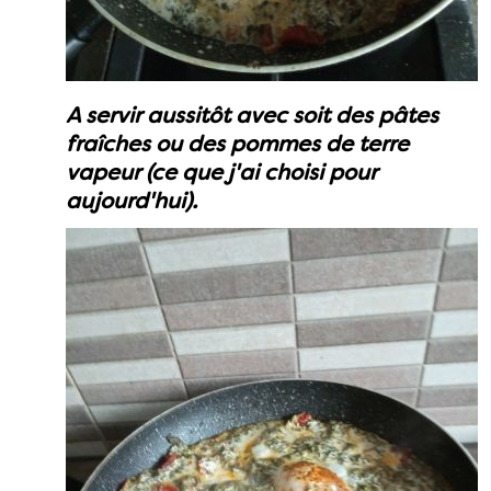
A servir aussitôt avec soit des pâtes
fraîches ou des pommes de terre
vapeur (ce que j'ai choisi pour
aujourd'hui).