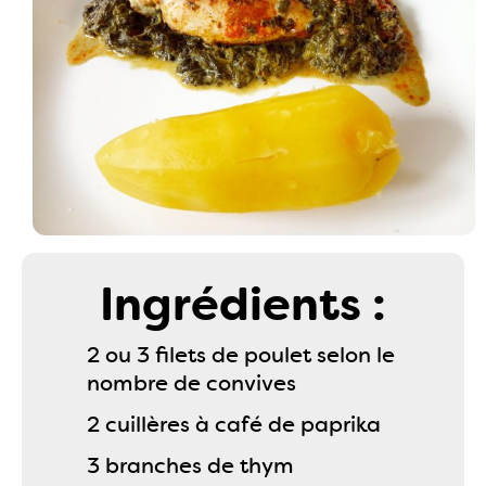
Ingrédients :
2 ou 3 filets de poulet selon le
nombre de convives
2 cuillères à café de paprika
3 branches de thym