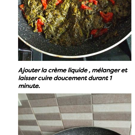
Ajouter la crème liquide , mélanger et
laisser cuire doucement durant 1
minute.