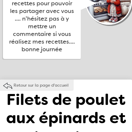
recettes pour pouvoir
les partager avec vous
.... n'hésitez pas à y
mettre un
commentaire si vous
réalisez mes recettes....
bonne journée
Retour sur la page d'accueil
Filets de poulet
aux épinards et