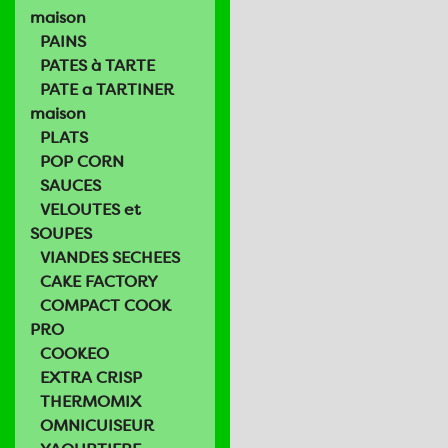
maison
PAINS
PATES à TARTE
PATE a TARTINER
maison
PLATS
POP CORN
SAUCES
VELOUTES et
SOUPES
VIANDES SECHEES
CAKE FACTORY
COMPACT COOK
PRO
COOKEO
EXTRA CRISP
THERMOMIX
OMNICUISEUR