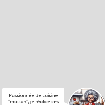
Passionnée de cuisine
"maison", je réalise ces