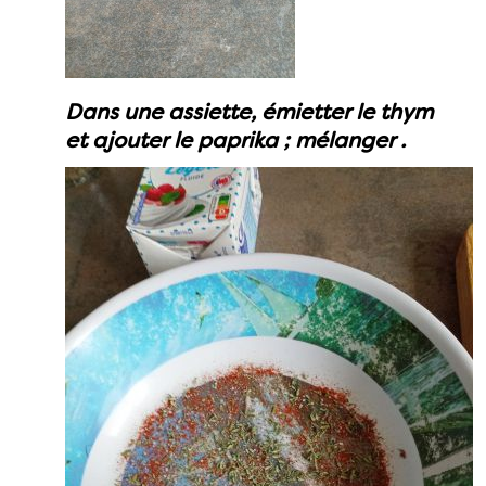
Dans une assiette, émietter le thym
et ajouter le paprika ; mélanger .