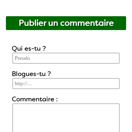
Publier un commentaire
Qui es-tu ?
Blogues-tu ?
Commentaire :