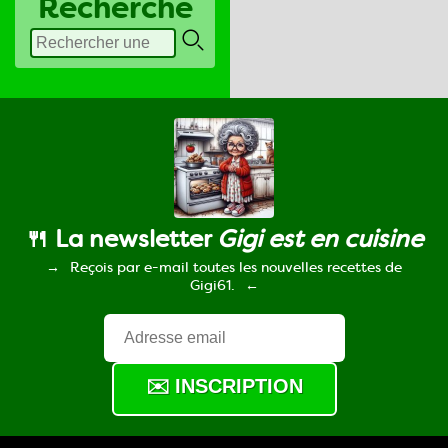
Recherche
🍴 La newsletter
Gigi est en cuisine
Reçois par e-mail toutes les nouvelles recettes de
Gigi61.