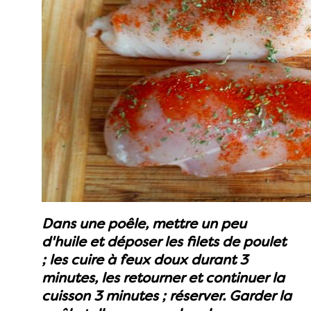
Dans une poêle, mettre un peu
d'huile et déposer les filets de poulet
; les cuire à feux doux durant 3
minutes, les retourner et continuer la
cuisson 3 minutes ; réserver. Garder la