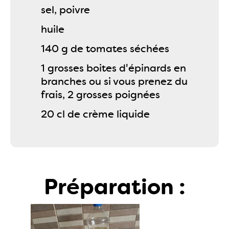
sel, poivre
huile
140 g de tomates séchées
1 grosses boites d'épinards en
branches ou si vous prenez du
frais, 2 grosses poignées
20 cl de crème liquide
Préparation :