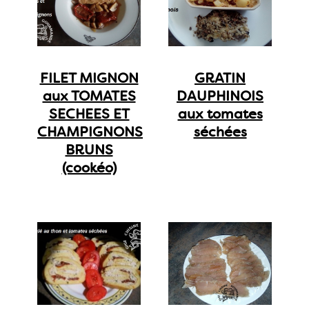
FILET MIGNON
GRATIN
aux TOMATES
DAUPHINOIS
SECHEES ET
aux tomates
CHAMPIGNONS
séchées
BRUNS
(cookéo)