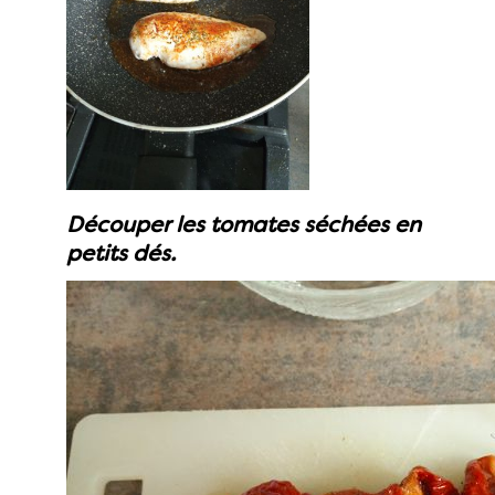
Découper les tomates séchées en
petits dés.