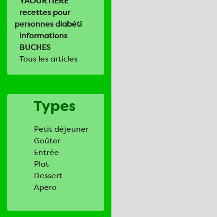
YAOURTIERE
recettes pour
personnes diabéti
informations
BUCHES
Tous les articles
Types
Petit déjeuner
Goûter
Entrée
Plat
Dessert
Apero