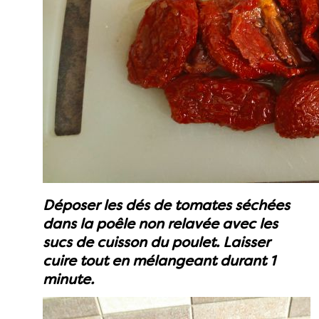
Déposer les dés de tomates séchées
dans la poêle non relavée avec les
sucs de cuisson du poulet. Laisser
cuire tout en mélangeant durant 1
minute.