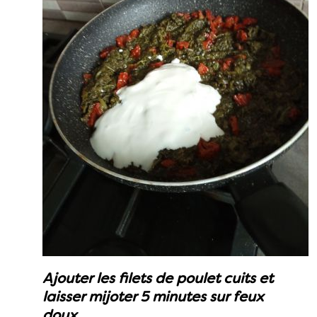
Ajouter les filets de poulet cuits et
laisser mijoter 5 minutes sur feux
doux.