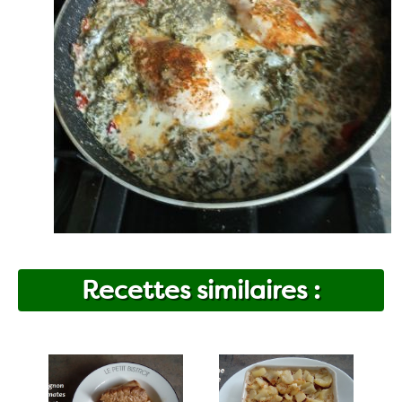
Recettes similaires :