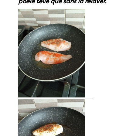
poêle telle que sans la relaver.