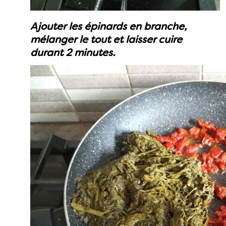
Ajouter les épinards en branche,
mélanger le tout et laisser cuire
durant 2 minutes.