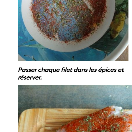
Passer chaque filet dans les épices et
réserver.