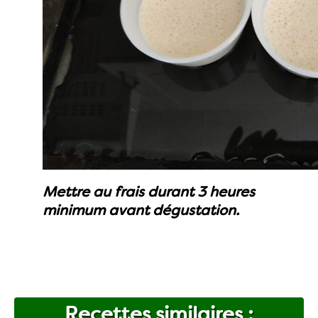
Mettre au frais durant 3 heures
minimum avant dégustation.
Recettes similaires :