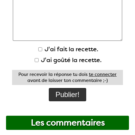
J'ai fait la recette.
J'ai goûté la recette.
Pour recevoir la réponse tu dois
te connecter
avant de laisser ton commentaire ;-)
Les commentaires