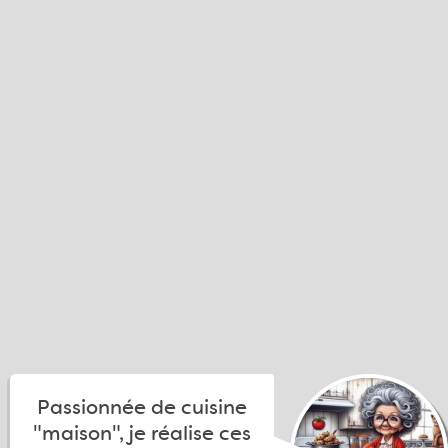
Passionnée de cuisine
"maison", je réalise ces