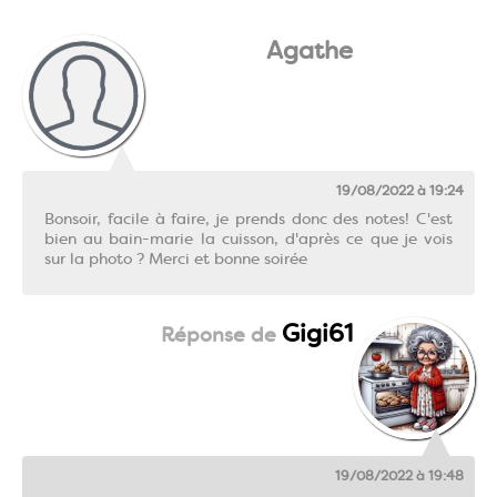
Agathe
19/08/2022 à 19:24
Bonsoir, facile à faire, je prends donc des notes! C'est
bien au bain-marie la cuisson, d'après ce que je vois
sur la photo ? Merci et bonne soirée
Gigi61
19/08/2022 à 19:48