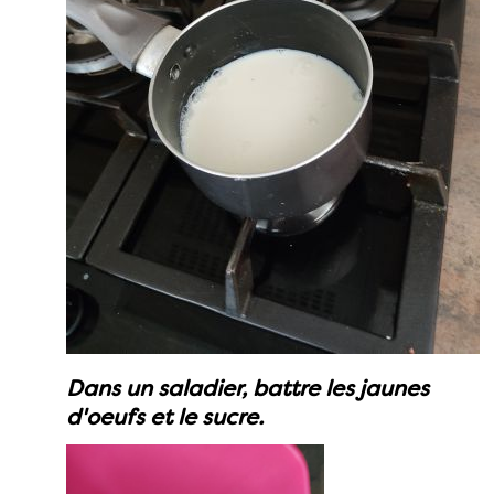
Dans un saladier, battre les jaunes
d'oeufs et le sucre.