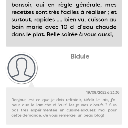
bonsoir, oui en règle générale, mes
recettes sont très faciles à réaliser ; et
surtout, rapides .... bien vu, cuisson au
bain marie avec 10 cl d'eau chaude
dans le plat. Belle soirée à vous aussi,
Bidule
19/08/2022 à 23:36
Bonjour, est ce que je dois refroidir, tiédir le lait, j'ai
peur que le lait chaud 'cuit' les jaunes d'oeufs ? Suis
pas très expérimentée en cuisine,excusez moi pour
cette demande. Je vous remercie, un beau blog!