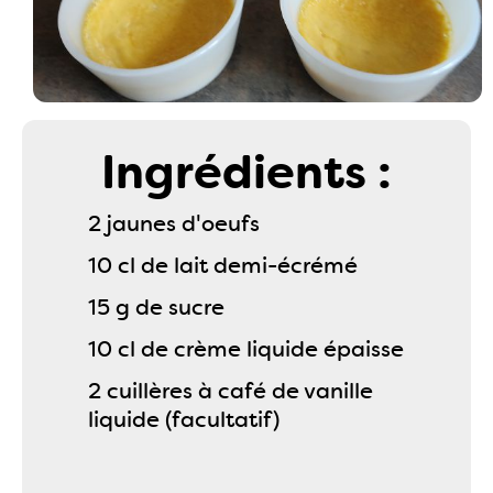
Ingrédients :
2 jaunes d'oeufs
10 cl de lait demi-écrémé
15 g de sucre
10 cl de crème liquide épaisse
2 cuillères à café de vanille
liquide (facultatif)