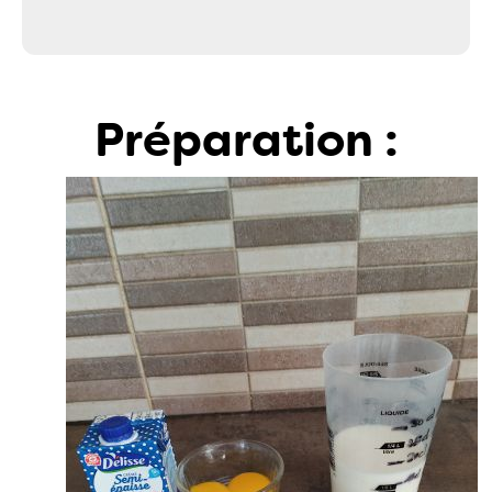
Préparation :