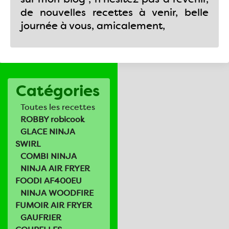
de nouvelles recettes à venir, belle
journée à vous, amicalement,
Catégories
Toutes les recettes
ROBBY robicook
GLACE NINJA
SWIRL
COMBI NINJA
NINJA AIR FRYER
FOODI AF400EU
NINJA WOODFIRE
FUMOIR AIR FRYER
GAUFRIER