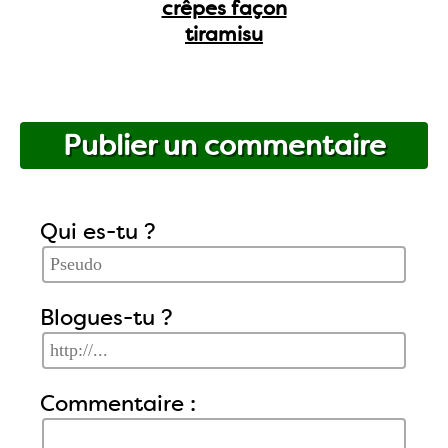
crêpes façon
tiramisu
Publier un commentaire
Qui es-tu ?
Blogues-tu ?
Commentaire :