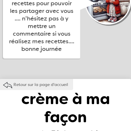
recettes pour pouvoir
les partager avec vous
.... n'hésitez pas à y
mettre un
commentaire si vous
réalisez mes recettes....
bonne journée
Retour sur la page d'accueil
crème à ma
façon