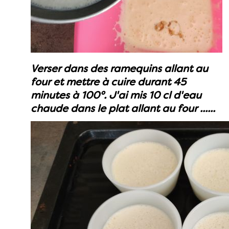
Verser dans des ramequins allant au
four et mettre à cuire durant 45
minutes à 100°. J'ai mis 10 cl d'eau
chaude dans le plat allant au four ......