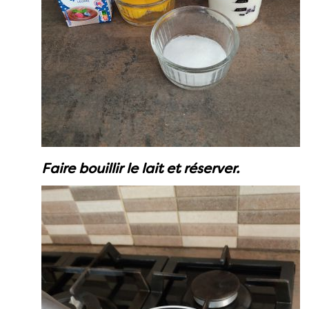
Faire bouillir le lait et réserver.