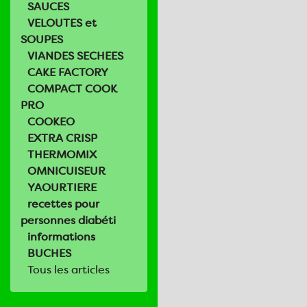
SAUCES
VELOUTES et
SOUPES
VIANDES SECHEES
CAKE FACTORY
COMPACT COOK
PRO
COOKEO
EXTRA CRISP
THERMOMIX
OMNICUISEUR
YAOURTIERE
recettes pour
personnes diabéti
informations
BUCHES
Tous les articles