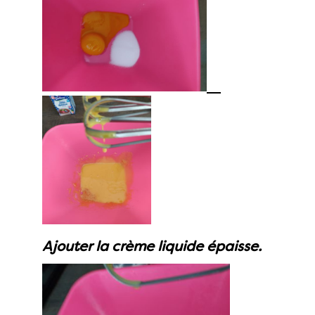
Ajouter la crème liquide épaisse.