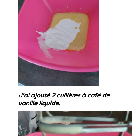
J'ai ajouté 2 cuillères à café de
vanille liquide.