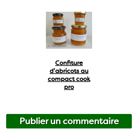
Confiture
d'abricots au
compact cook
pro
Publier un commentaire