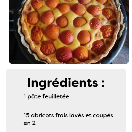
Ingrédients :
1 pâte feuilletée
15 abricots frais lavés et coupés
en 2