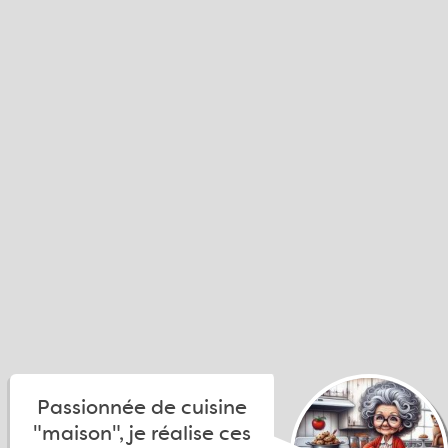
Passionnée de cuisine
"maison", je réalise ces