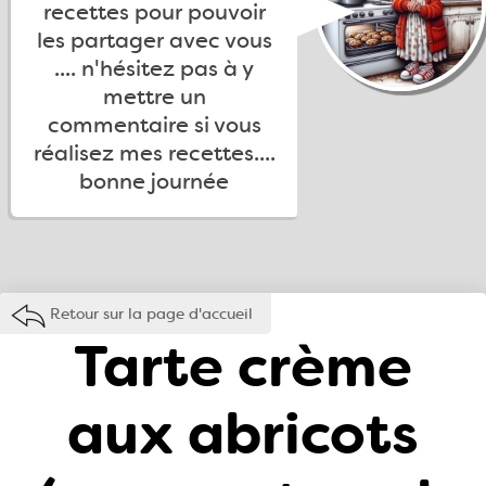
recettes pour pouvoir
les partager avec vous
.... n'hésitez pas à y
mettre un
commentaire si vous
réalisez mes recettes....
bonne journée
Retour sur la page d'accueil
Tarte crème
aux abricots