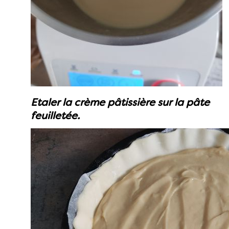
Etaler la crème pâtissière sur la pâte
feuilletée.