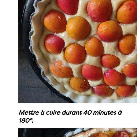
Mettre à cuire durant 40 minutes à
180°.