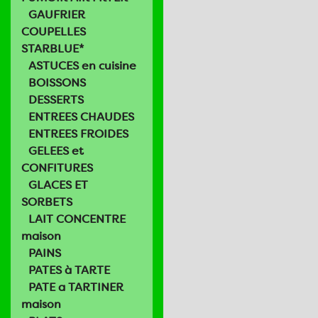
GAUFRIER
COUPELLES
STARBLUE*
ASTUCES en cuisine
BOISSONS
DESSERTS
ENTREES CHAUDES
ENTREES FROIDES
GELEES et
CONFITURES
GLACES ET
SORBETS
LAIT CONCENTRE
maison
PAINS
PATES à TARTE
PATE a TARTINER
maison