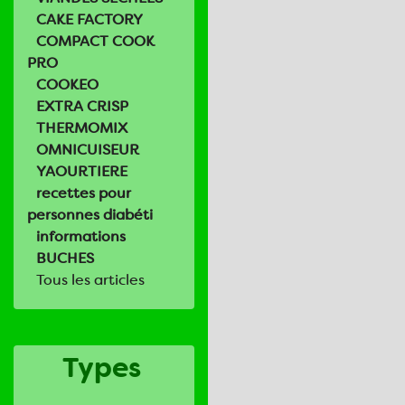
CAKE FACTORY
COMPACT COOK
PRO
COOKEO
EXTRA CRISP
THERMOMIX
OMNICUISEUR
YAOURTIERE
recettes pour
personnes diabéti
informations
BUCHES
Tous les articles
Types