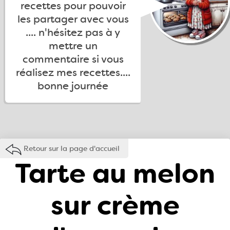
recettes pour pouvoir
les partager avec vous
.... n'hésitez pas à y
mettre un
commentaire si vous
réalisez mes recettes....
bonne journée
Retour sur la page d'accueil
Tarte au melon
sur crème