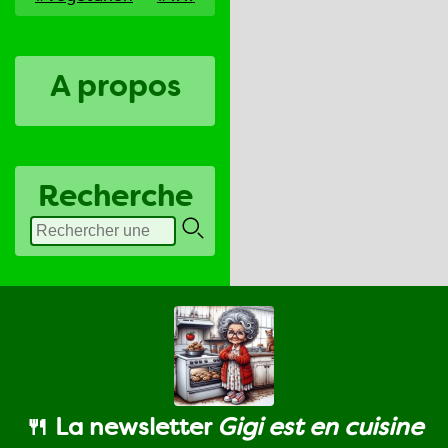
A propos
Recherche
🍴 La newsletter
Gigi est en cuisine