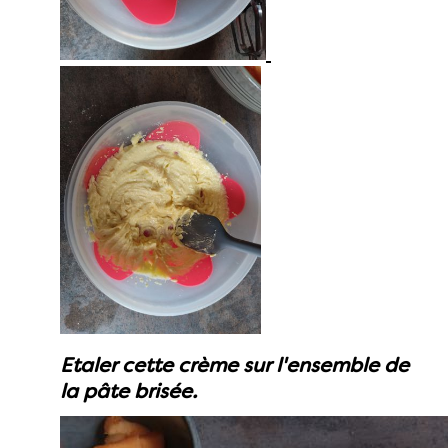
Etaler cette crème sur l'ensemble de
la pâte brisée.