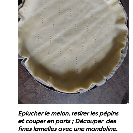
Eplucher le melon, retirer les pépins
et couper en parts ; Découper des
fines lamelles avec une mandoline.