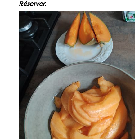
Réserver.