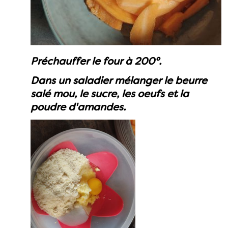
Préchauffer le four à 200°.
Dans un saladier mélanger le beurre
salé mou, le sucre, les oeufs et la
poudre d'amandes.