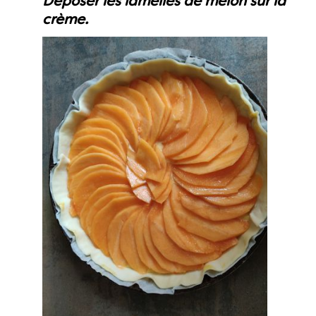
Déposer les lamelles de melon sur la
crème.