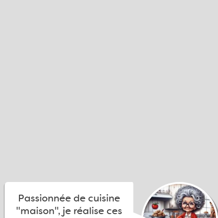
Passionnée de cuisine
"maison", je réalise ces