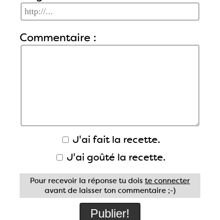
Commentaire :
J'ai fait la recette.
J'ai goûté la recette.
Pour recevoir la réponse tu dois
te connecter
avant de laisser ton commentaire ;-)