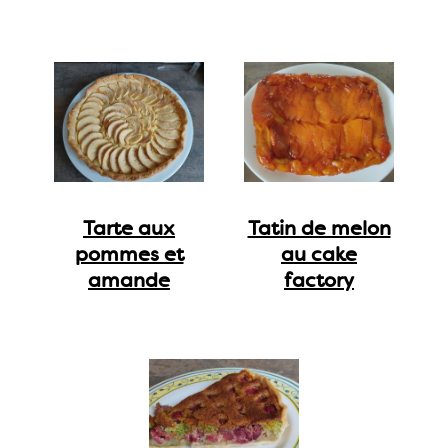
Tarte aux
Tatin de melon
pommes et
au cake
amande
factory