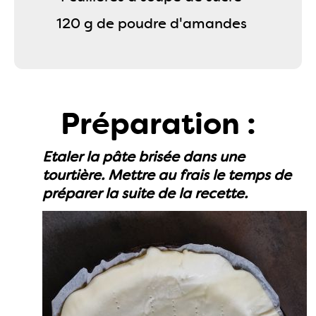
120 g de poudre d'amandes
Préparation :
Etaler la pâte brisée dans une
tourtière. Mettre au frais le temps de
préparer la suite de la recette.