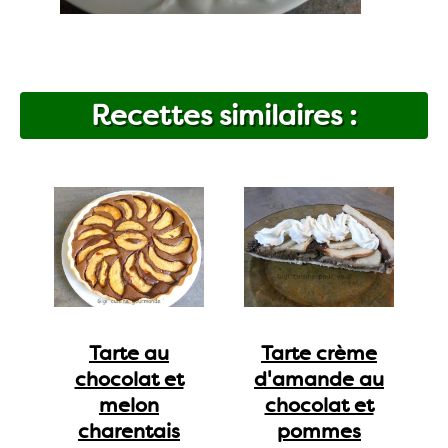
Recettes similaires :
Tarte au
Tarte crème
chocolat et
d'amande au
melon
chocolat et
charentais
pommes