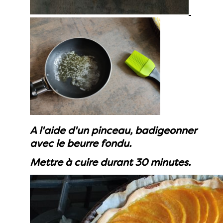
A l'aide d'un pinceau, badigeonner
avec le beurre fondu.
Mettre à cuire durant 30 minutes.