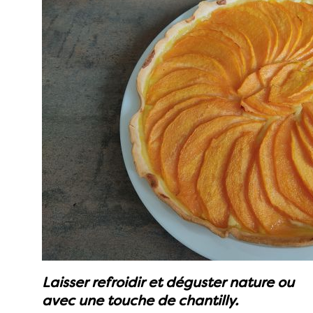
Laisser refroidir et déguster nature ou
avec une touche de chantilly.