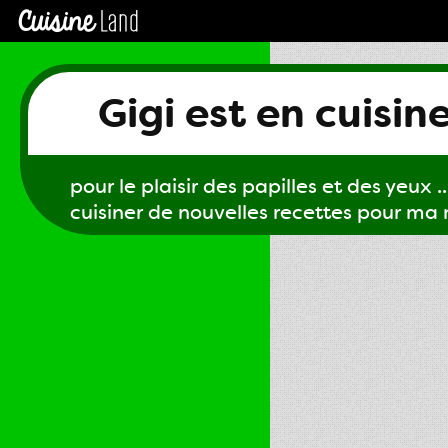
Gigi est en cuisin
pour le plaisir des papilles et des yeux ...
cuisiner de nouvelles recettes pour ma m