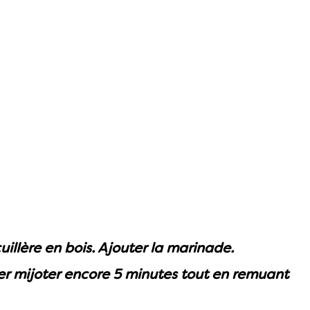
illère en bois. Ajouter la marinade.
er mijoter encore 5 minutes tout en remuant