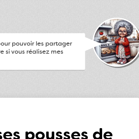
pour pouvoir les partager
e si vous réalisez mes
ses pousses de