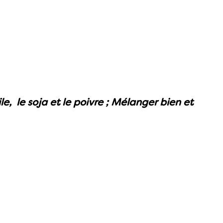
le, le soja et le poivre ; Mélanger bien et