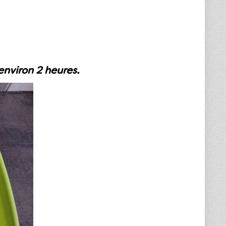
environ 2 heures.