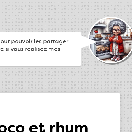
pour pouvoir les partager
e si vous réalisez mes
coco et rhum