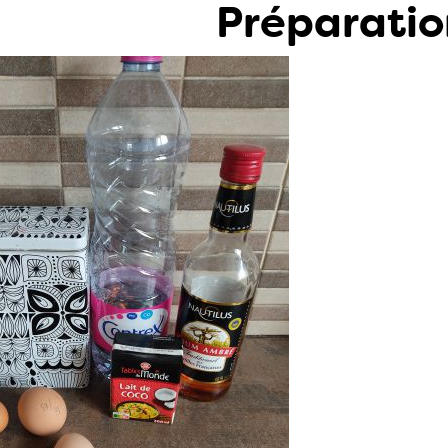
Préparatio