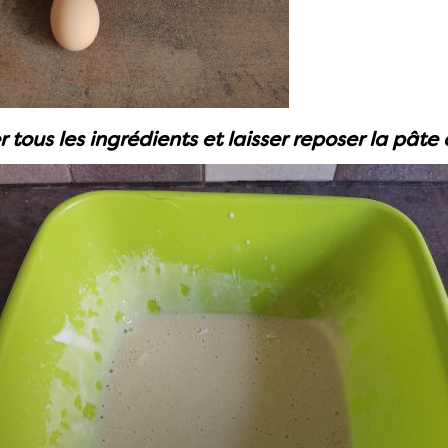
tous les ingrédients et laisser reposer la pâte 