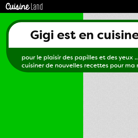
Gigi est en cuisin
pour le plaisir des papilles et des yeux ...
cuisiner de nouvelles recettes pour ma m