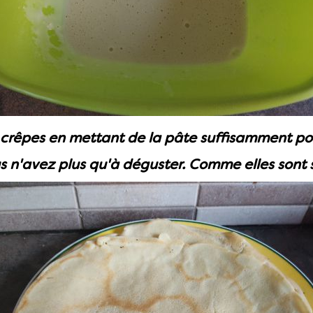
 crêpes en mettant de la pâte suffisamment pour
us n'avez plus qu'à déguster. Comme elles sont 