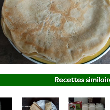
Recettes similair