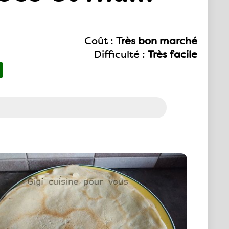
Coût :
Très bon marché
Difficulté :
Très facile