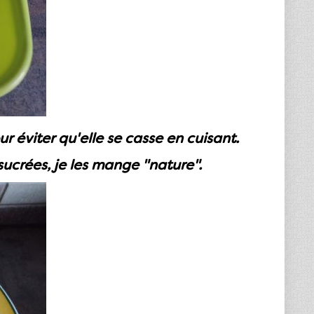
 éviter qu'elle se casse en cuisant.
sucrées, je les mange "nature".