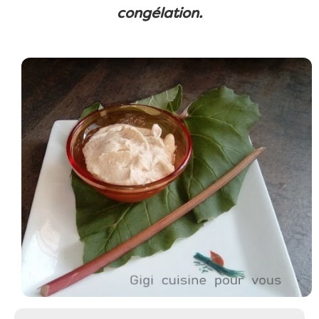
congélation.