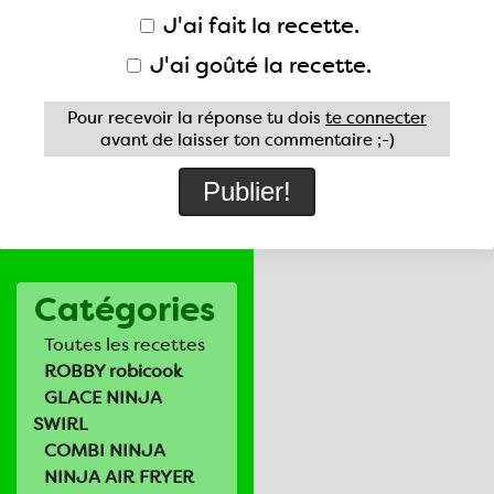
J'ai fait la recette.
J'ai goûté la recette.
Pour recevoir la réponse tu dois
te connecter
avant de laisser ton commentaire ;-)
Catégories
Toutes les recettes
ROBBY robicook
GLACE NINJA
SWIRL
COMBI NINJA
NINJA AIR FRYER