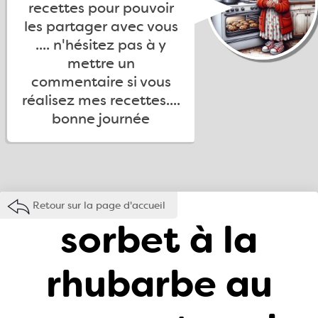
recettes pour pouvoir
les partager avec vous
.... n'hésitez pas à y
mettre un
commentaire si vous
réalisez mes recettes....
bonne journée
Retour sur la page d'accueil
sorbet à la
rhubarbe au