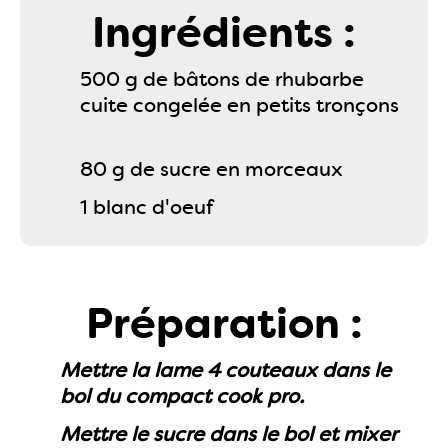
Ingrédients :
500 g de bâtons de rhubarbe
cuite congelée en petits tronçons
80 g de sucre en morceaux
1 blanc d'oeuf
Préparation :
Mettre la lame 4 couteaux dans le
bol du compact cook pro.
Mettre le sucre dans le bol et mixer