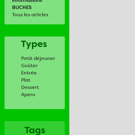
informations
BUCHES
Tous les articles
Types
Petit déjeuner
Goûter
Entrée
Plat
Dessert
Apero
Tags