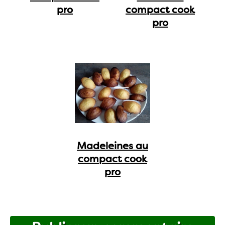
pro
compact cook
pro
Madeleines au
compact cook
pro