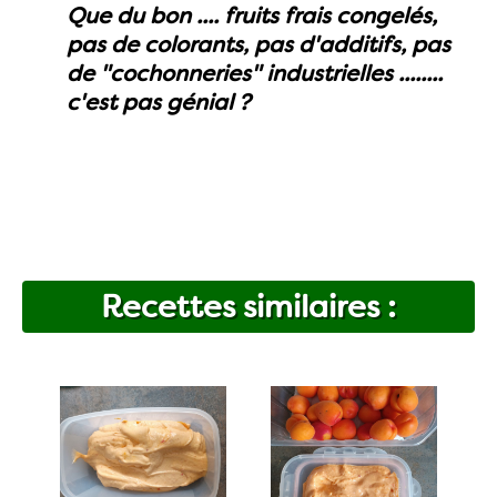
Que du bon .... fruits frais congelés,
pas de colorants, pas d'additifs, pas
de "cochonneries" industrielles ........
c'est pas génial ?
Recettes similaires :