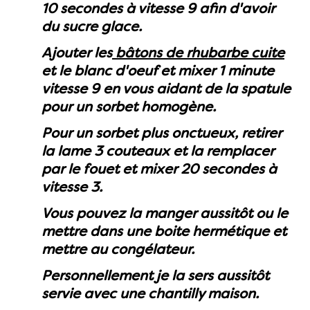
10 secondes à vitesse 9 afin d'avoir
du sucre glace.
Ajouter les
bâtons de rhubarbe cuite
et le blanc d'oeuf et mixer 1 minute
vitesse 9 en vous aidant de la spatule
pour un sorbet homogène.
Pour un sorbet plus onctueux, retirer
la lame 3 couteaux et la remplacer
par le fouet et mixer 20 secondes à
vitesse 3.
Vous pouvez la manger aussitôt ou le
mettre dans une boite hermétique et
mettre au congélateur.
Personnellement je la sers aussitôt
servie avec une chantilly maison.