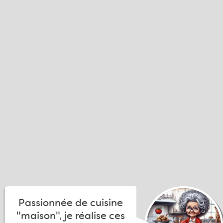
Passionnée de cuisine
"maison", je réalise ces