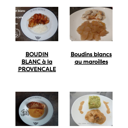
BOUDIN
Boudins blancs
BLANC à la
au maroilles
PROVENCALE