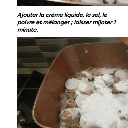
Ajouter la crème liquide, le sel, le
poivre et mélanger ; laisser mijoter 1
minute.