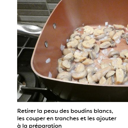
Retirer la peau des boudins blancs,
les couper en tranches et les ajouter
à la préparation