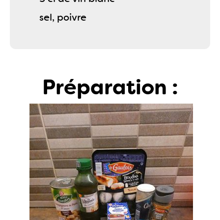
sel, poivre
Préparation :