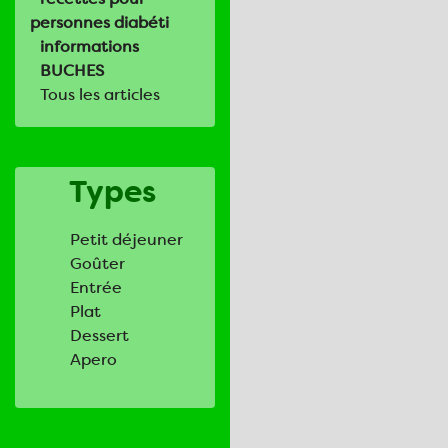
personnes diabéti
informations
BUCHES
Tous les articles
Types
Petit déjeuner
Goûter
Entrée
Plat
Dessert
Apero