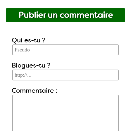
Publier un commentaire
Qui es-tu ?
Blogues-tu ?
Commentaire :