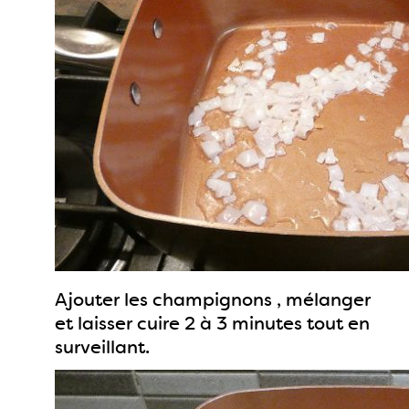
Ajouter les champignons , mélanger
et laisser cuire 2 à 3 minutes tout en
surveillant.