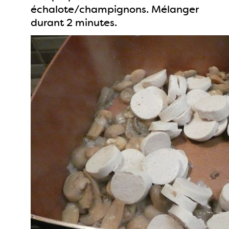
échalote/champignons. Mélanger
durant 2 minutes.