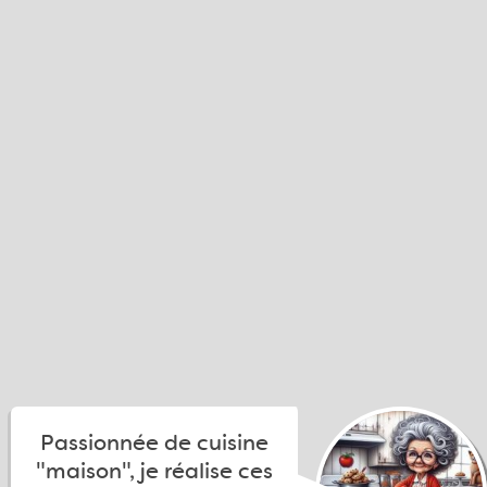
Passionnée de cuisine
"maison", je réalise ces