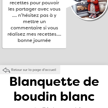
recettes pour pouvoir
les partager avec vous
.... n'hésitez pas à y
mettre un
commentaire si vous
réalisez mes recettes....
bonne journée
Retour sur la page d'accueil
Blanquette de
boudin blanc