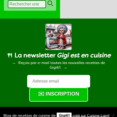
🍴 La newsletter
Gigi est en cuisine
Reçois par e-mail toutes les nouvelles recettes de
Gigi61.
Blog de recettes de cuisine de
Gigi61
créé sur
Cuisine
Land
⁄