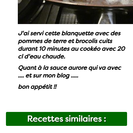
J'ai servi cette blanquette avec des
pommes de terre et brocolis cuits
durant 10 minutes au cookéo avec 20
cl d'eau chaude.
Quant à la sauce aurore qui va avec
.... et sur mon blog .....
bon appétit !!
Recettes similaires :