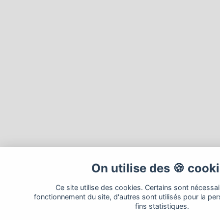
On utilise des 🍪 cook
Ce site utilise des cookies. Certains sont nécessa
fonctionnement du site, d'autres sont utilisés pour la per
fins statistiques.