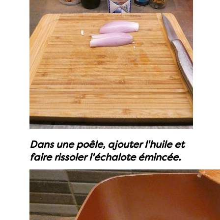
Dans une poêle, ajouter l'huile et
faire rissoler l'échalote émincée.