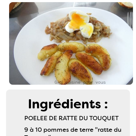
Ingrédients :
POELEE DE RATTE DU TOUQUET
9 à 10 pommes de terre "ratte du