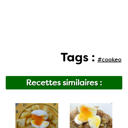
Tags :
#cookeo
Recettes similaires :