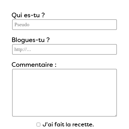
Qui es-tu ?
Blogues-tu ?
Commentaire :
J'ai fait la recette.