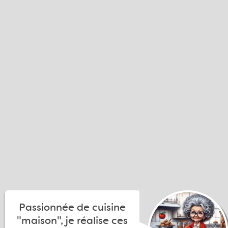
Passionnée de cuisine
"maison", je réalise ces