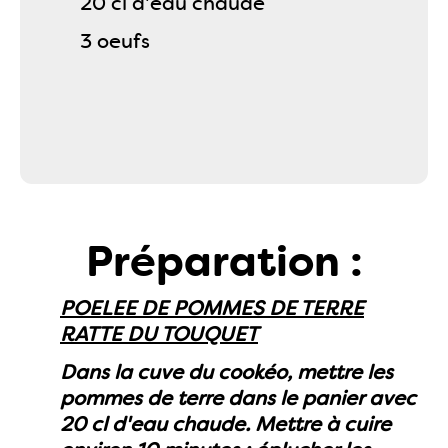
20 cl d'eau chaude
3 oeufs
Préparation :
POELEE DE POMMES DE TERRE
RATTE DU TOUQUET
Dans la cuve du cookéo, mettre les
pommes de terre dans le panier avec
20 cl d'eau chaude. Mettre à cuire