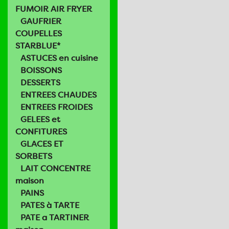
FUMOIR AIR FRYER
GAUFRIER
COUPELLES
STARBLUE*
ASTUCES en cuisine
BOISSONS
DESSERTS
ENTREES CHAUDES
ENTREES FROIDES
GELEES et
CONFITURES
GLACES ET
SORBETS
LAIT CONCENTRE
maison
PAINS
PATES à TARTE
PATE a TARTINER