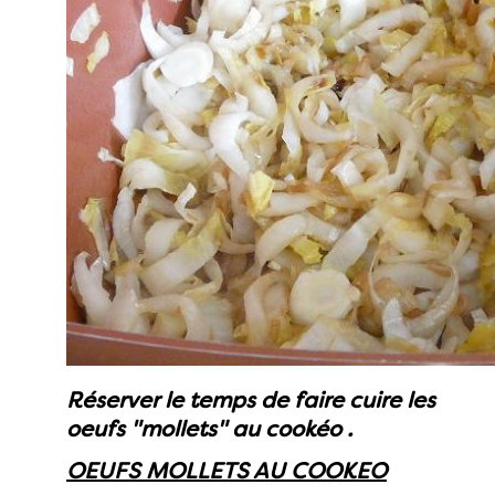
Réserver le temps de faire cuire les
oeufs "mollets" au cookéo .
OEUFS MOLLETS AU COOKEO