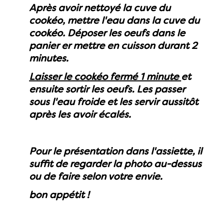
Après avoir nettoyé la cuve du
cookéo, mettre l'eau dans la cuve du
cookéo. Déposer les oeufs dans le
panier er mettre en cuisson durant 2
minutes.
Laisser le cookéo fermé 1 minute
et
ensuite sortir les oeufs. Les passer
sous l'eau froide et les servir aussitôt
après les avoir écalés.
Pour le présentation dans l'assiette, il
suffit de regarder la photo au-dessus
ou de faire selon votre envie.
bon appétit !