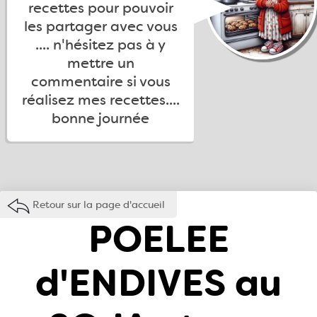
recettes pour pouvoir
les partager avec vous
.... n'hésitez pas à y
mettre un
commentaire si vous
réalisez mes recettes....
bonne journée
Retour sur la page d'accueil
POELEE
d'ENDIVES au