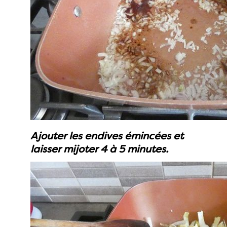
Ajouter les endives émincées et
laisser mijoter 4 à 5 minutes.