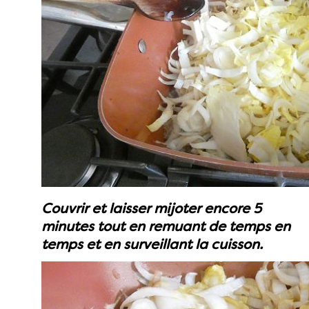
Couvrir et laisser mijoter encore 5
minutes tout en remuant de temps en
temps et en surveillant la cuisson.