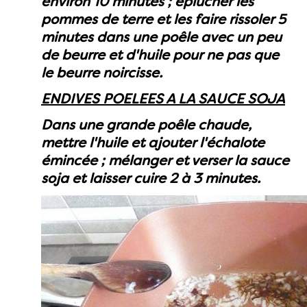
environ 10 minutes ; éplucher les
pommes de terre et les faire rissoler 5
minutes dans une poêle avec un peu
de beurre et d'huile pour ne pas que
le beurre noircisse.
ENDIVES POELEES A LA SAUCE SOJA
Dans une grande poêle chaude,
mettre l'huile et ajouter l'échalote
émincée ; mélanger et verser la sauce
soja et laisser cuire 2 à 3 minutes.