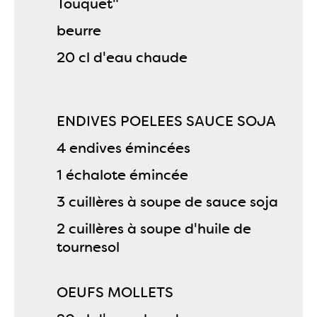
Touquet"
beurre
20 cl d'eau chaude
ENDIVES POELEES SAUCE SOJA
4 endives émincées
1 échalote émincée
3 cuillères à soupe de sauce soja
2 cuillères à soupe d'huile de
tournesol
OEUFS MOLLETS