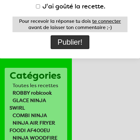
J'ai goûté la recette.
Pour recevoir la réponse tu dois
te connecter
avant de laisser ton commentaire ;-)
Catégories
Toutes les recettes
ROBBY robicook
GLACE NINJA
SWIRL
COMBI NINJA
NINJA AIR FRYER
FOODI AF400EU
NINJA WOODFIRE