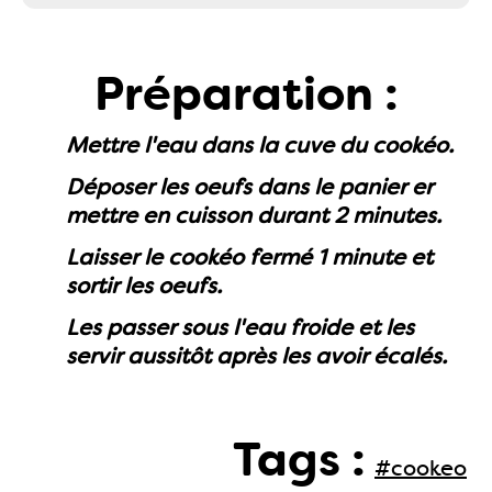
Préparation :
Mettre l'eau dans la cuve du cookéo.
Déposer les oeufs dans le panier er
mettre en cuisson durant 2 minutes.
Laisser le cookéo fermé 1 minute et
sortir les oeufs.
Les passer sous l'eau froide et les
servir aussitôt après les avoir écalés.
Tags :
#cookeo