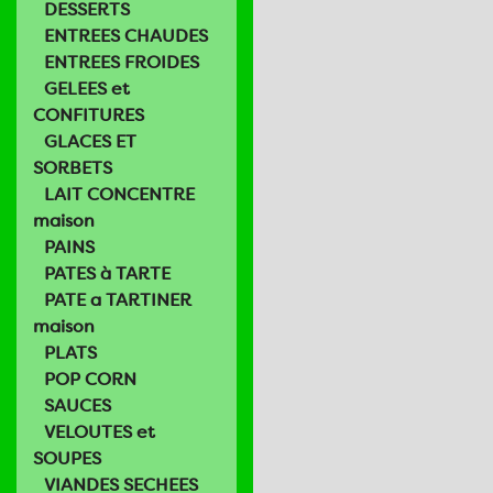
DESSERTS
ENTREES CHAUDES
ENTREES FROIDES
GELEES et
CONFITURES
GLACES ET
SORBETS
LAIT CONCENTRE
maison
PAINS
PATES à TARTE
PATE a TARTINER
maison
PLATS
POP CORN
SAUCES
VELOUTES et
SOUPES
VIANDES SECHEES