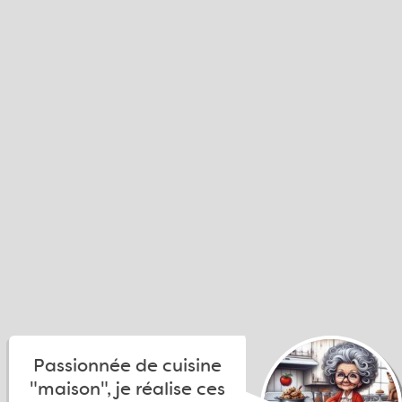
Passionnée de cuisine
"maison", je réalise ces