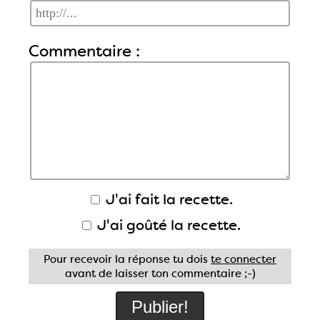
Commentaire :
J'ai fait la recette.
J'ai goûté la recette.
Pour recevoir la réponse tu dois
te connecter
avant de laisser ton commentaire ;-)