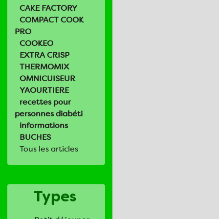
CAKE FACTORY
COMPACT COOK
PRO
COOKEO
EXTRA CRISP
THERMOMIX
OMNICUISEUR
YAOURTIERE
recettes pour
personnes diabéti
informations
BUCHES
Tous les articles
Types