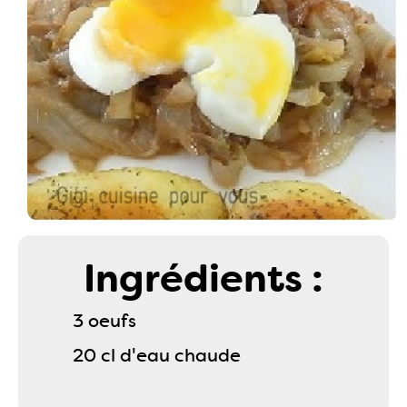
Ingrédients :
3 oeufs
20 cl d'eau chaude