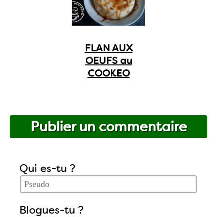
FLAN AUX
OEUFS au
COOKEO
Publier un commentaire
Qui es-tu ?
Blogues-tu ?