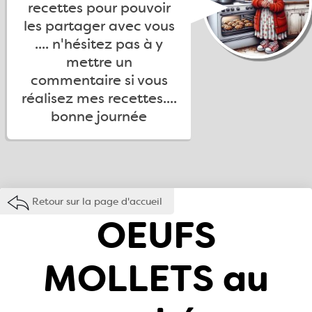
recettes pour pouvoir
les partager avec vous
.... n'hésitez pas à y
mettre un
commentaire si vous
réalisez mes recettes....
bonne journée
Retour sur la page d'accueil
OEUFS
MOLLETS au