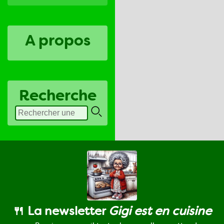
A propos
Recherche
🍴 La newsletter
Gigi est en cuisine