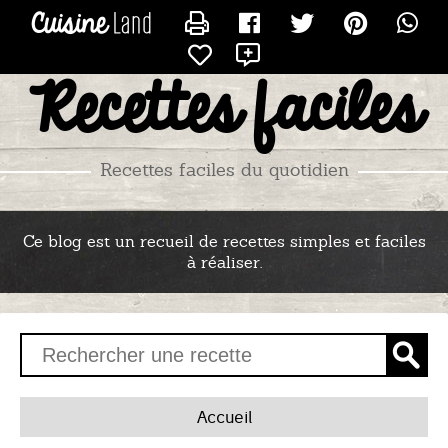
CONTACTER BASE
X
Recettes faciles
Recettes faciles du quotidien
Ce blog est un recueil de recettes simples et faciles
à réaliser.
Accueil