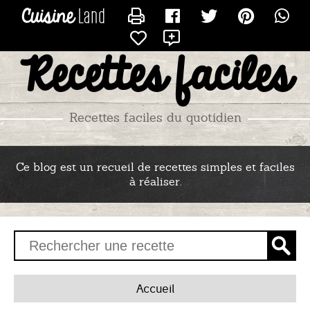
CONTACTER BASE
X
Recettes faciles
Recettes faciles du quotidien
Ce blog est un recueil de recettes simples et faciles
à réaliser.
Accueil