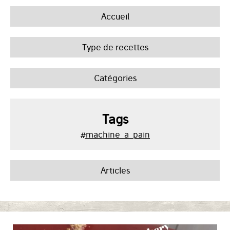
Accueil
Type de recettes
Catégories
Tags
#machine_a_pain
Articles