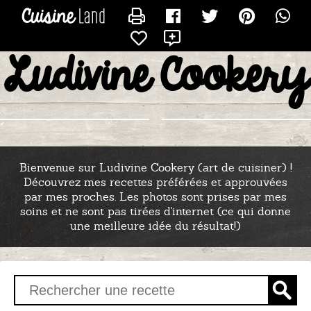
CONTACTER LULU
X
Ludivine Cookery
Bienvenue sur Ludivine Cookery (art de cuisiner) !
Découvrez mes recettes préférées et approuvées
par mes proches. Les photos sont prises par mes
soins et ne sont pas tirées d'internet (ce qui donne
une meilleure idée du résultat!)