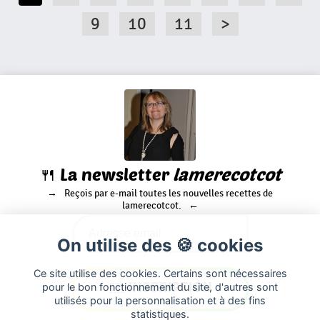
9
10
11
>
🍴 La newsletter
lamerecotcot
Reçois par e-mail toutes les nouvelles recettes de
lamerecotcot.
On utilise des 🍪 cookies
Ce site utilise des cookies. Certains sont nécessaires
pour le bon fonctionnement du site, d'autres sont
utilisés pour la personnalisation et à des fins
statistiques.