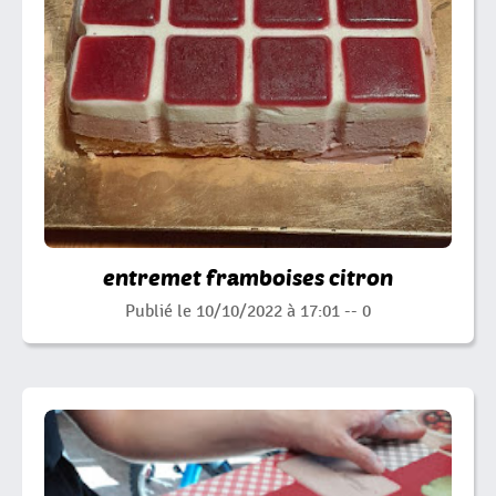
entremet framboises citron
Publié le 10/10/2022 à 17:01 --
0