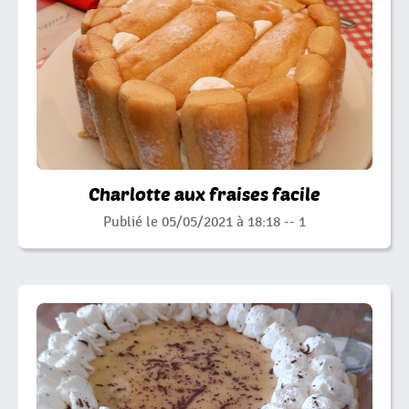
Charlotte aux fraises facile
Publié le 05/05/2021 à 18:18 --
1