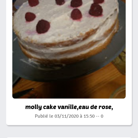
molly cake vanille,eau de rose,
Publié le 03/11/2020 à 15:50 --
0