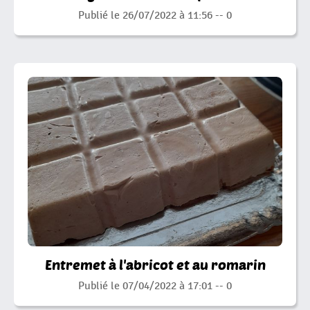
Publié le 26/07/2022 à 11:56 --
0
Entremet à l'abricot et au romarin
Publié le 07/04/2022 à 17:01 --
0