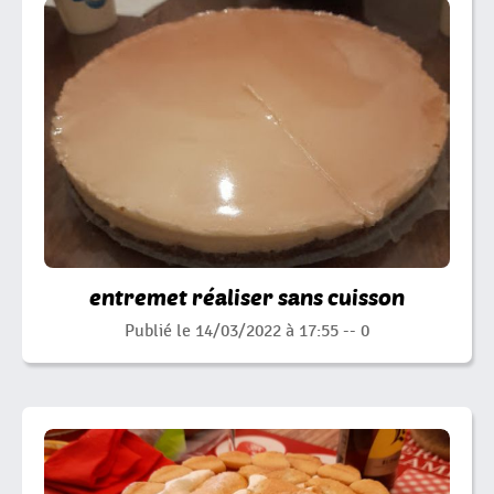
entremet réaliser sans cuisson
Publié le 14/03/2022 à 17:55 --
0