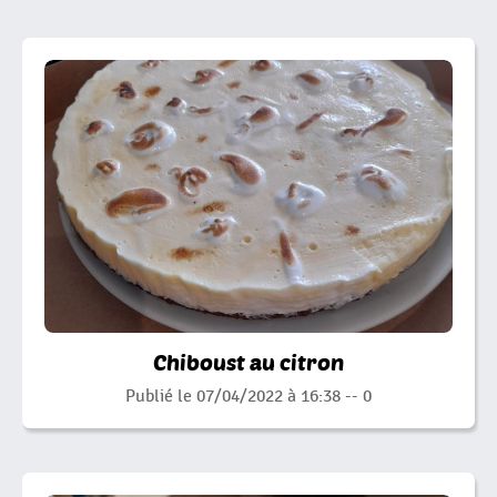
Chiboust au citron
Publié le 07/04/2022 à 16:38 --
0