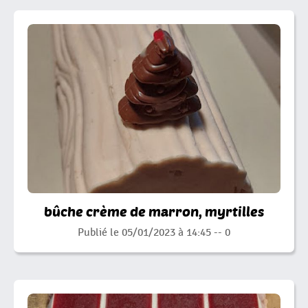
bûche crème de marron, myrtilles
Publié le 05/01/2023 à 14:45 --
0