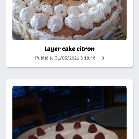
Layer cake citron
Publié le 31/03/2021 à 18:46 --
0