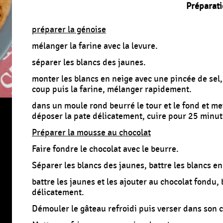
Préparati
préparer la génoise
mélanger la farine avec la levure.
séparer les blancs des jaunes.
monter les blancs en neige avec une pincée de sel,
coup puis la farine, mélanger rapidement.
dans un moule rond beurré le tour et le fond et me
déposer la pate délicatement, cuire pour 25 minute
Préparer la mousse au chocolat
Faire fondre le chocolat avec le beurre.
Séparer les blancs des jaunes, battre les blancs en
battre les jaunes et les ajouter au chocolat fondu,
délicatement.
Démouler le gâteau refroidi puis verser dans son 