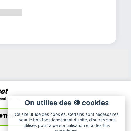
cot
ecotcot.
On utilise des 🍪 cookies
Ce site utilise des cookies. Certains sont nécessaires
pour le bon fonctionnement du site, d'autres sont
utilisés pour la personnalisation et à des fins
statistiques.