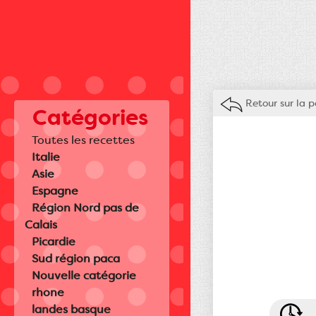
Retour sur la 
Catégories
Toutes les recettes
Italie
Asie
Espagne
Région Nord pas de
Calais
Picardie
Sud région paca
Nouvelle catégorie
rhone
landes basque