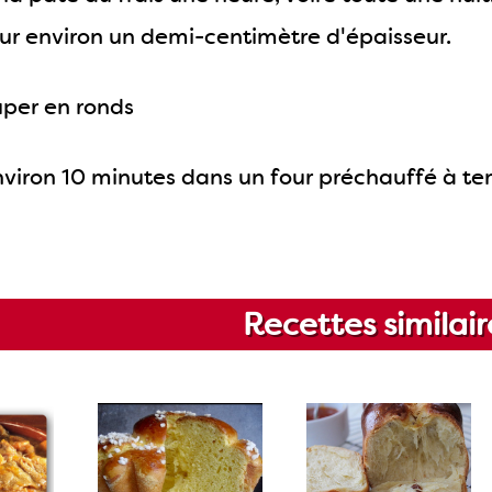
 sur environ un demi-centimètre d'épaisseur.
per en ronds
nviron 10 minutes dans un four préchauffé à 
Recettes similair