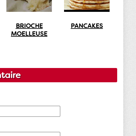
BRIOCHE
PANCAKES
MOELLEUSE
taire