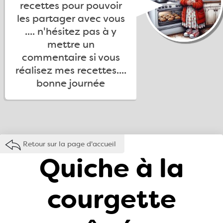
recettes pour pouvoir
les partager avec vous
.... n'hésitez pas à y
mettre un
commentaire si vous
réalisez mes recettes....
bonne journée
Retour sur la page d'accueil
Quiche à la
courgette