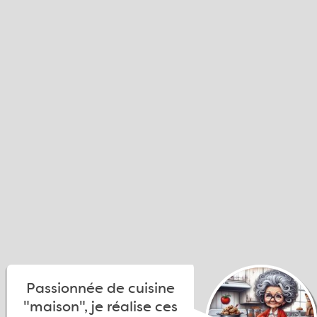
Passionnée de cuisine
"maison", je réalise ces