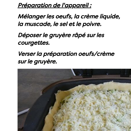
Préparation de l'appareil :
Mélanger les oeufs, la crème liquide,
la muscade, le sel et le poivre.
Déposer le gruyère râpé sur les
courgettes.
Verser la préparation oeufs/crème
sur le gruyère.