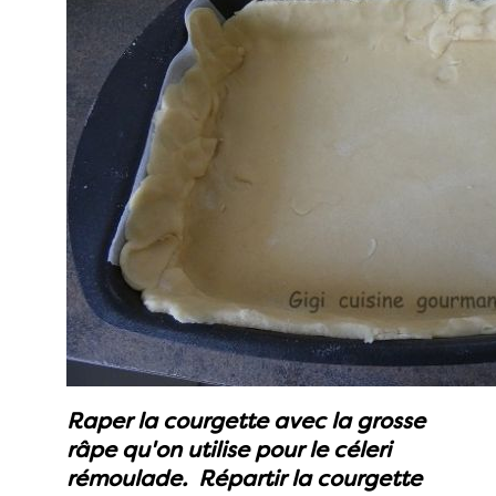
Raper la courgette avec la grosse
râpe qu'on utilise pour le céleri
rémoulade. Répartir la courgette