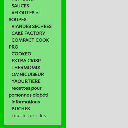
SAUCES
VELOUTES et
SOUPES
VIANDES SECHEES
CAKE FACTORY
COMPACT COOK
PRO
COOKEO
EXTRA CRISP
THERMOMIX
OMNICUISEUR
YAOURTIERE
recettes pour
personnes diabéti
informations
BUCHES
Tous les articles