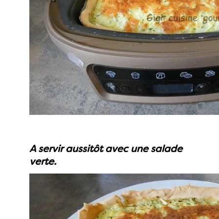
A servir aussitôt avec une salade
verte.