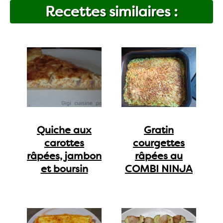
Recettes similaires :
Quiche aux
Gratin
carottes
courgettes
râpées, jambon
râpées au
et boursin
COMBI NINJA