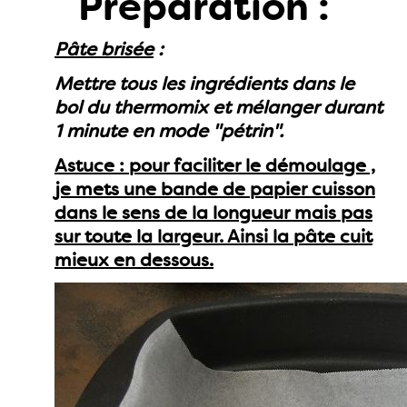
Préparation :
Pâte brisée
:
Mettre tous les ingrédients dans le
bol du thermomix et mélanger durant
1 minute en mode "pétrin".
Astuce : pour faciliter le démoulage ,
je mets une bande de papier cuisson
dans le sens de la longueur mais pas
sur toute la largeur. Ainsi la pâte cuit
mieux en dessous.