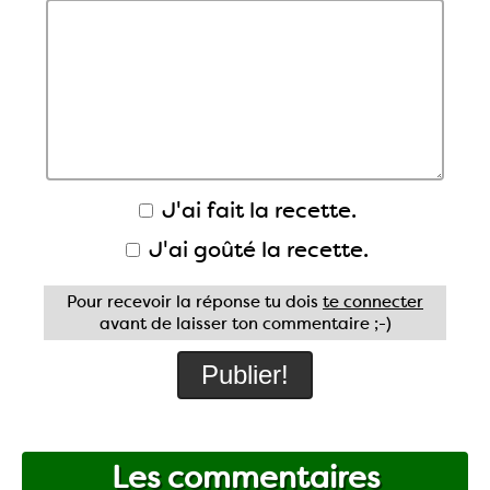
J'ai fait la recette.
J'ai goûté la recette.
Pour recevoir la réponse tu dois
te connecter
avant de laisser ton commentaire ;-)
Les commentaires