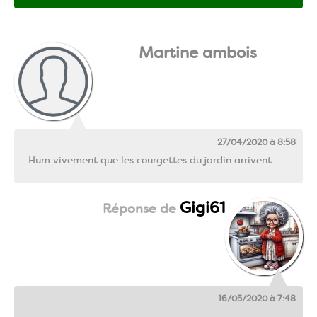
Martine ambois
27/04/2020 à 8:58
Hum vivement que les courgettes du jardin arrivent
Gigi61
16/05/2020 à 7:48