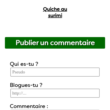
Quiche au
surimi
Publier un commentaire
Qui es-tu ?
Blogues-tu ?
Commentaire :