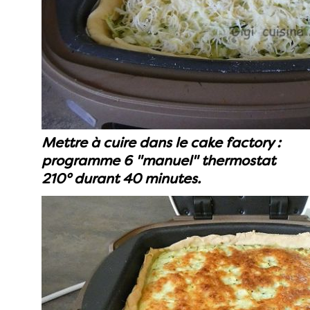
Mettre à cuire dans le cake factory :
programme 6 "manuel" thermostat
210° durant 40 minutes.