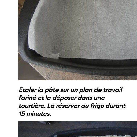
Etaler la pâte sur un plan de travail
fariné et la déposer dans une
tourtière. La réserver au frigo durant
15 minutes.