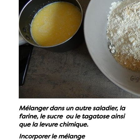
Mélanger dans un autre saladier, la
farine, le sucre ou le tagatose ainsi
que la levure chimique.
Incorporer le mélange