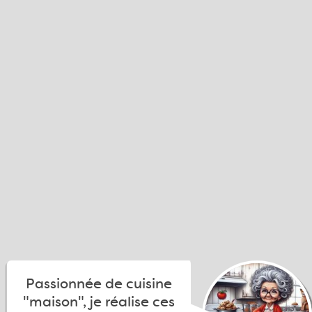
Passionnée de cuisine
"maison", je réalise ces