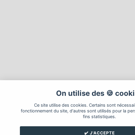
On utilise des 🍪 cook
Ce site utilise des cookies. Certains sont nécessa
fonctionnement du site, d'autres sont utilisés pour la per
fins statistiques.
✔️ J'ACCEPTE