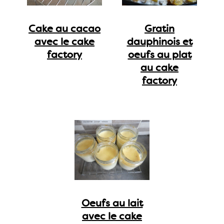
Cake au cacao
Gratin
avec le cake
dauphinois et
factory
oeufs au plat
au cake
factory
Oeufs au lait
avec le cake