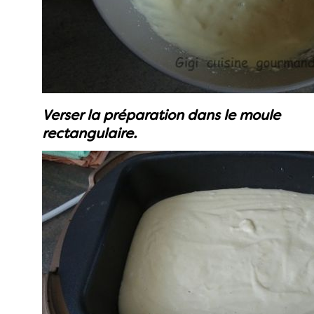
Verser la préparation dans le moule
rectangulaire.