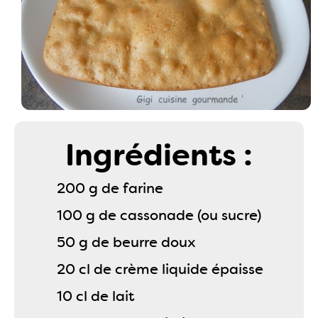
Ingrédients :
200 g de farine
100 g de cassonade (ou sucre)
50 g de beurre doux
20 cl de crème liquide épaisse
10 cl de lait