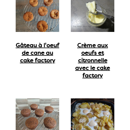
Gâteau à l'oeuf
Crème aux
de cane au
oeufs et
cake factory
citronnelle
avec le cake
factory