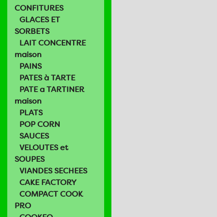
CONFITURES
GLACES ET
SORBETS
LAIT CONCENTRE
maison
PAINS
PATES à TARTE
PATE a TARTINER
maison
PLATS
POP CORN
SAUCES
VELOUTES et
SOUPES
VIANDES SECHEES
CAKE FACTORY
COMPACT COOK
PRO