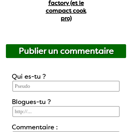
factory (et le
compact cook
pro)
Publier un commentaire
Qui es-tu ?
Blogues-tu ?
Commentaire :