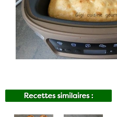
Recettes similaires :