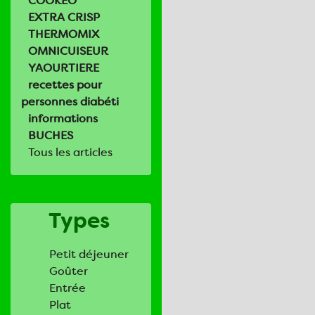
COOKEO
EXTRA CRISP
THERMOMIX
OMNICUISEUR
YAOURTIERE
recettes pour
personnes diabéti
informations
BUCHES
Tous les articles
Types
Petit déjeuner
Goûter
Entrée
Plat