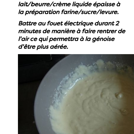
lait/beurre/crème liquide épaisse à
la préparation farine/sucre/levure.
Battre au fouet électrique durant 2
minutes de manière à faire rentrer de
l'air ce qui permettra à la génoise
d'être plus aérée.