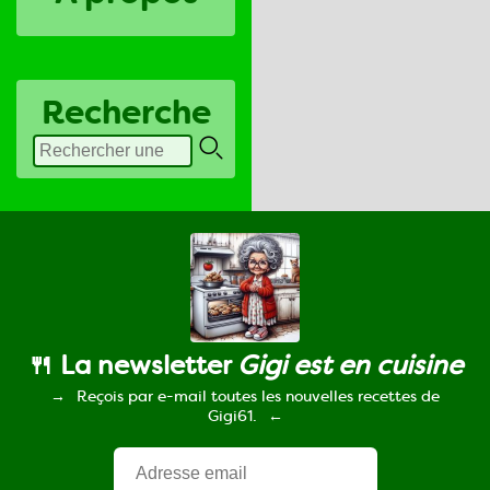
Recherche
🍴 La newsletter
Gigi est en cuisine
Reçois par e-mail toutes les nouvelles recettes de
Gigi61.