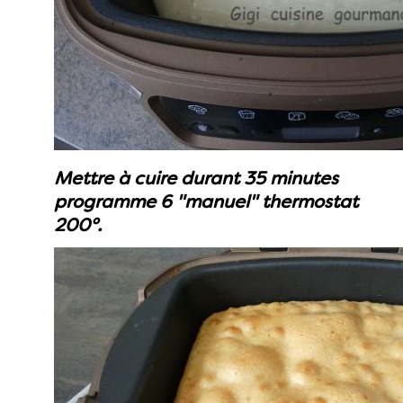
Mettre à cuire durant 35 minutes
programme 6 "manuel" thermostat
200°.