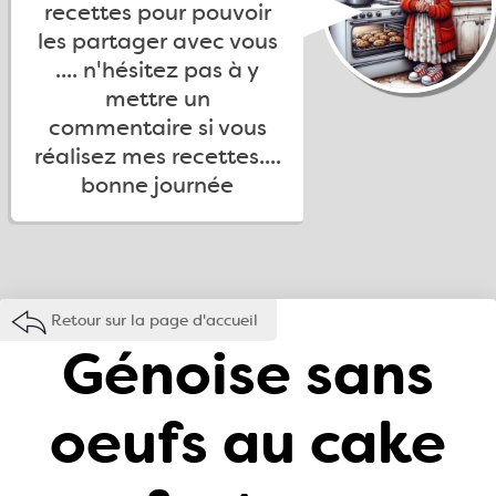
recettes pour pouvoir
les partager avec vous
.... n'hésitez pas à y
mettre un
commentaire si vous
réalisez mes recettes....
bonne journée
Retour sur la page d'accueil
Génoise sans
oeufs au cake