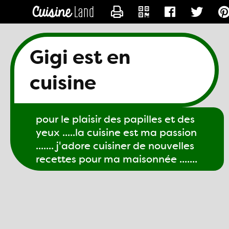
CONTACTER GIGI61
Gigi est en
cuisine
pour le plaisir des papilles et des
yeux .....la cuisine est ma passion
....... j'adore cuisiner de nouvelles
recettes pour ma maisonnée .......