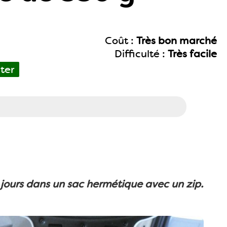
Coût :
Très bon marché
Difficulté :
Très facile
ter
 jours dans un sac hermétique avec un zip.