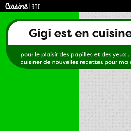
Gigi est en cuisin
pour le plaisir des papilles et des yeux ...
cuisiner de nouvelles recettes pour ma m