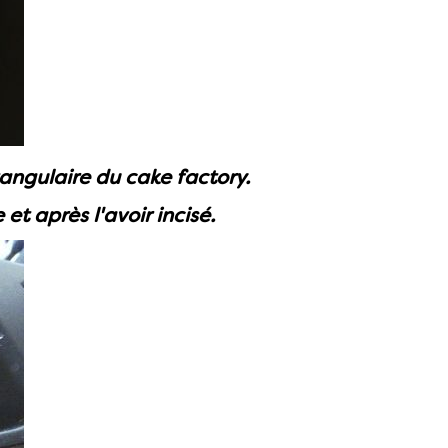
tangulaire du cake factory.
et après l'avoir incisé.