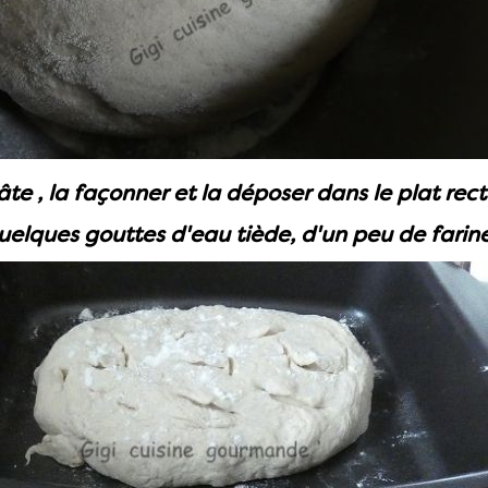
te , la façonner et la déposer dans le plat rec
uelques gouttes d'eau tiède, d'un peu de farine 