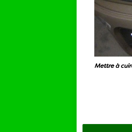
Mettre à cui