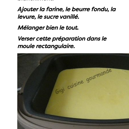
Ajouter la farine, le beurre fondu, la
levure, le sucre vanillé.
Mélanger bien le tout.
Verser cette préparation dans le
moule rectangulaire.