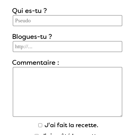
Qui es-tu ?
Blogues-tu ?
Commentaire :
J'ai fait la recette.