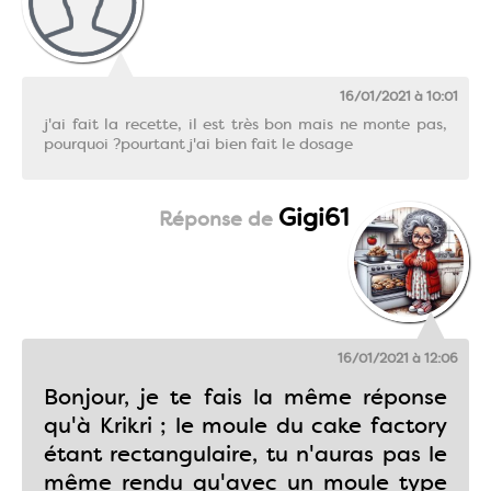
16/01/2021 à 10:01
j'ai fait la recette, il est très bon mais ne monte pas,
pourquoi ?pourtant j'ai bien fait le dosage
Gigi61
16/01/2021 à 12:06
Bonjour, je te fais la même réponse
qu'à Krikri ; le moule du cake factory
étant rectangulaire, tu n'auras pas le
même rendu qu'avec un moule type