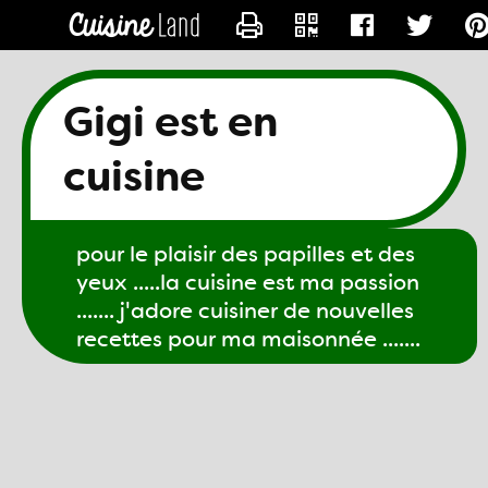
CONTACTER GIGI61
Gigi est en
cuisine
pour le plaisir des papilles et des
yeux .....la cuisine est ma passion
....... j'adore cuisiner de nouvelles
recettes pour ma maisonnée .......