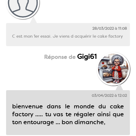
28/03/2022 à 11:08
C est mon 1er essai. Je viens d acquérir le cake factory
Gigi61
03/04/2022 à 12:02
bienvenue dans le monde du cake
factory ..... tu vas te régaler ainsi que
ton entourage ... bon dimanche,