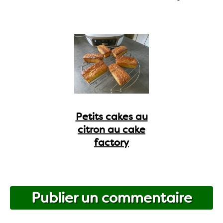
Petits cakes au
citron au cake
factory
Publier un commentaire