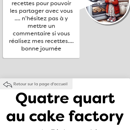
recettes pour pouvoir
les partager avec vous
.... n'hésitez pas à y
mettre un
commentaire si vous
réalisez mes recettes....
bonne journée
Retour sur la page d'accueil
Quatre quart
au cake factory