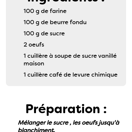
100 g de farine
100 g de beurre fondu
100 g de sucre
2 oeufs
1 cuillère à soupe de sucre vanillé
maison
1 cuillère café de levure chimique
Préparation :
Mélanger le sucre , les oeufs jusqu'à
blanchiment.