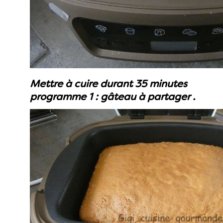
Mettre à cuire durant 35 minutes
programme 1 : gâteau à partager .