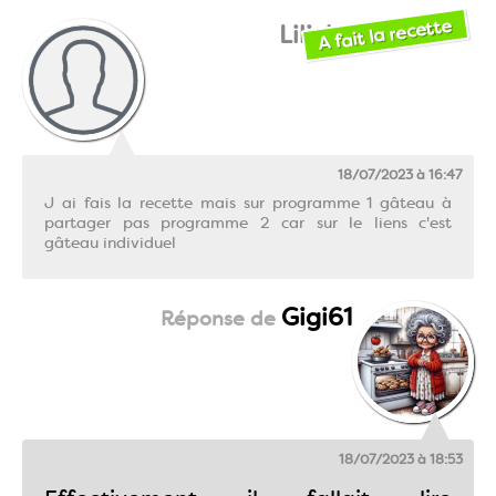
A fait la recette
Lilick
18/07/2023 à 16:47
J ai fais la recette mais sur programme 1 gâteau à
partager pas programme 2 car sur le liens c'est
gâteau individuel
Gigi61
18/07/2023 à 18:53