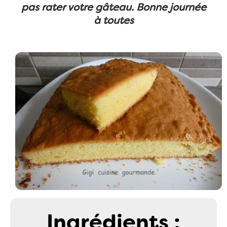
pas rater votre gâteau. Bonne journée
à toutes
Ingrédients :