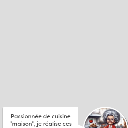
Passionnée de cuisine
"maison", je réalise ces