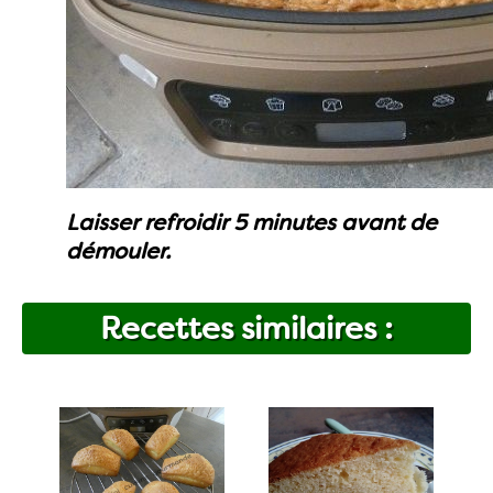
Laisser refroidir 5 minutes avant de
démouler.
Recettes similaires :