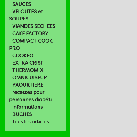
SAUCES
VELOUTES et
SOUPES
VIANDES SECHEES
CAKE FACTORY
COMPACT COOK
PRO
COOKEO
EXTRA CRISP
THERMOMIX
OMNICUISEUR
YAOURTIERE
recettes pour
personnes diabéti
informations
BUCHES
Tous les articles