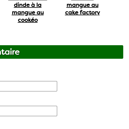
dinde à la
mangue au
mangue au
cake factory
cookéo
taire