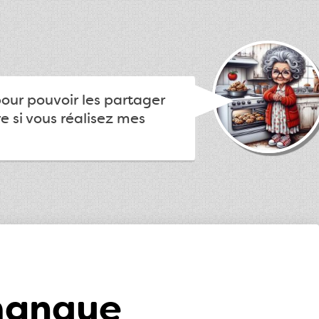
pour pouvoir les partager
e si vous réalisez mes
mangue