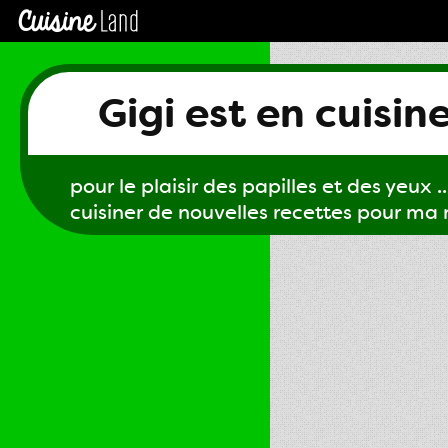
Gigi est en cuisin
pour le plaisir des papilles et des yeux ...
cuisiner de nouvelles recettes pour ma m