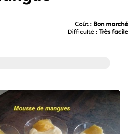
Coût :
Bon marché
Difficulté :
Très facile