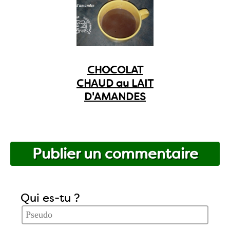
CHOCOLAT
CHAUD au LAIT
D'AMANDES
Publier un commentaire
Qui es-tu ?