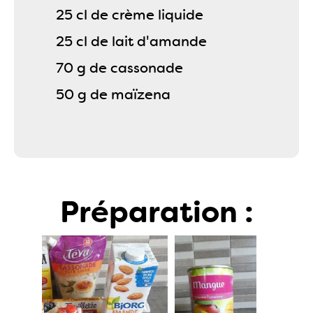
25 cl de crème liquide
25 cl de lait d'amande
70 g de cassonade
50 g de maïzena
Préparation :