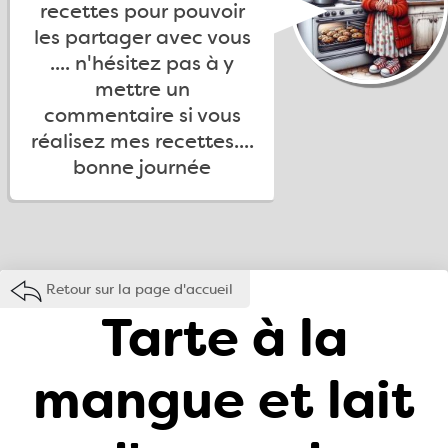
recettes pour pouvoir
les partager avec vous
.... n'hésitez pas à y
mettre un
commentaire si vous
réalisez mes recettes....
bonne journée
Retour sur la page d'accueil
Tarte à la
mangue et lait