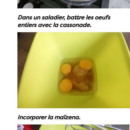
Dans un saladier, battre les oeufs
entiers avec la cassonade.
Incorporer la maïzena.