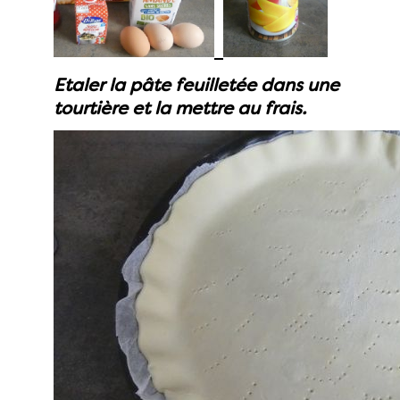
Etaler la pâte feuilletée dans une
tourtière et la mettre au frais.