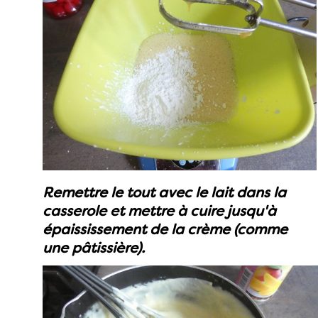
Remettre le tout avec le lait dans la
casserole et mettre à cuire jusqu'à
épaississement de la crème (comme
une pâtissière).