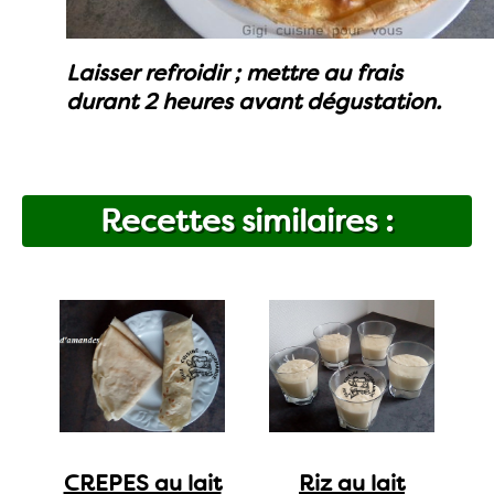
Laisser refroidir ; mettre au frais
durant 2 heures avant dégustation.
Recettes similaires :
CREPES au lait
Riz au lait