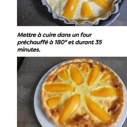
Mettre à cuire dans un four
préchauffé à 180° et durant 35
minutes.