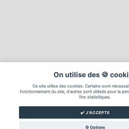
On utilise des 🍪 cook
Ce site utilise des cookies. Certains sont nécessa
fonctionnement du site, d'autres sont utilisés pour la per
fins statistiques.
✔️ J'ACCEPTE
⚙️ Options