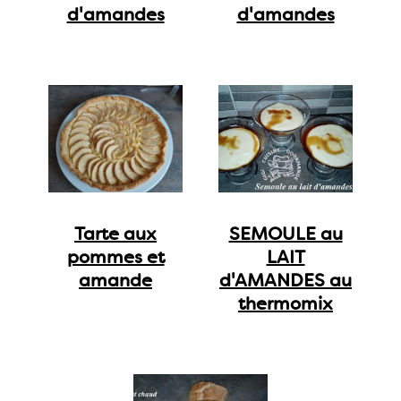
d'amandes
d'amandes
Tarte aux
SEMOULE au
pommes et
LAIT
amande
d'AMANDES au
thermomix