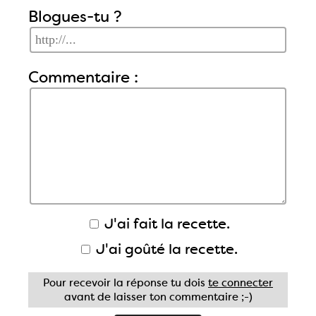
Blogues-tu ?
Commentaire :
J'ai fait la recette.
J'ai goûté la recette.
Pour recevoir la réponse tu dois
te connecter
avant de laisser ton commentaire ;-)