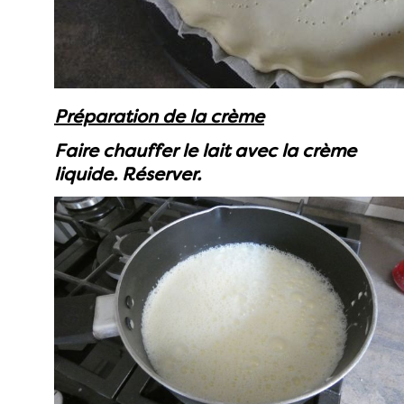
Préparation de la crème
Faire chauffer le lait avec la crème
liquide. Réserver.