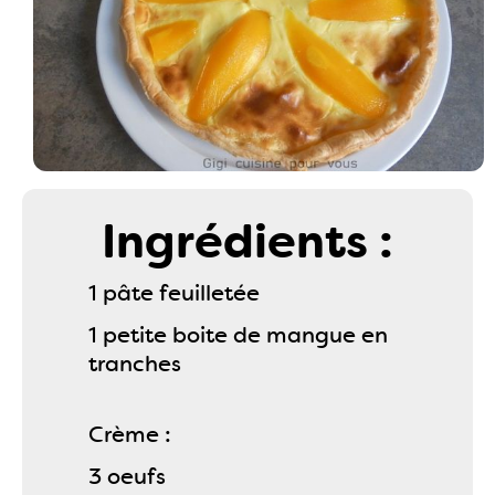
Ingrédients :
1 pâte feuilletée
1 petite boite de mangue en
tranches
Crème :
3 oeufs