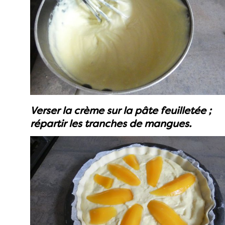
Verser la crème sur la pâte feuilletée ;
répartir les tranches de mangues.