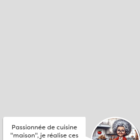
Passionnée de cuisine
"maison", je réalise ces