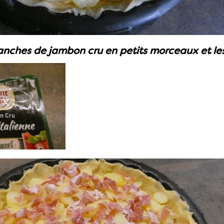
anches de jambon cru en petits morceaux et le