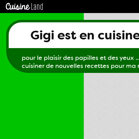
Gigi est en cuisin
pour le plaisir des papilles et des yeux ...
cuisiner de nouvelles recettes pour ma m