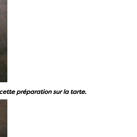
 cette préparation sur la tarte.