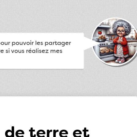
pour pouvoir les partager
e si vous réalisez mes
de terre et