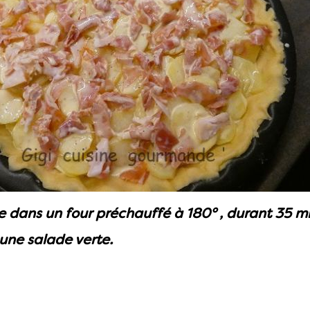
e dans un four préchauffé à 180° , durant 35 m
 une salade verte.