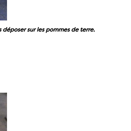
s déposer sur les pommes de terre.