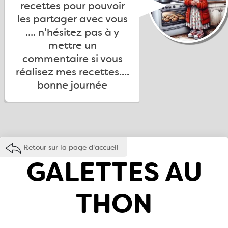
recettes pour pouvoir
les partager avec vous
.... n'hésitez pas à y
mettre un
commentaire si vous
réalisez mes recettes....
bonne journée
Retour sur la page d'accueil
GALETTES AU
THON