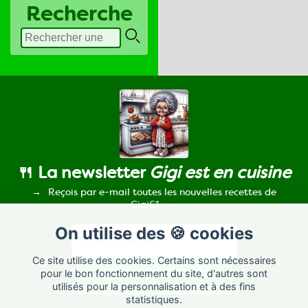
Recherche
🍴 La newsletter
Gigi est en cuisine
Reçois par e-mail toutes les nouvelles recettes de
Gigi61.
On utilise des 🍪 cookies
Ce site utilise des cookies. Certains sont nécessaires
pour le bon fonctionnement du site, d'autres sont
utilisés pour la personnalisation et à des fins
statistiques.