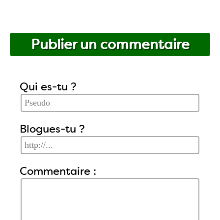
Publier un commentaire
Qui es-tu ?
Blogues-tu ?
Commentaire :