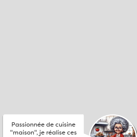
Passionnée de cuisine
"maison", je réalise ces