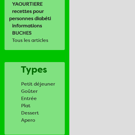
YAOURTIERE
recettes pour
personnes diabéti
informations
BUCHES
Tous les articles
Types
Petit déjeuner
Goûter
Entrée
Plat
Dessert
Apero