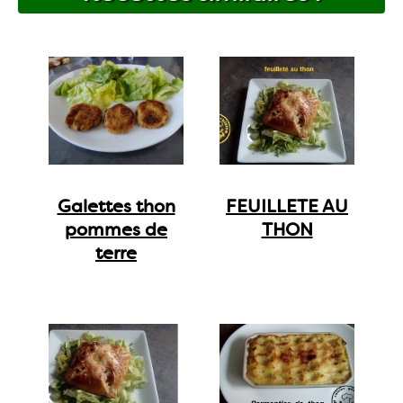
Galettes thon
FEUILLETE AU
pommes de
THON
terre