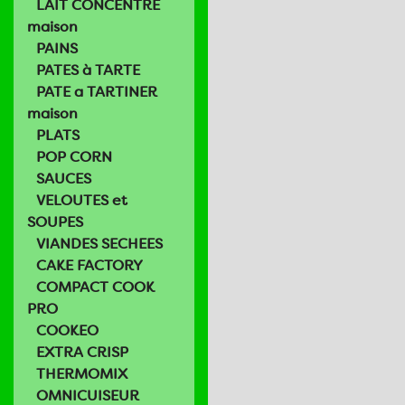
LAIT CONCENTRE
maison
PAINS
PATES à TARTE
PATE a TARTINER
maison
PLATS
POP CORN
SAUCES
VELOUTES et
SOUPES
VIANDES SECHEES
CAKE FACTORY
COMPACT COOK
PRO
COOKEO
EXTRA CRISP
THERMOMIX
OMNICUISEUR