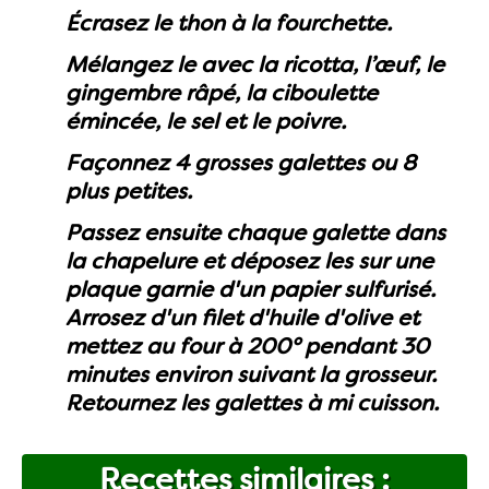
Écrasez le thon à la fourchette.
Mélangez le avec la ricotta, l’œuf, le
gingembre râpé, la ciboulette
émincée, le sel et le poivre.
Façonnez 4 grosses galettes ou 8
plus petites.
Passez ensuite chaque galette dans
la chapelure et déposez les sur une
plaque garnie d'un papier sulfurisé.
Arrosez d'un filet d'huile d'olive et
mettez au four à 200° pendant 30
minutes environ suivant la grosseur.
Retournez les galettes à mi cuisson.
Recettes similaires :