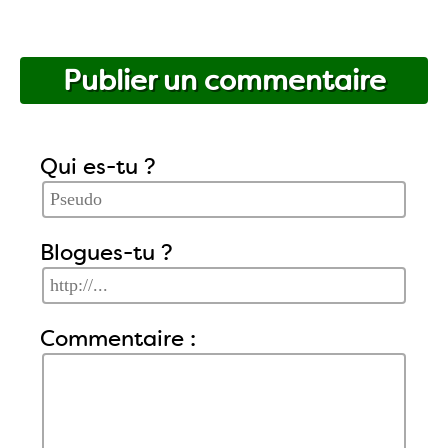
Publier un commentaire
Qui es-tu ?
Blogues-tu ?
Commentaire :