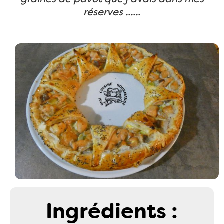
réserves ......
Ingrédients :