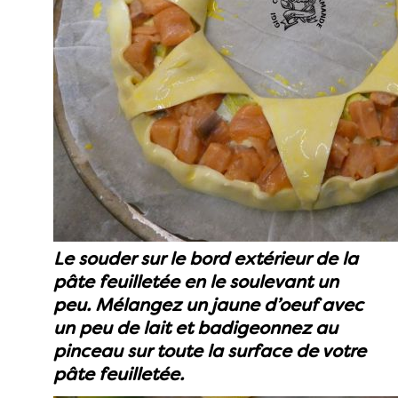
Le souder sur le bord extérieur de la
pâte feuilletée en le soulevant un
peu. Mélangez un jaune d’oeuf avec
un peu de lait et badigeonnez au
pinceau sur toute la surface de votre
pâte feuilletée.