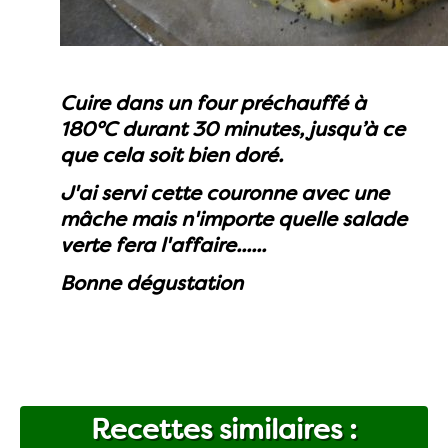
Cuire dans un four préchauffé à
180°C durant 30 minutes, jusqu’à ce
que cela soit bien doré.
J'ai servi cette couronne avec une
mâche mais n'importe quelle salade
verte fera l'affaire......
Bonne dégustation
Recettes similaires :