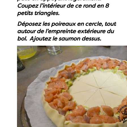
Coupez l’intérieur de ce rond en 8
petits triangles.
Déposez les poireaux en cercle, tout
autour de l’empreinte extérieure du
bol. Ajoutez le saumon dessus.