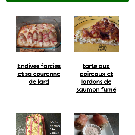
Endives farcies
tarte aux
et sa couronne
poireaux et
de lard
lardons de
saumon fumé