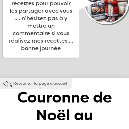
recettes pour pouvoir
les partager avec vous
.... n'hésitez pas à y
mettre un
commentaire si vous
réalisez mes recettes....
bonne journée
Retour sur la page d'accueil
Couronne de
Noël au