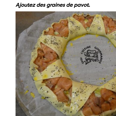
Ajoutez des graines de pavot.