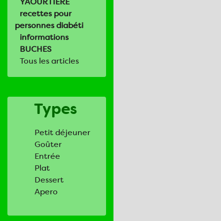
YAOURTIERE
recettes pour
personnes diabéti
informations
BUCHES
Tous les articles
Types
Petit déjeuner
Goûter
Entrée
Plat
Dessert
Apero