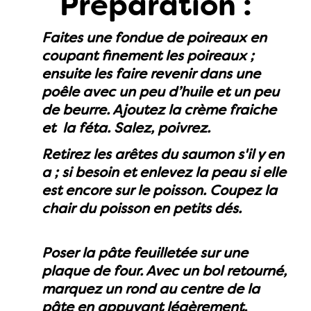
Préparation :
Faites une fondue de poireaux en
coupant finement les poireaux ;
ensuite les faire revenir dans une
poêle avec un peu d’huile et un peu
de beurre. Ajoutez la crème fraiche
et la féta. Salez, poivrez.
Retirez les arêtes du saumon s'il y en
a ; si besoin et enlevez la peau si elle
est encore sur le poisson. Coupez la
chair du poisson en petits dés.
Poser la pâte feuilletée sur une
plaque de four. Avec un bol retourné,
marquez un rond au centre de la
pâte en appuyant légèrement.