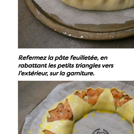
Refermez la pâte feuilletée, en
rabattant les petits triangles vers
l’extérieur, sur la garniture.