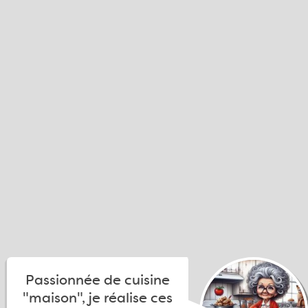
Passionnée de cuisine
"maison", je réalise ces