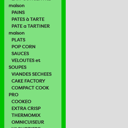
maison
PAINS
PATES à TARTE
PATE a TARTINER
maison
PLATS
POP CORN
SAUCES
VELOUTES et
SOUPES
VIANDES SECHEES
CAKE FACTORY
COMPACT COOK
PRO
COOKEO
EXTRA CRISP
THERMOMIX
OMNICUISEUR