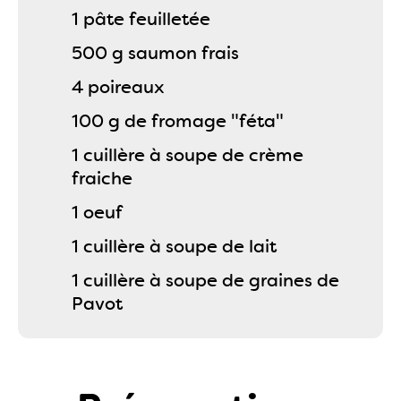
1 pâte feuilletée
500 g saumon frais
4 poireaux
100 g de fromage "féta"
1 cuillère à soupe de crème
fraiche
1 oeuf
1 cuillère à soupe de lait
1 cuillère à soupe de graines de
Pavot