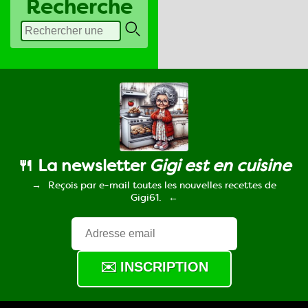
Recherche
🍴 La newsletter
Gigi est en cuisine
Reçois par e-mail toutes les nouvelles recettes de
Gigi61.