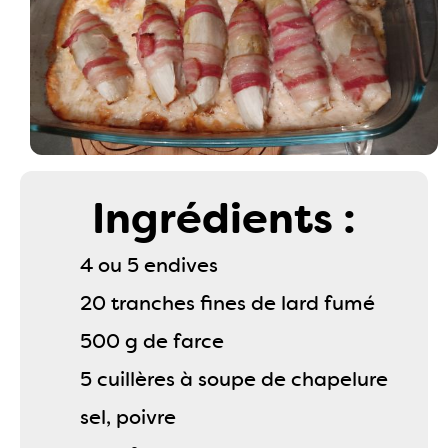
Ingrédients :
4 ou 5 endives
20 tranches fines de lard fumé
500 g de farce
5 cuillères à soupe de chapelure
sel, poivre