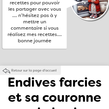
recettes pour pouvoir
les partager avec vous
.... n'hésitez pas à y
mettre un
commentaire si vous
réalisez mes recettes....
bonne journée
Retour sur la page d'accueil
Endives farcies
et sa couronne