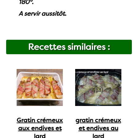
180°.
A servir aussitôt.
Recettes similaires :
Gratin crémeux
gratin crémeux
aux endives et
et endives au
lard
lard