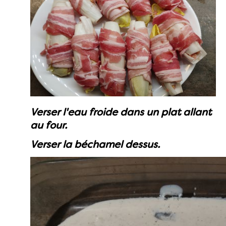
Verser l'eau froide dans un plat allant
au four.
Verser la béchamel dessus.