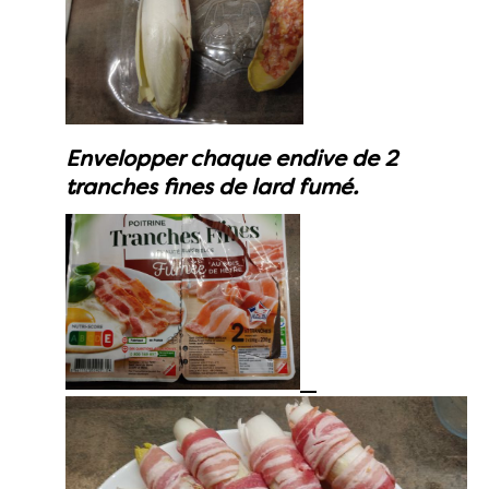
Envelopper chaque endive de 2
tranches fines de lard fumé.