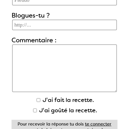
Blogues-tu ?
Commentaire :
J'ai fait la recette.
J'ai goûté la recette.
Pour recevoir la réponse tu dois
te connecter