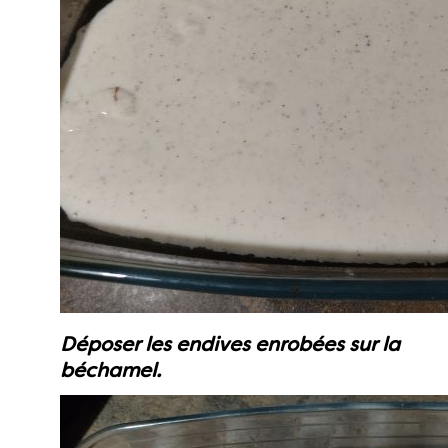
Déposer les endives enrobées sur la
béchamel.