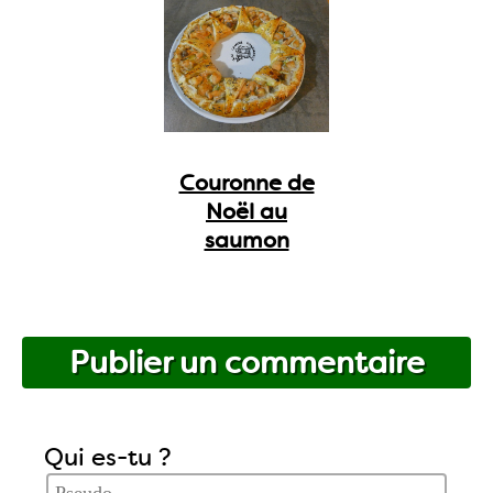
Couronne de
Noël au
saumon
Publier un commentaire
Qui es-tu ?