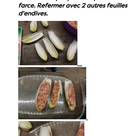
farce. Refermer avec 2 autres feuilles
d'endives.