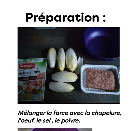
Préparation :
Mélanger la farce avec la chapelure,
l'oeuf, le sel , le poivre.