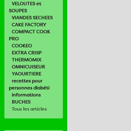
VELOUTES et
SOUPES
VIANDES SECHEES
CAKE FACTORY
COMPACT COOK
PRO
COOKEO
EXTRA CRISP
THERMOMIX
OMNICUISEUR
YAOURTIERE
recettes pour
personnes diabéti
informations
BUCHES
Tous les articles