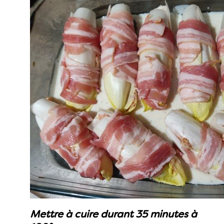
Mettre à cuire durant 35 minutes à