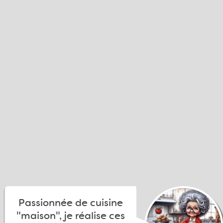
Passionnée de cuisine
"maison", je réalise ces