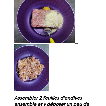
Assembler 2 feuilles d'endives
ensemble et y déposer un peu de