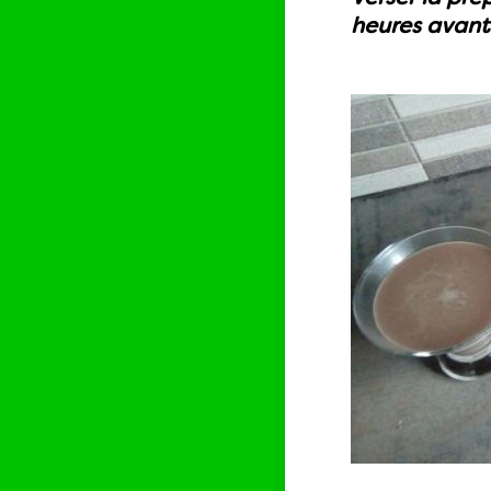
heures avant