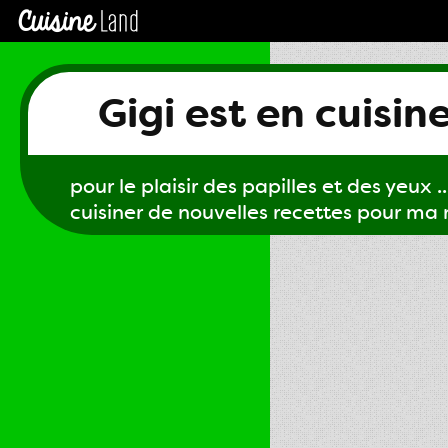
Gigi est en cuisin
pour le plaisir des papilles et des yeux ...
cuisiner de nouvelles recettes pour ma m