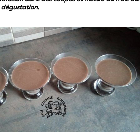
 dégustation.