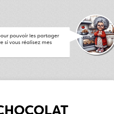
pour pouvoir les partager
e si vous réalisez mes
 CHOCOLAT