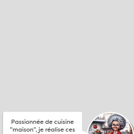
Passionnée de cuisine
"maison", je réalise ces