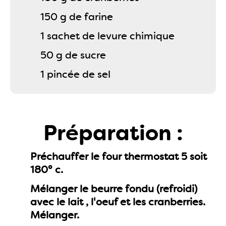
150 g de farine
1 sachet de levure chimique
50 g de sucre
1 pincée de sel
Préparation :
Préchauffer le four thermostat 5 soit
180° c.
Mélanger le beurre fondu (refroidi)
avec le lait , l'oeuf et les cranberries.
Mélanger.