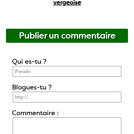
vergeoise
Publier un commentaire
Qui es-tu ?
Blogues-tu ?
Commentaire :