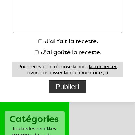
J'ai fait la recette.
J'ai goûté la recette.
Pour recevoir la réponse tu dois
te connecter
avant de laisser ton commentaire ;-)
Catégories
Toutes les recettes