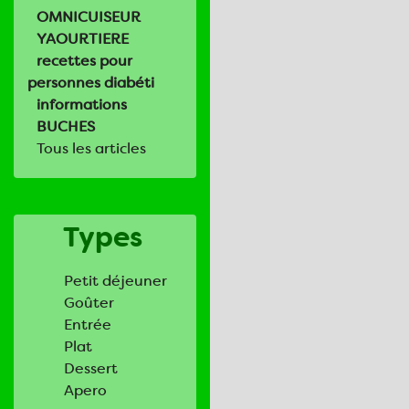
OMNICUISEUR
YAOURTIERE
recettes pour
personnes diabéti
informations
BUCHES
Tous les articles
Types
Petit déjeuner
Goûter
Entrée
Plat
Dessert
Apero