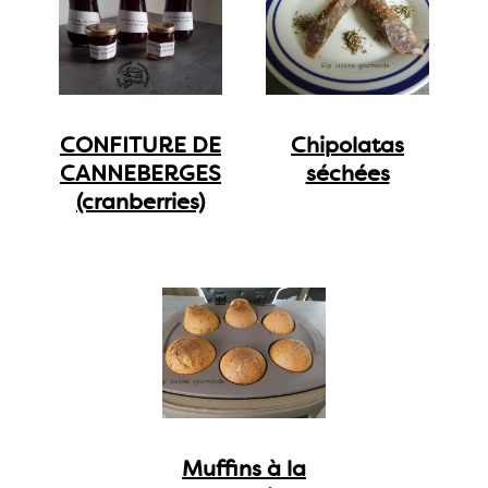
CONFITURE DE
Chipolatas
CANNEBERGES
séchées
(cranberries)
Muffins à la