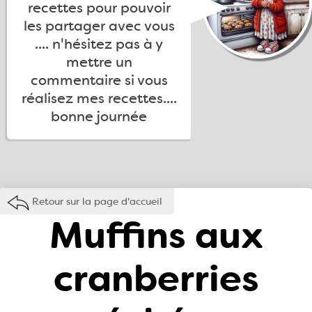
recettes pour pouvoir
les partager avec vous
.... n'hésitez pas à y
mettre un
commentaire si vous
réalisez mes recettes....
bonne journée
Retour sur la page d'accueil
Muffins aux
cranberries