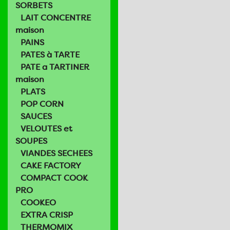
SORBETS
LAIT CONCENTRE
maison
PAINS
PATES à TARTE
PATE a TARTINER
maison
PLATS
POP CORN
SAUCES
VELOUTES et
SOUPES
VIANDES SECHEES
CAKE FACTORY
COMPACT COOK
PRO
COOKEO
EXTRA CRISP
THERMOMIX