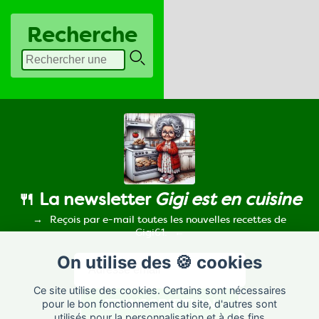
Recherche
🍴 La newsletter
Gigi est en cuisine
Reçois par e-mail toutes les nouvelles recettes de
Gigi61.
On utilise des 🍪 cookies
Ce site utilise des cookies. Certains sont nécessaires
pour le bon fonctionnement du site, d'autres sont
utilisés pour la personnalisation et à des fins