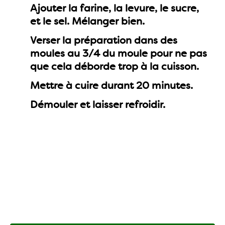
Ajouter la farine,
la levure
, le sucre,
et le sel. Mélanger bien.
Verser la préparation dans des
moules au 3/4 du moule pour ne pas
que cela déborde trop à la cuisson.
Mettre à cuire durant 20 minutes.
Démouler et laisser refroidir.