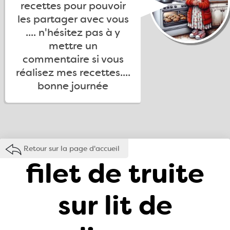
recettes pour pouvoir
les partager avec vous
.... n'hésitez pas à y
mettre un
commentaire si vous
réalisez mes recettes....
bonne journée
Retour sur la page d'accueil
filet de truite
sur lit de