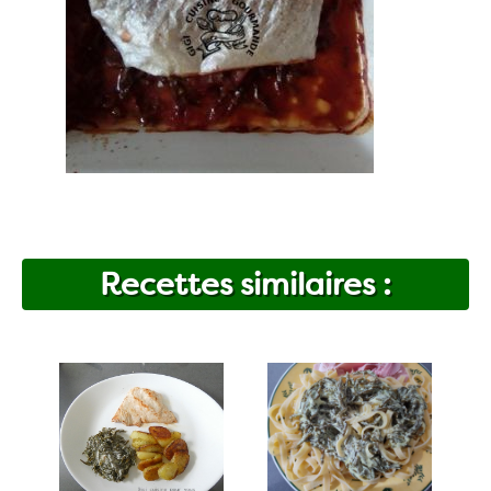
Recettes similaires :