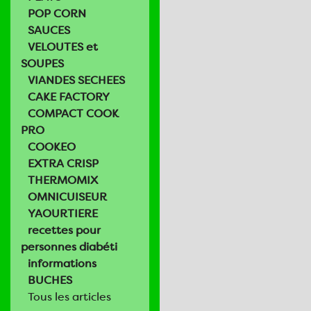
POP CORN
SAUCES
VELOUTES et
SOUPES
VIANDES SECHEES
CAKE FACTORY
COMPACT COOK
PRO
COOKEO
EXTRA CRISP
THERMOMIX
OMNICUISEUR
YAOURTIERE
recettes pour
personnes diabéti
informations
BUCHES
Tous les articles