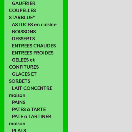
GAUFRIER
COUPELLES
STARBLUE*
ASTUCES en cuisine
BOISSONS
DESSERTS
ENTREES CHAUDES
ENTREES FROIDES
GELEES et
CONFITURES
GLACES ET
SORBETS
LAIT CONCENTRE
maison
PAINS
PATES à TARTE
PATE a TARTINER
maison
PLATS