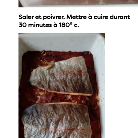
Saler et poivrer. Mettre à cuire durant
30 minutes à 180° c.