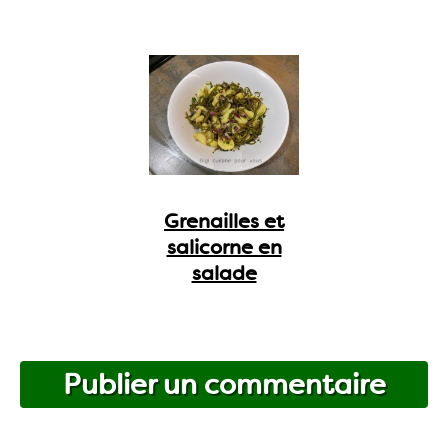
Grenailles et
salicorne en
salade
Publier un commentaire