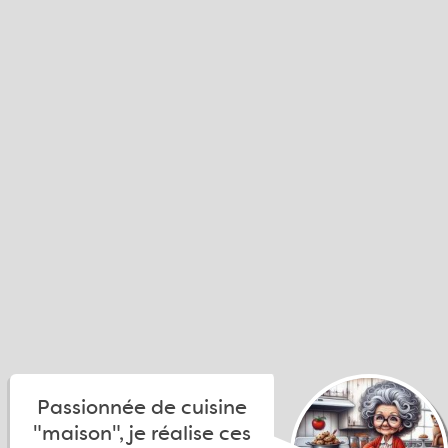
Passionnée de cuisine
"maison", je réalise ces