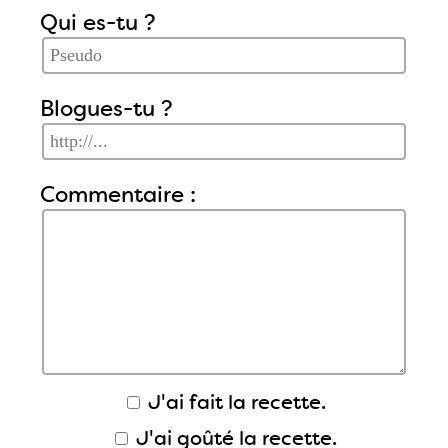
Qui es-tu ?
Blogues-tu ?
Commentaire :
J'ai fait la recette.
J'ai goûté la recette.