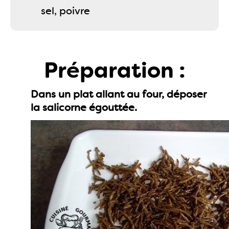
sel, poivre
Préparation :
Dans un plat allant au four, déposer
la salicorne égouttée.