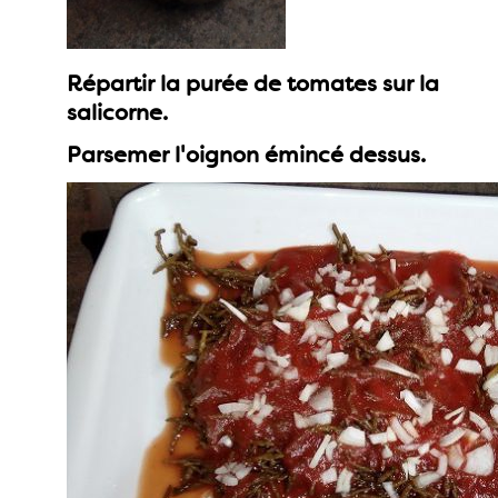
Répartir la purée de tomates sur la
salicorne.
Parsemer l'oignon émincé dessus.