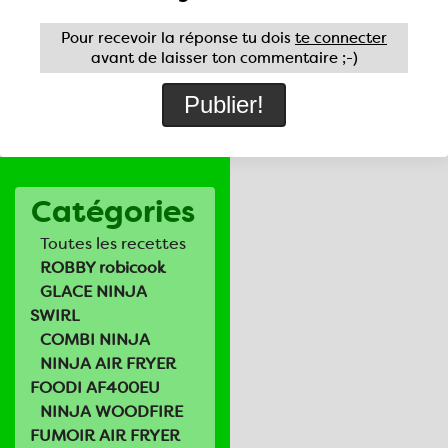
Pour recevoir la réponse tu dois
te connecter
avant de laisser ton commentaire ;-)
Catégories
Toutes les recettes
ROBBY robicook
GLACE NINJA
SWIRL
COMBI NINJA
NINJA AIR FRYER
FOODI AF400EU
NINJA WOODFIRE
FUMOIR AIR FRYER