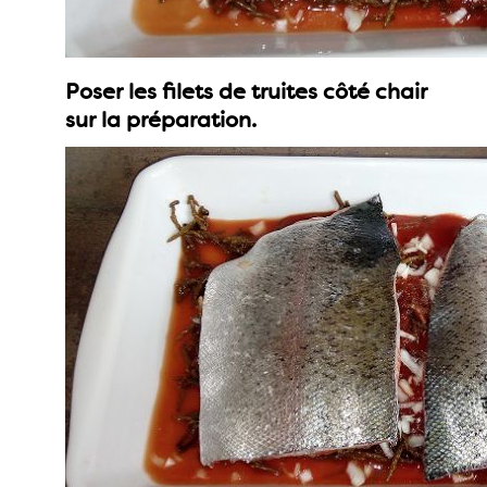
Poser les filets de truites côté chair
sur la préparation.