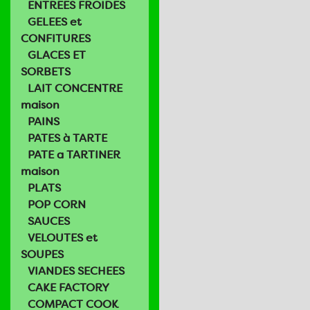
ENTREES FROIDES
GELEES et
CONFITURES
GLACES ET
SORBETS
LAIT CONCENTRE
maison
PAINS
PATES à TARTE
PATE a TARTINER
maison
PLATS
POP CORN
SAUCES
VELOUTES et
SOUPES
VIANDES SECHEES
CAKE FACTORY
COMPACT COOK