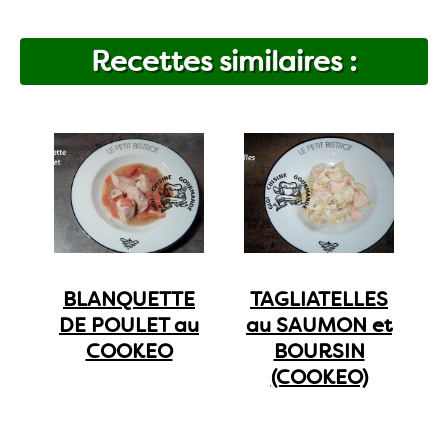
Recettes similaires :
BLANQUETTE
TAGLIATELLES
DE POULET au
au SAUMON et
COOKEO
BOURSIN
(COOKEO)