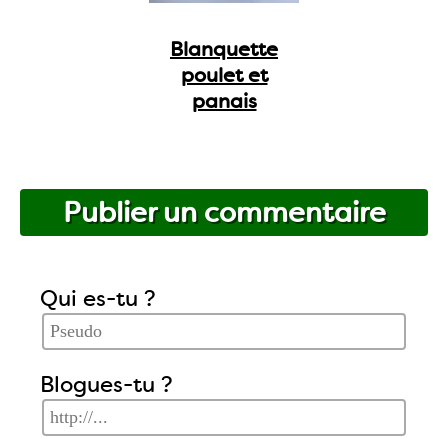
Blanquette
poulet et
panais
Publier un commentaire
Qui es-tu ?
Blogues-tu ?