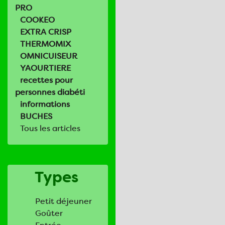
PRO
COOKEO
EXTRA CRISP
THERMOMIX
OMNICUISEUR
YAOURTIERE
recettes pour
personnes diabéti
informations
BUCHES
Tous les articles
Types
Petit déjeuner
Goûter