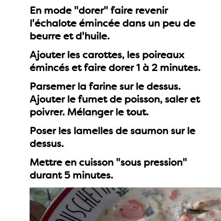
En mode "dorer" faire revenir
l'échalote émincée dans un peu de
beurre et d'huile.
Ajouter les carottes, les poireaux
émincés et faire dorer 1 à 2 minutes.
Parsemer la farine sur le dessus.
Ajouter le fumet de poisson, saler et
poivrer. Mélanger le tout.
Poser les lamelles de saumon sur le
dessus.
Mettre en cuisson "sous pression"
durant 5 minutes.