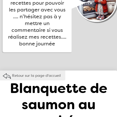
recettes pour pouvoir
les partager avec vous
.... n'hésitez pas à y
mettre un
commentaire si vous
réalisez mes recettes....
bonne journée
Retour sur la page d'accueil
Blanquette de
saumon au