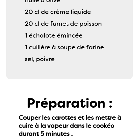
huile d'olive
20 cl de crème liquide
20 cl de fumet de poisson
1 échalote émincée
1 cuillère à soupe de farine
sel, poivre
Préparation :
Couper les carottes et les mettre à
cuire à la vapeur dans le cookéo
durant 5 minutes .