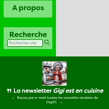
A propos
Recherche
🍴 La newsletter
Gigi est en cuisine
Reçois par e-mail toutes les nouvelles recettes de
Gigi61.