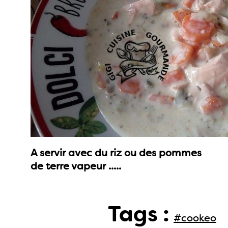
A servir avec du riz ou des pommes
de terre vapeur .....
Tags :
#cookeo