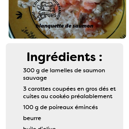
Ingrédients :
300 g de lamelles de saumon
sauvage
3 carottes coupées en gros dés et
cuites au cookéo préalablement
100 g de poireaux émincés
beurre