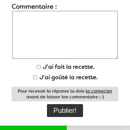
Commentaire :
J'ai fait la recette.
J'ai goûté la recette.
Pour recevoir la réponse tu dois
te connecter
avant de laisser ton commentaire ;-)