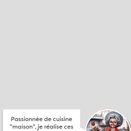
Passionnée de cuisine
"maison", je réalise ces