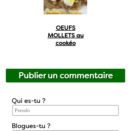
OEUFS
MOLLETS au
cookéo
Publier un commentaire
Qui es-tu ?
Blogues-tu ?