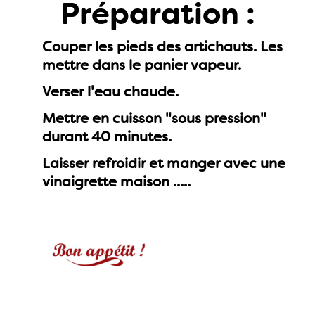
Préparation :
Couper les pieds des artichauts. Les
mettre dans le panier vapeur.
Verser l'eau chaude.
Mettre en cuisson "sous pression"
durant 40 minutes.
Laisser refroidir et manger avec une
vinaigrette maison .....