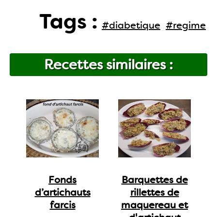
Tags :
#diabetique
#regime
Recettes similaires :
Fonds
Barquettes de
d’artichauts
rillettes de
farcis
maquereau et