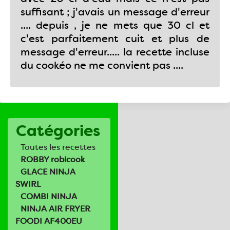
suffisant ; j'avais un message d'erreur
.... depuis , je ne mets que 30 cl et
c'est parfaitement cuit et plus de
message d'erreur..... la recette incluse
du cookéo ne me convient pas ....
Catégories
Toutes les recettes
ROBBY robicook
GLACE NINJA
SWIRL
COMBI NINJA
NINJA AIR FRYER
FOODI AF400EU