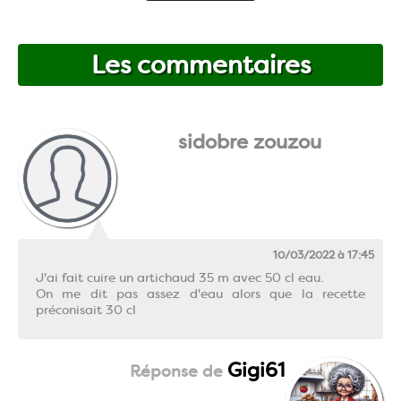
Les commentaires
sidobre zouzou
10/03/2022 à 17:45
J'ai fait cuire un artichaud 35 m avec 50 cl eau.
On me dit pas assez d'eau alors que la recette
préconisait 30 cl
Gigi61