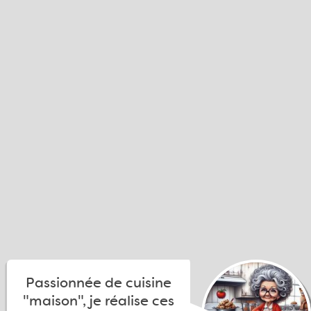
Passionnée de cuisine
"maison", je réalise ces