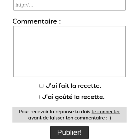
Commentaire :
J'ai fait la recette.
J'ai goûté la recette.
Pour recevoir la réponse tu dois
te connecter
avant de laisser ton commentaire ;-)