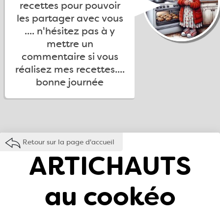
recettes pour pouvoir
les partager avec vous
.... n'hésitez pas à y
mettre un
commentaire si vous
réalisez mes recettes....
bonne journée
Retour sur la page d'accueil
ARTICHAUTS
au cookéo