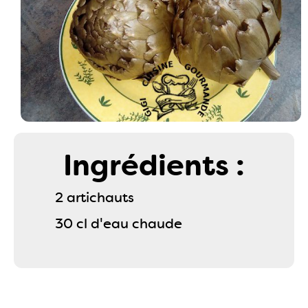
Ingrédients :
2 artichauts
30 cl d'eau chaude