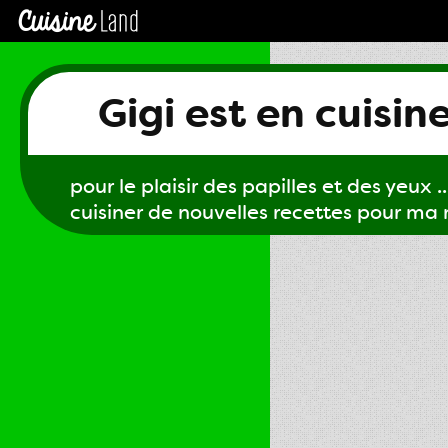
Gigi est en cuisin
pour le plaisir des papilles et des yeux ...
cuisiner de nouvelles recettes pour ma m