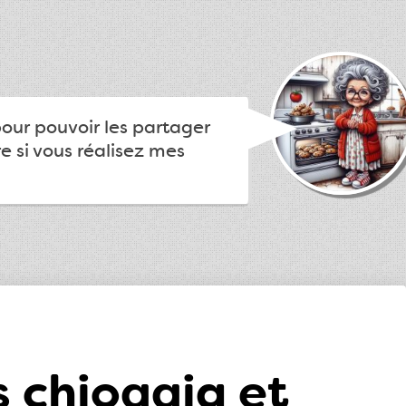
pour pouvoir les partager
e si vous réalisez mes
 chioggia et