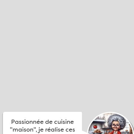
Passionnée de cuisine
"maison", je réalise ces