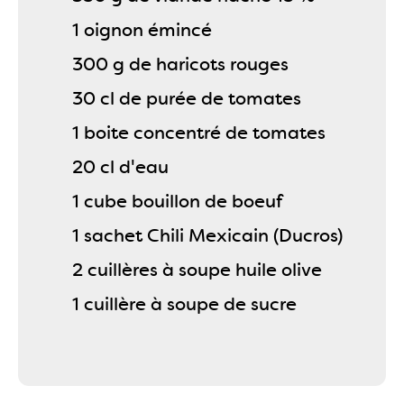
1 oignon émincé
300 g de haricots rouges
30 cl de purée de tomates
1 boite concentré de tomates
20 cl d'eau
1 cube bouillon de boeuf
1 sachet Chili Mexicain (Ducros)
2 cuillères à soupe huile olive
1 cuillère à soupe de sucre