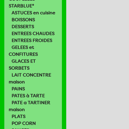
STARBLUE*
ASTUCES en cuisine
BOISSONS
DESSERTS
ENTREES CHAUDES
ENTREES FROIDES
GELEES et
CONFITURES
GLACES ET
SORBETS
LAIT CONCENTRE
maison
PAINS
PATES à TARTE
PATE a TARTINER
maison
PLATS
POP CORN