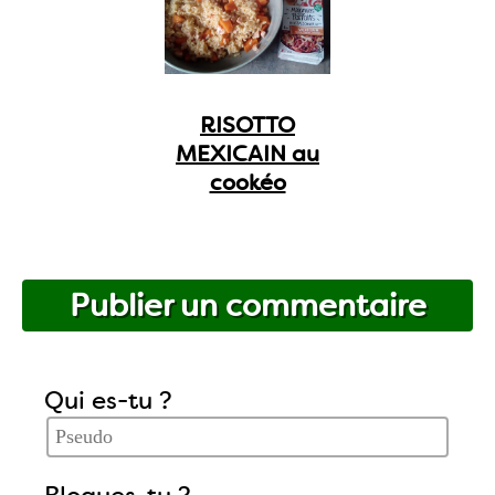
RISOTTO
MEXICAIN au
cookéo
Publier un commentaire
Qui es-tu ?