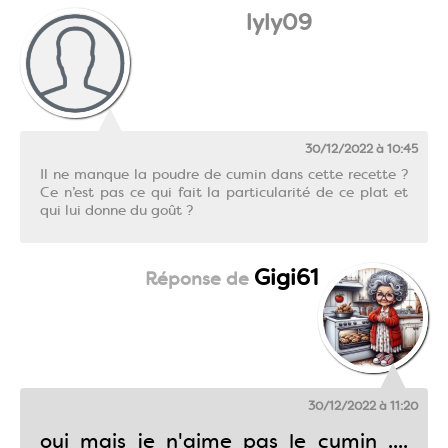
lyly09
30/12/2022 à 10:45
Il ne manque la poudre de cumin dans cette recette ?
Ce n’est pas ce qui fait la particularité de ce plat et
qui lui donne du goût ?
Gigi61
30/12/2022 à 11:20
oui mais je n'aime pas le cumin ....