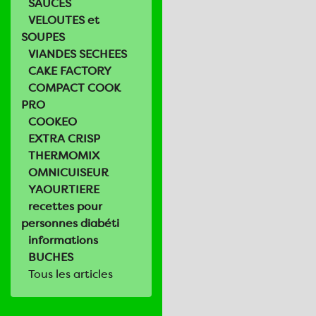
SAUCES
VELOUTES et
SOUPES
VIANDES SECHEES
CAKE FACTORY
COMPACT COOK
PRO
COOKEO
EXTRA CRISP
THERMOMIX
OMNICUISEUR
YAOURTIERE
recettes pour
personnes diabéti
informations
BUCHES
Tous les articles