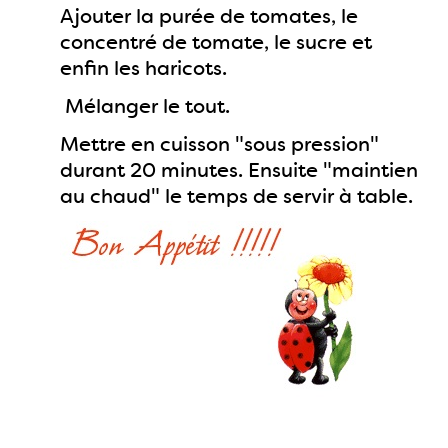
Ajouter la purée de tomates, le
concentré de tomate, le sucre et
enfin les haricots.
Mélanger le tout.
Mettre en cuisson "sous pression"
durant 20 minutes. Ensuite "maintien
au chaud" le temps de servir à table.