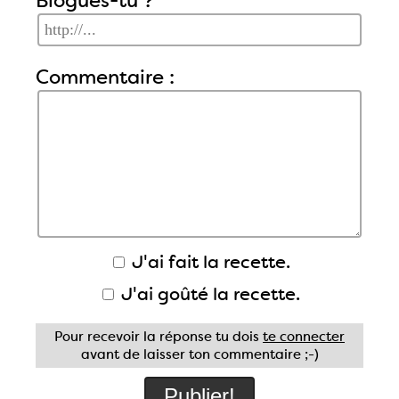
Blogues-tu ?
Commentaire :
J'ai fait la recette.
J'ai goûté la recette.
Pour recevoir la réponse tu dois
te connecter
avant de laisser ton commentaire ;-)