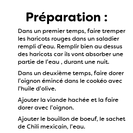
Préparation :
Dans un premier temps, faire tremper
les haricots rouges dans un saladier
rempli d'eau. Remplir bien au dessus
des haricots car ils vont absorber une
partie de l'eau , durant une nuit.
Dans un deuxième temps, faire dorer
l'oignon émincé dans le cookéo avec
l'huile d'olive.
Ajouter la viande hachée et la faire
dorer avec l'oignon.
Ajouter le bouillon de boeuf, le sachet
de Chili mexicain, l'eau.