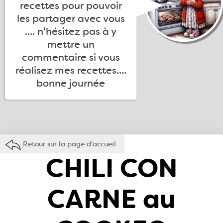
recettes pour pouvoir
les partager avec vous
.... n'hésitez pas à y
mettre un
commentaire si vous
réalisez mes recettes....
bonne journée
Retour sur la page d'accueil
CHILI CON
CARNE au