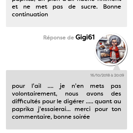
et ne met pas de sucre. Bonne
continuation
Gigi61
16/10/2018 à 20:09
pour l'ail .... je n'en mets pas
volontairement, nous avons des
difficultés pour le digérer ..... quant au
paprika j'essaierai... merci pour ton
commentaire, bonne soirée