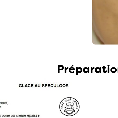
Préparatio