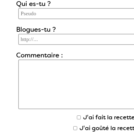
Qui es-tu ?
Blogues-tu ?
Commentaire :
J'ai fait la recette
J'ai goûté la recet