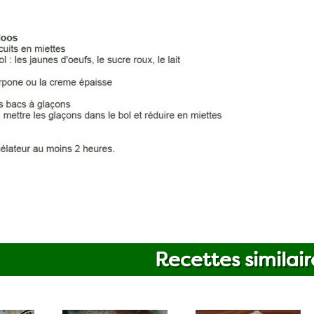
Recettes similair