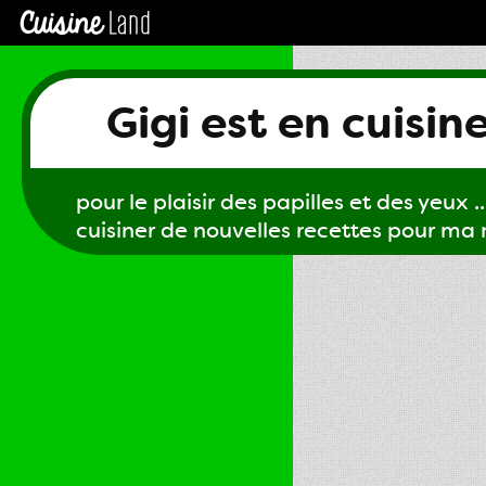
Gigi est en cuisin
pour le plaisir des papilles et des yeux ...
cuisiner de nouvelles recettes pour ma m