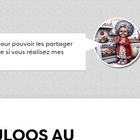
pour pouvoir les partager
e si vous réalisez mes
ULOOS AU