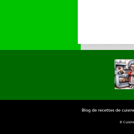
Blog de recettes de cuisi
© Cuisin