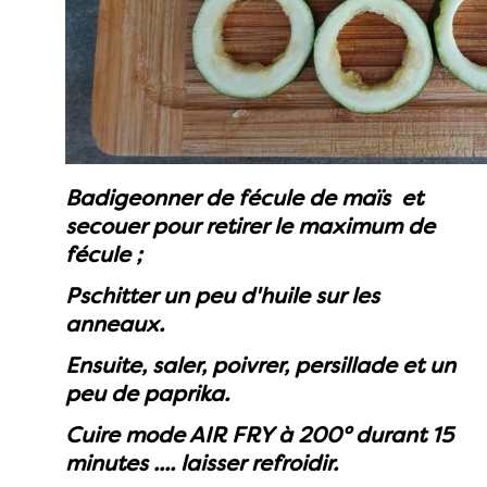
Badigeonner de fécule de maïs et
secouer pour retirer le maximum de
fécule ;
Pschitter un peu d'huile sur les
anneaux.
Ensuite, saler, poivrer, persillade et un
peu de paprika.
Cuire mode AIR FRY à 200° durant 15
minutes .... laisser refroidir.