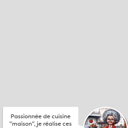
Passionnée de cuisine
"maison", je réalise ces