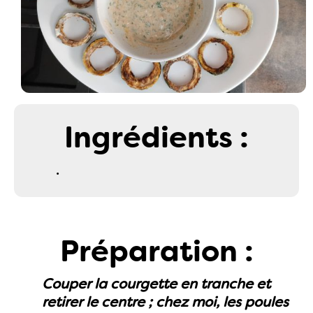
Ingrédients :
.
Préparation :
Couper la courgette en tranche et
retirer le centre ; chez moi, les poules