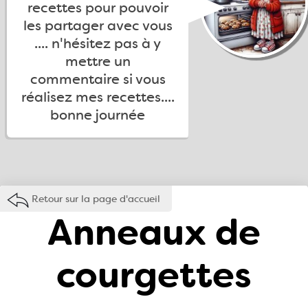
recettes pour pouvoir
les partager avec vous
.... n'hésitez pas à y
mettre un
commentaire si vous
réalisez mes recettes....
bonne journée
Retour sur la page d'accueil
Anneaux de
courgettes