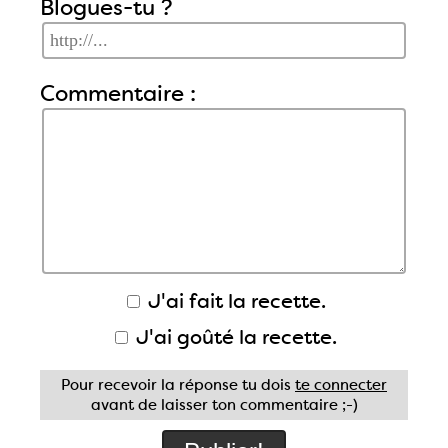
Blogues-tu ?
Commentaire :
J'ai fait la recette.
J'ai goûté la recette.
Pour recevoir la réponse tu dois
te connecter
avant de laisser ton commentaire ;-)