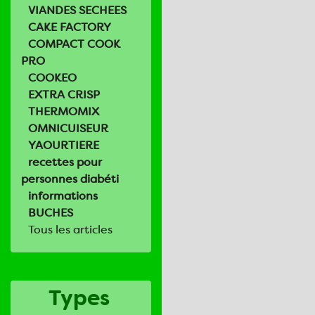
VIANDES SECHEES
CAKE FACTORY
COMPACT COOK
PRO
COOKEO
EXTRA CRISP
THERMOMIX
OMNICUISEUR
YAOURTIERE
recettes pour
personnes diabéti
informations
BUCHES
Tous les articles
Types