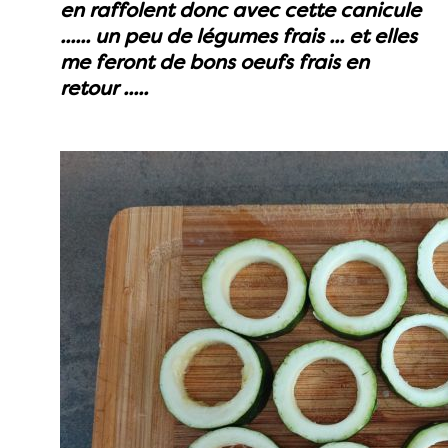
en raffolent donc avec cette canicule
...... un peu de légumes frais ... et elles
me feront de bons oeufs frais en
retour .....