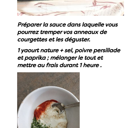
Préparer la sauce dans laquelle vous
pourrez tremper vos anneaux de
courgettes et les déguster.
1 yaourt nature + sel, poivre persillade
et paprika ; mélanger le tout et
mettre au frais durant 1 heure .