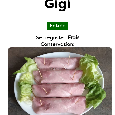
Gigi
Entrée
Se déguste :
Frais
Conservation: