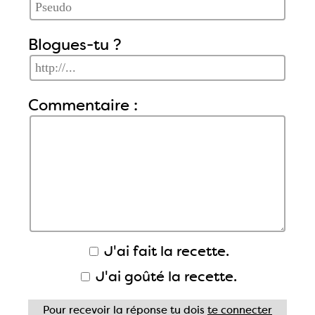
Blogues-tu ?
Commentaire :
J'ai fait la recette.
J'ai goûté la recette.
Pour recevoir la réponse tu dois
te connecter