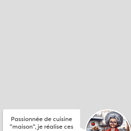
Passionnée de cuisine
"maison", je réalise ces