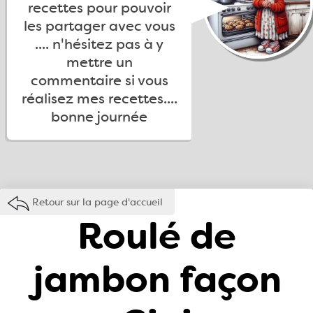
recettes pour pouvoir
les partager avec vous
.... n'hésitez pas à y
mettre un
commentaire si vous
réalisez mes recettes....
bonne journée
Retour sur la page d'accueil
Roulé de
jambon façon