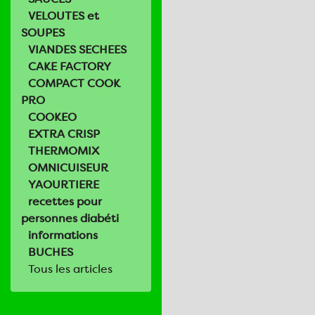
VELOUTES et
SOUPES
VIANDES SECHEES
CAKE FACTORY
COMPACT COOK
PRO
COOKEO
EXTRA CRISP
THERMOMIX
OMNICUISEUR
YAOURTIERE
recettes pour
personnes diabéti
informations
BUCHES
Tous les articles