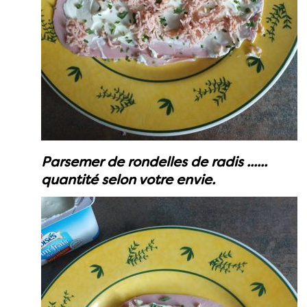
Parsemer de rondelles de radis ......
quantité selon votre envie.