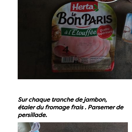
Sur chaque tranche de jambon,
étaler du fromage frais . Parsemer de
persillade.