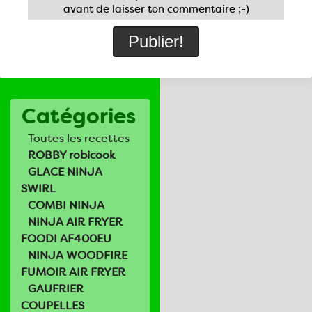
avant de laisser ton commentaire ;-)
Catégories
Toutes les recettes
ROBBY robicook
GLACE NINJA
SWIRL
COMBI NINJA
NINJA AIR FRYER
FOODI AF400EU
NINJA WOODFIRE
FUMOIR AIR FRYER
GAUFRIER
COUPELLES