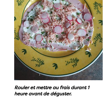
Rouler et mettre au frais durant 1
heure avant de déguster.