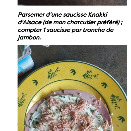
Parsemer d'une saucisse Knakki
d'Alsace (de mon charcutier préféré) ;
compter 1 saucisse par tranche de
jambon.