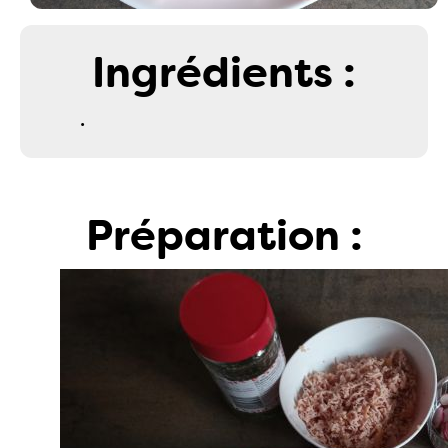
Ingrédients :
.
Préparation :