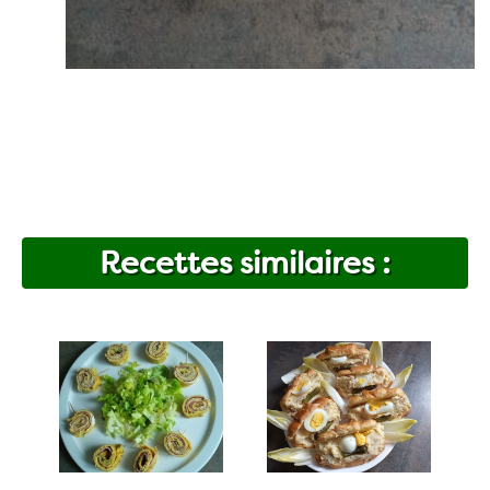
Recettes similaires :