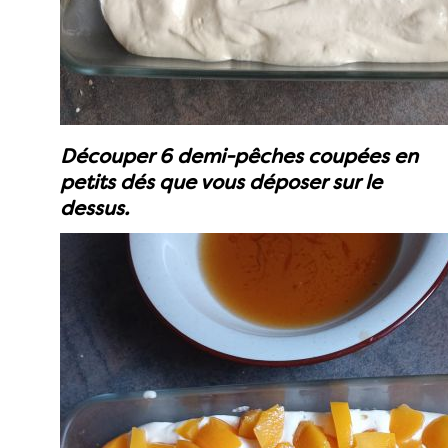
Découper 6 demi-pêches coupées en
petits dés que vous déposer sur le
dessus.