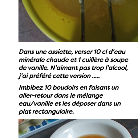
Dans une assiette, verser 10 cl d'eau
minérale chaude et 1 cuillère à soupe
de vanille. N'aimant pas trop l'alcool,
j'ai préféré cette version .....
Imbibez 10 boudoirs en faisant un
aller-retour dans le mélange
eau/vanille et les déposer dans un
plat rectangulaire.