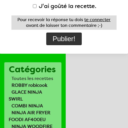
J'ai goûté la recette.
Pour recevoir la réponse tu dois
te connecter
avant de laisser ton commentaire ;-)
Catégories
Toutes les recettes
ROBBY robicook
GLACE NINJA
SWIRL
COMBI NINJA
NINJA AIR FRYER
FOODI AF400EU
NINJA WOODFIRE