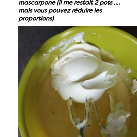
mascarpone (il me restait 2 pots ....
mais vous pouvez réduire les
proportions)