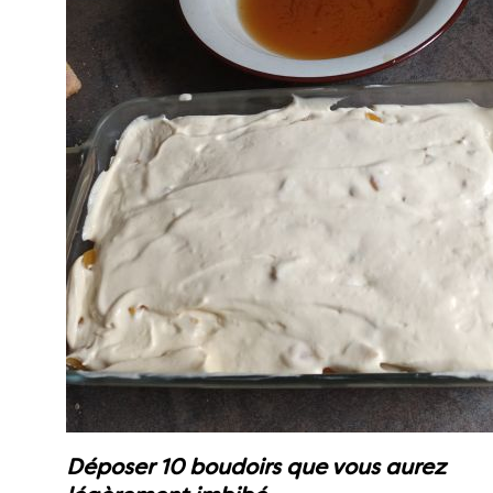
Déposer 10 boudoirs que vous aurez