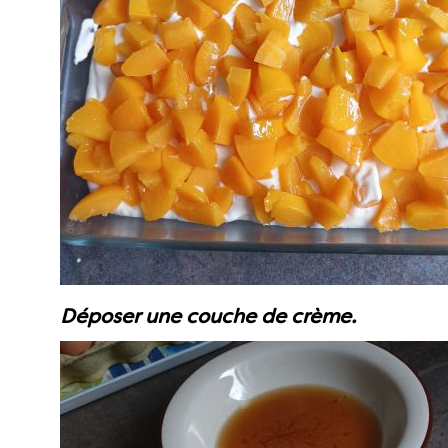
Déposer une couche de crème.