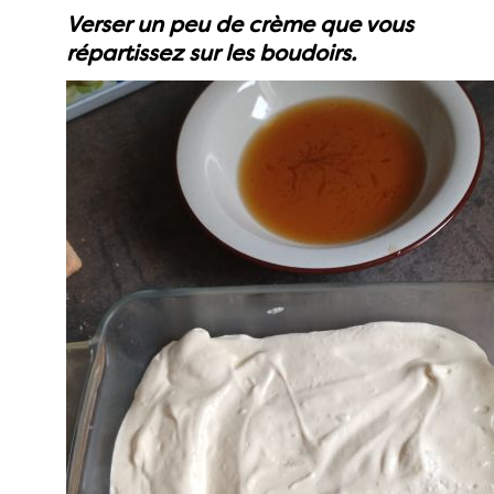
Verser un peu de crème que vous
répartissez sur les boudoirs.