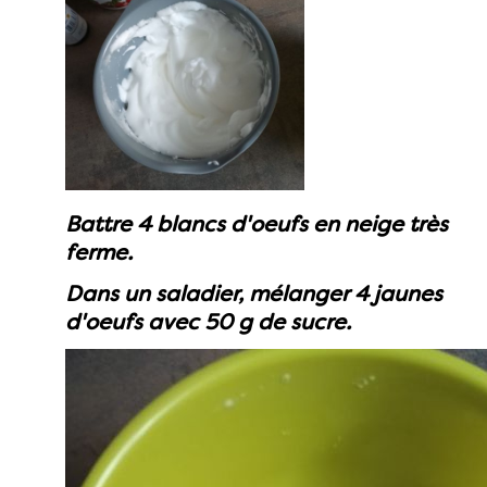
Battre 4 blancs d'oeufs en neige très
ferme.
Dans un saladier, mélanger 4 jaunes
d'oeufs avec 50 g de sucre.