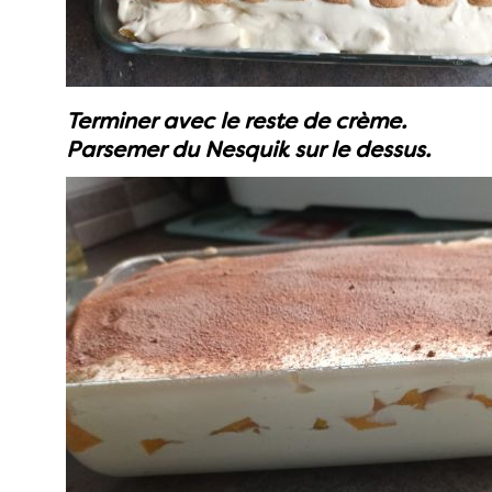
Terminer avec le reste de crème.
Parsemer du Nesquik sur le dessus.