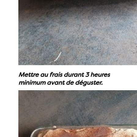
Mettre au frais durant 3 heures
minimum avant de déguster.