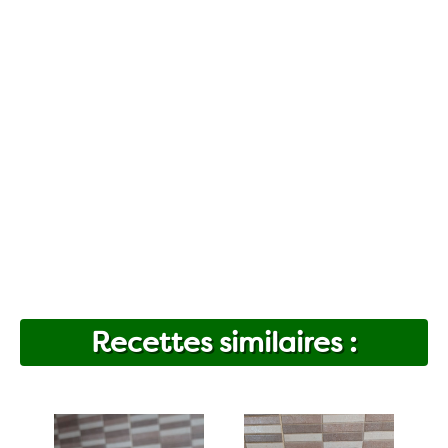
Recettes similaires :