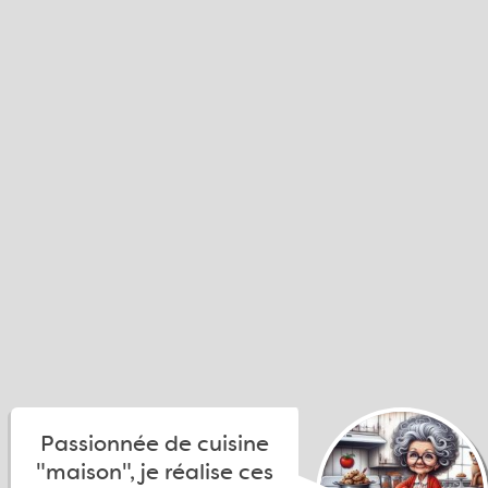
Passionnée de cuisine
"maison", je réalise ces