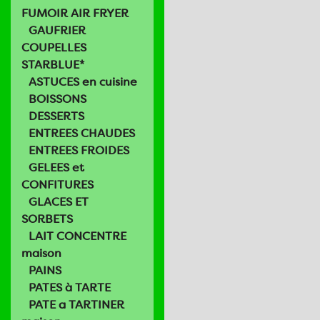
FUMOIR AIR FRYER
GAUFRIER
COUPELLES
STARBLUE*
ASTUCES en cuisine
BOISSONS
DESSERTS
ENTREES CHAUDES
ENTREES FROIDES
GELEES et
CONFITURES
GLACES ET
SORBETS
LAIT CONCENTRE
maison
PAINS
PATES à TARTE
PATE a TARTINER