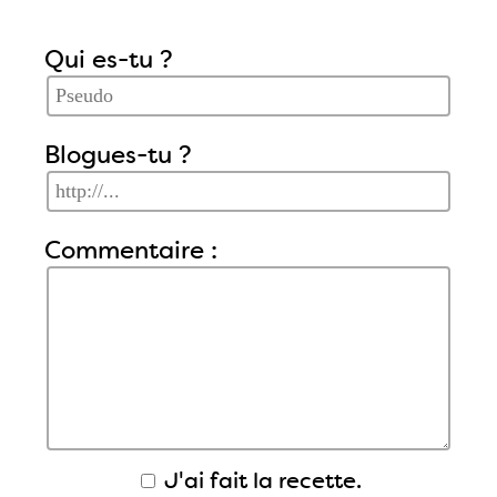
Qui es-tu ?
Blogues-tu ?
Commentaire :
J'ai fait la recette.