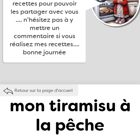
recettes pour pouvoir
les partager avec vous
.... n'hésitez pas à y
mettre un
commentaire si vous
réalisez mes recettes....
bonne journée
Retour sur la page d'accueil
mon tiramisu à
la pêche