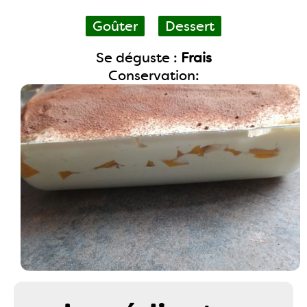
Goûter
Dessert
Se déguste :
Frais
Conservation: