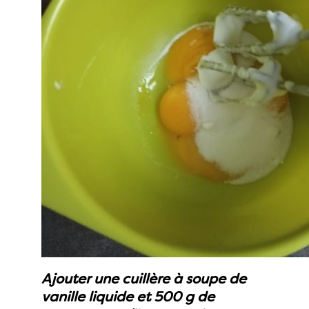
Ajouter une cuillère à soupe de
vanille liquide et 500 g de