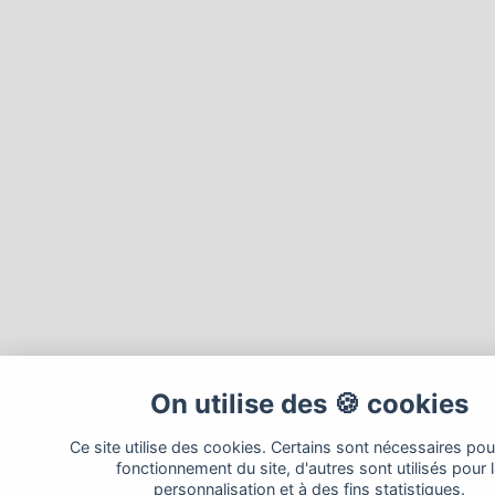
On utilise des 🍪 cookies
Ce site utilise des cookies. Certains sont nécessaires pou
fonctionnement du site, d'autres sont utilisés pour 
personnalisation et à des fins statistiques.