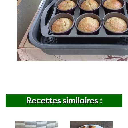
Recettes similaires :