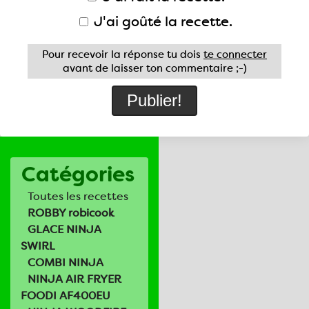
J'ai goûté la recette.
Pour recevoir la réponse tu dois
te connecter
avant de laisser ton commentaire ;-)
Catégories
Toutes les recettes
ROBBY robicook
GLACE NINJA
SWIRL
COMBI NINJA
NINJA AIR FRYER
FOODI AF400EU