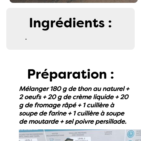
Ingrédients :
.
Préparation :
Mélanger 180 g de thon au naturel +
2 oeufs + 20 g de crème liquide + 20
g de fromage râpé + 1 cuillère à
soupe de farine + 1 cuillère à soupe
de moutarde + sel poivre persillade.