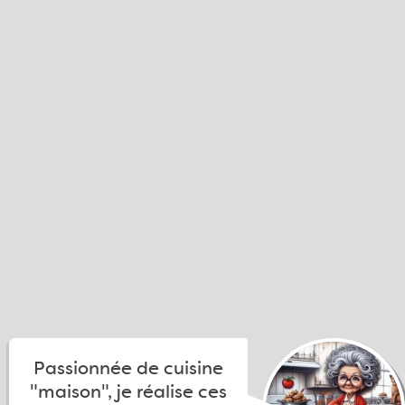
Passionnée de cuisine
"maison", je réalise ces