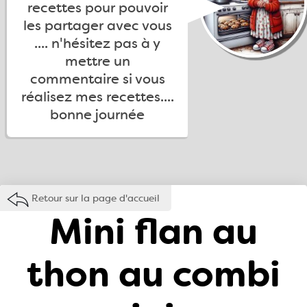
recettes pour pouvoir
les partager avec vous
.... n'hésitez pas à y
mettre un
commentaire si vous
réalisez mes recettes....
bonne journée
Retour sur la page d'accueil
Mini flan au
thon au combi