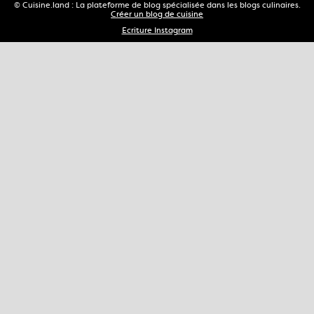
© Cuisine.land : La plateforme de blog spécialisée dans les blogs culinaires.
Créer un blog de cuisine
Ecriture Instagram