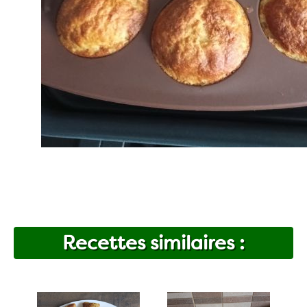
Recettes similaires :