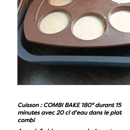
Cuisson : COMBI BAKE 180° durant 15
minutes avec 20 cl d'eau dans le plat
combi