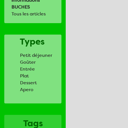
informations
BUCHES
Tous les articles
Types
Petit déjeuner
Goûter
Entrée
Plat
Dessert
Apero
Tags