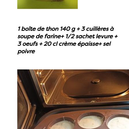
1 boîte de thon 140 g + 3 cuillères à
soupe de farine+ 1/2 sachet levure +
3 oeufs + 20 cl crème épaisse+ sel
poivre