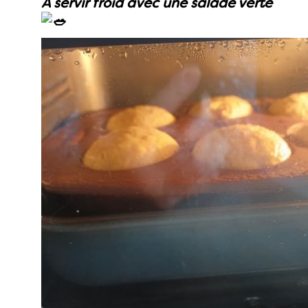
A servir froid avec une salade verte