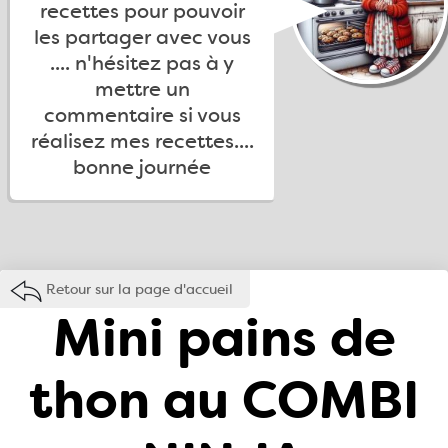
recettes pour pouvoir
les partager avec vous
.... n'hésitez pas à y
mettre un
commentaire si vous
réalisez mes recettes....
bonne journée
Retour sur la page d'accueil
Mini pains de
thon au COMBI