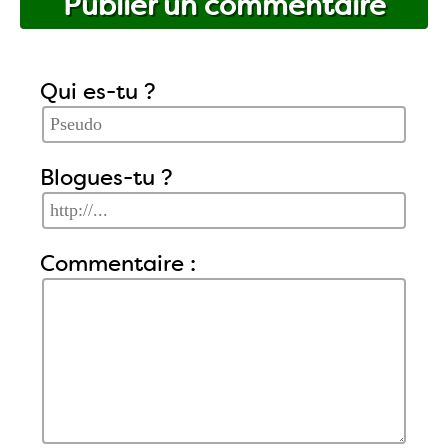
Publier un commentaire
Qui es-tu ?
Blogues-tu ?
Commentaire :