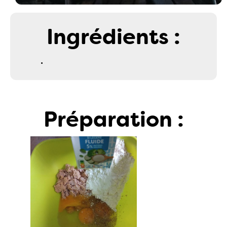
Ingrédients :
.
Préparation :