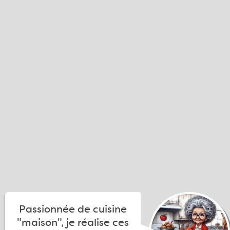
Passionnée de cuisine
"maison", je réalise ces