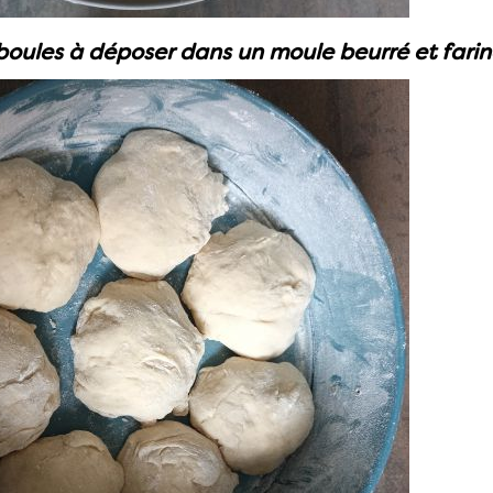
boules à déposer dans un moule beurré et farin