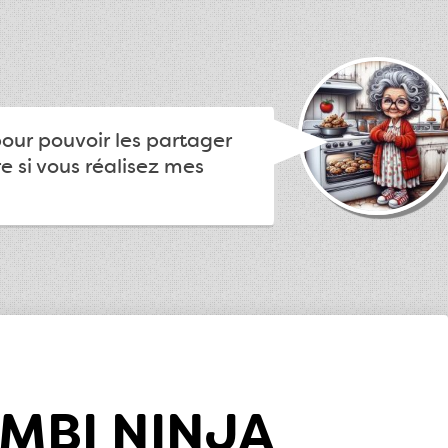
pour pouvoir les partager
e si vous réalisez mes
OMBI NINJA