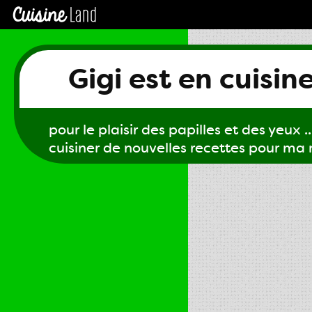
Gigi est en cuisin
pour le plaisir des papilles et des yeux ...
cuisiner de nouvelles recettes pour ma m