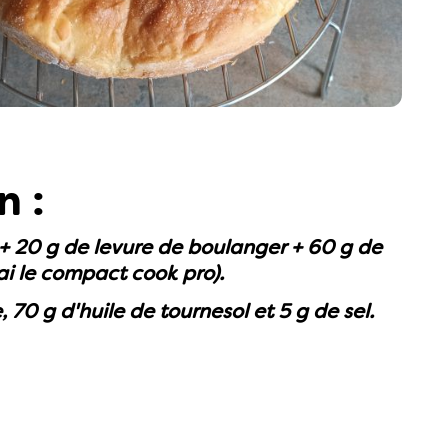
n :
+ 20 g de levure de boulanger + 60 g de
'ai le compact cook pro).
, 70 g d'huile de tournesol et 5 g de sel.