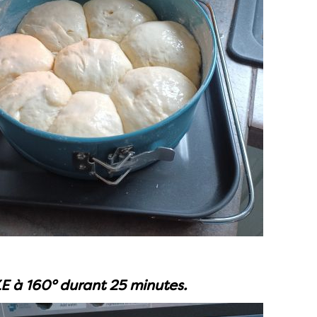
E à 160° durant 25 minutes.