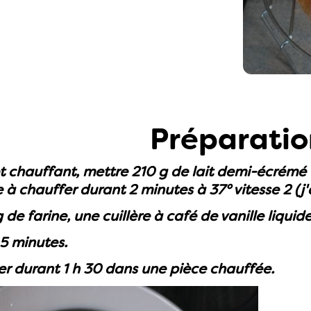
Préparatio
t chauffant, mettre 210 g de lait demi-écrémé 
e à chauffer durant 2 minutes à 37° vitesse 2 (j
de farine, une cuillère à café de vanille liquide
 5 minutes.
er durant 1 h 30 dans une pièce chauffée.