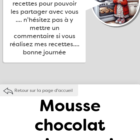
recettes pour pouvoir
les partager avec vous
.... n'hésitez pas à y
mettre un
commentaire si vous
réalisez mes recettes....
bonne journée
Retour sur la page d'accueil
Mousse
chocolat