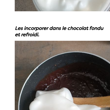
Les incorporer dans le chocolat fondu
et refroidi.