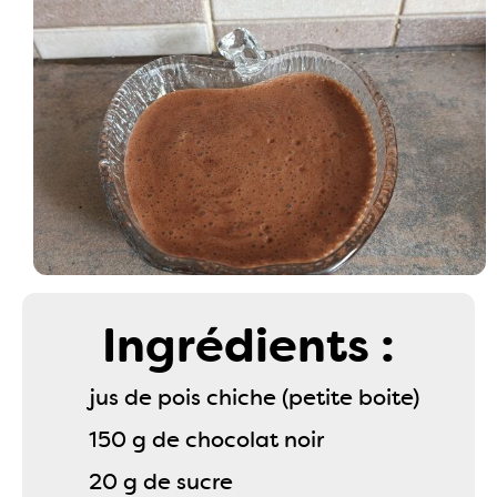
Ingrédients :
jus de pois chiche (petite boite)
150 g de chocolat noir
20 g de sucre