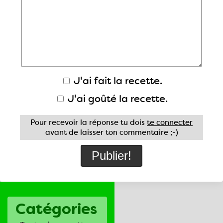
J'ai fait la recette.
J'ai goûté la recette.
Pour recevoir la réponse tu dois
te connecter
avant de laisser ton commentaire ;-)
Catégories