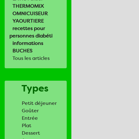
THERMOMIX
OMNICUISEUR
YAOURTIERE
recettes pour
personnes diabéti
informations
BUCHES
Tous les articles
Types
Petit déjeuner
Goûter
Entrée
Plat
Dessert