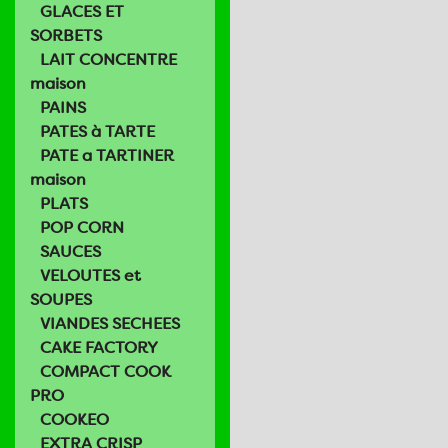
GLACES ET
SORBETS
LAIT CONCENTRE
maison
PAINS
PATES à TARTE
PATE a TARTINER
maison
PLATS
POP CORN
SAUCES
VELOUTES et
SOUPES
VIANDES SECHEES
CAKE FACTORY
COMPACT COOK
PRO
COOKEO
EXTRA CRISP