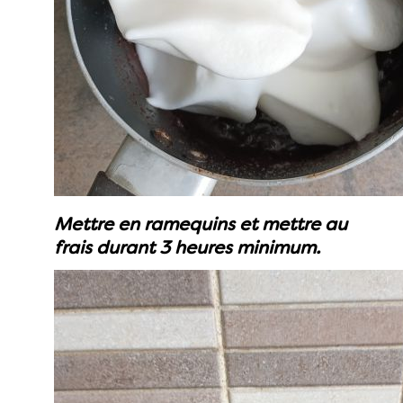
Mettre en ramequins et mettre au
frais durant 3 heures minimum.