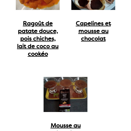
Ragoût de
Capelines et
patate douce,
mousse au
pois chiches,
chocolat
lait de coco au
cookéo
Mousse au