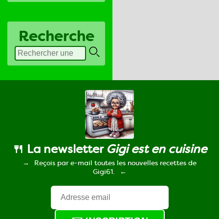
Recherche
🍴 La newsletter
Gigi est en cuisine
Reçois par e-mail toutes les nouvelles recettes de
Gigi61.