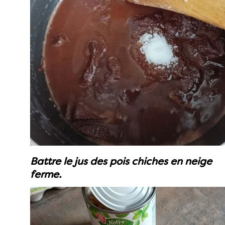
Battre le jus des pois chiches en neige
ferme.