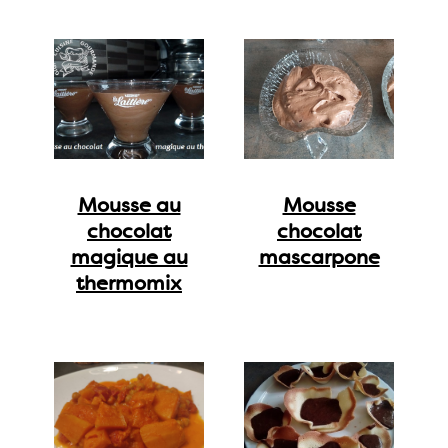
Mousse au
Mousse
chocolat
chocolat
magique au
mascarpone
thermomix