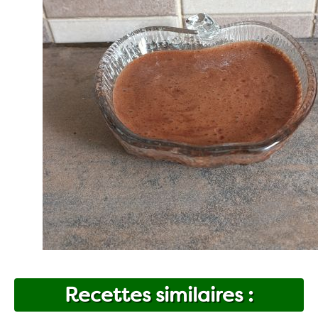
Recettes similaires :