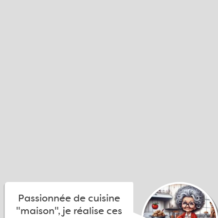
Passionnée de cuisine
"maison", je réalise ces