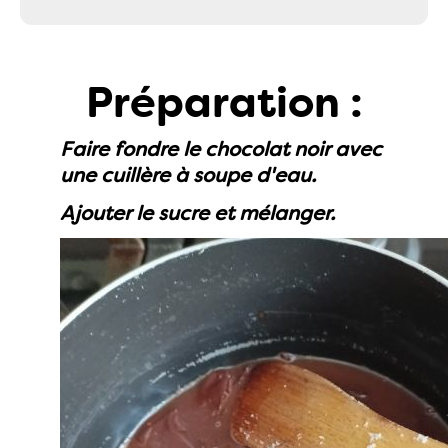
Préparation :
Faire fondre le chocolat noir avec
une cuillère à soupe d'eau.
Ajouter le sucre et mélanger.