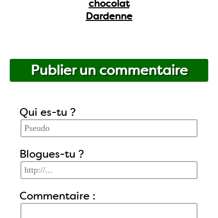
chocolat
Dardenne
Publier un commentaire
Qui es-tu ?
Blogues-tu ?
Commentaire :