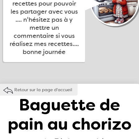
recettes pour pouvoir
les partager avec vous
.... n'hésitez pas à y
mettre un
commentaire si vous
réalisez mes recettes....
bonne journée
Retour sur la page d'accueil
Baguette de
pain au chorizo