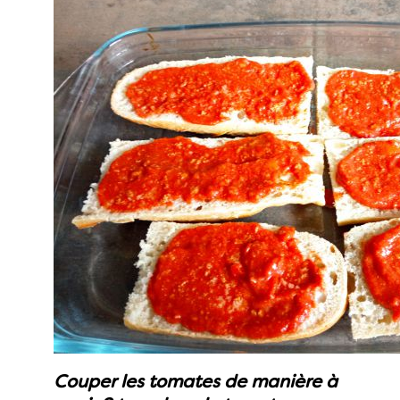
Couper les tomates de manière à