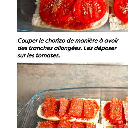
Couper le chorizo de manière à avoir
des tranches allongées. Les déposer
sur les tomates.