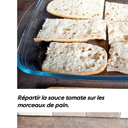
Répartir la sauce tomate sur les
morceaux de pain.