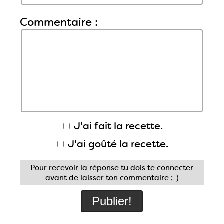
Commentaire :
J'ai fait la recette.
J'ai goûté la recette.
Pour recevoir la réponse tu dois
te connecter
avant de laisser ton commentaire ;-)