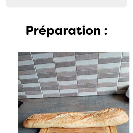
Préparation :