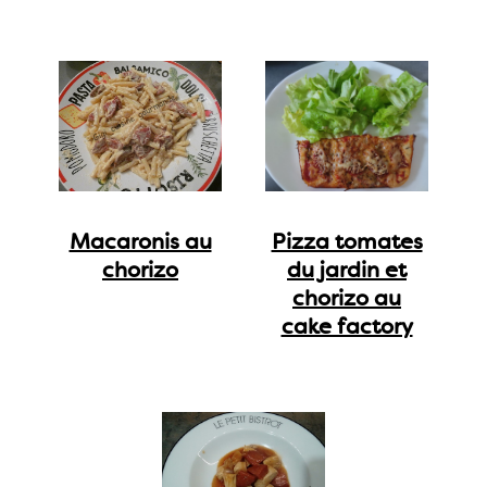
Macaronis au
Pizza tomates
chorizo
du jardin et
chorizo au
cake factory