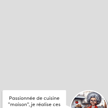
Passionnée de cuisine
"maison", je réalise ces