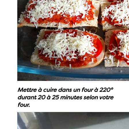
Mettre à cuire dans un four à 220°
durant 20 à 25 minutes selon votre
four.