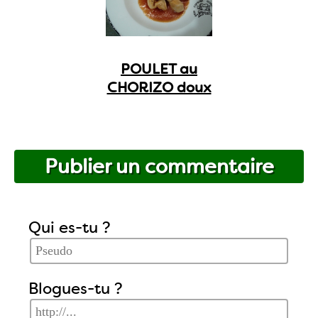
POULET au
CHORIZO doux
Publier un commentaire
Qui es-tu ?
Blogues-tu ?