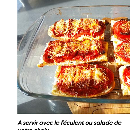
A servir avec le féculent ou salade de