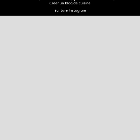
Créer un blog de cuisine
Ecriture Instagram