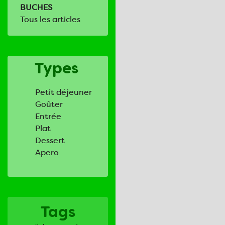
BUCHES
Tous les articles
Types
Petit déjeuner
Goûter
Entrée
Plat
Dessert
Apero
Tags