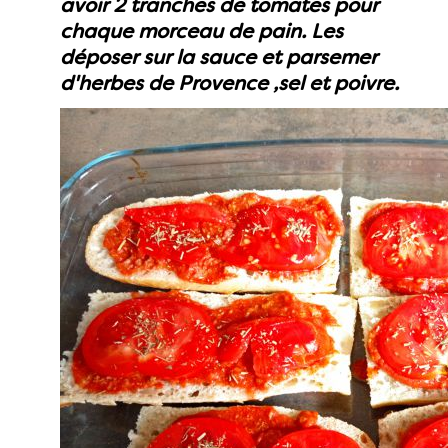
avoir 2 tranches de tomates pour
chaque morceau de pain. Les
déposer sur la sauce et parsemer
d'herbes de Provence ,sel et poivre.