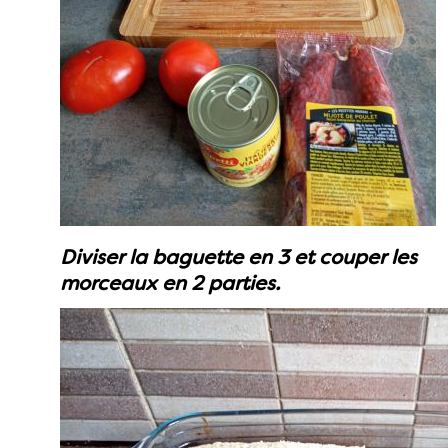
Diviser la baguette en 3 et couper les
morceaux en 2 parties.