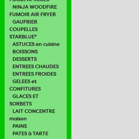
NINJA WOODFIRE
FUMOIR AIR FRYER
GAUFRIER
COUPELLES
STARBLUE*
ASTUCES en cuisine
BOISSONS
DESSERTS
ENTREES CHAUDES
ENTREES FROIDES
GELEES et
CONFITURES
GLACES ET
SORBETS
LAIT CONCENTRE
maison
PAINS
PATES à TARTE