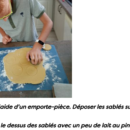
'aide d'un emporte-pièce. Déposer les sablés s
e dessus des sablés avec un peu de lait au pin