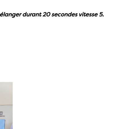
 Mélanger durant 20 secondes vitesse 5.