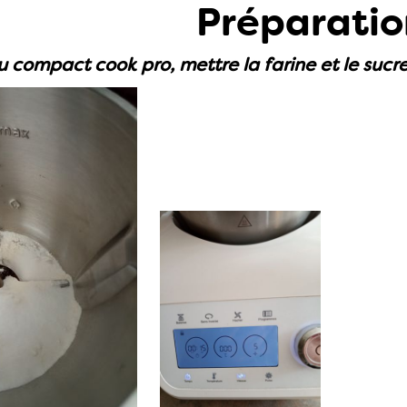
Préparatio
u compact cook pro, mettre la farine et le sucr