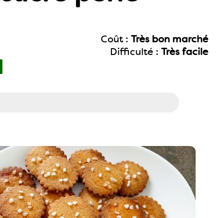
Coût :
Très bon marché
Difficulté :
Très facile