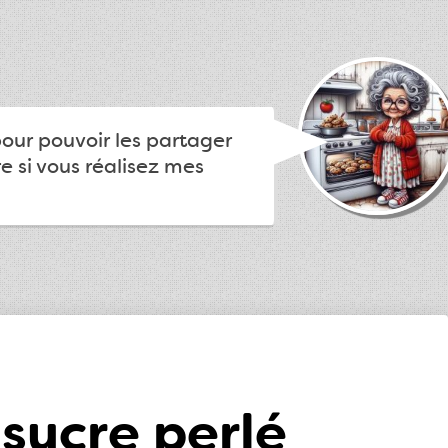
pour pouvoir les partager
e si vous réalisez mes
sucre perlé