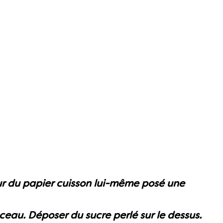
ur du papier cuisson lui-même posé une
ceau. Déposer du sucre perlé sur le dessus.