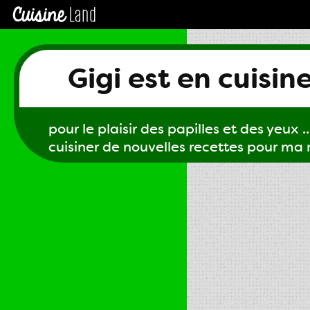
Gigi est en cuisin
pour le plaisir des papilles et des yeux ...
cuisiner de nouvelles recettes pour ma m