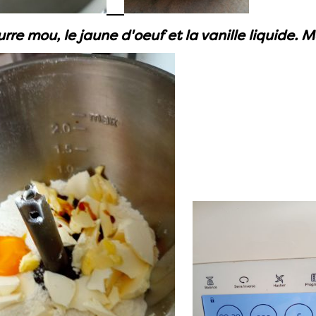
urre mou, le jaune d'oeuf et la vanille liquide.