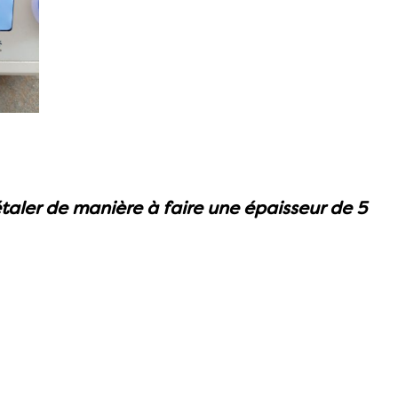
 étaler de manière à faire une épaisseur de 5