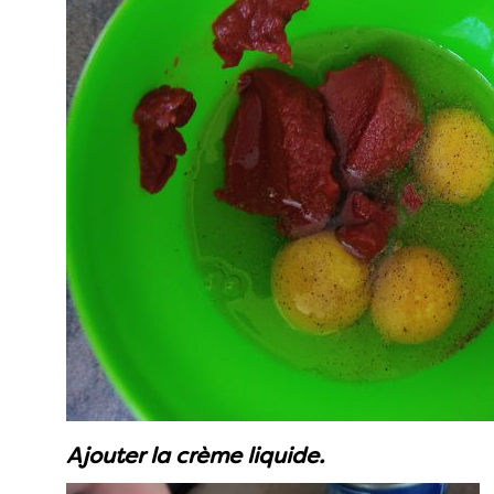
Ajouter la crème liquide.