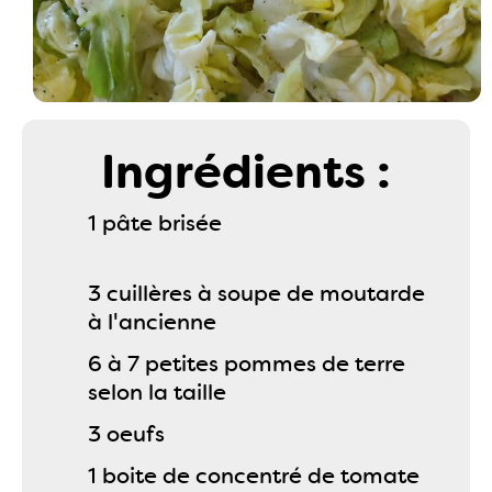
Ingrédients :
1 pâte brisée
3 cuillères à soupe de moutarde
à l'ancienne
6 à 7 petites pommes de terre
selon la taille
3 oeufs
1 boite de concentré de tomate