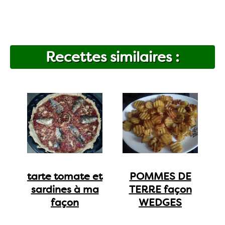
Recettes similaires :
tarte tomate et
POMMES DE
sardines à ma
TERRE façon
façon
WEDGES