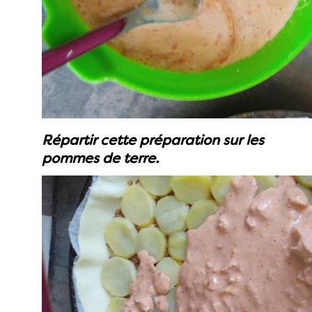
Répartir cette préparation sur les
pommes de terre.