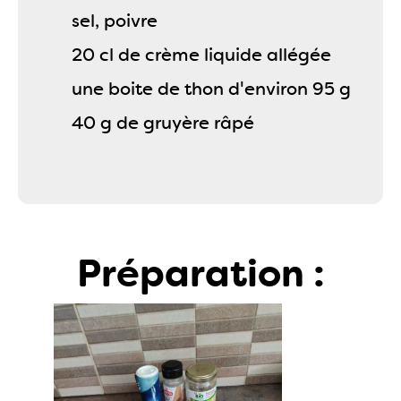
sel, poivre
20 cl de crème liquide allégée
une boite de thon d'environ 95 g
40 g de gruyère râpé
Préparation :