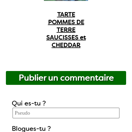
TARTE
POMMES DE
TERRE
SAUCISSES et
CHEDDAR
Publier un commentaire
Qui es-tu ?
Blogues-tu ?