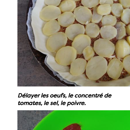
Délayer les oeufs, le concentré de
tomates, le sel, le poivre.