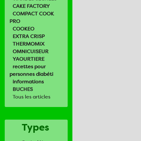
CAKE FACTORY
COMPACT COOK
PRO
COOKEO
EXTRA CRISP
THERMOMIX
OMNICUISEUR
YAOURTIERE
recettes pour
personnes diabéti
informations
BUCHES
Tous les articles
Types