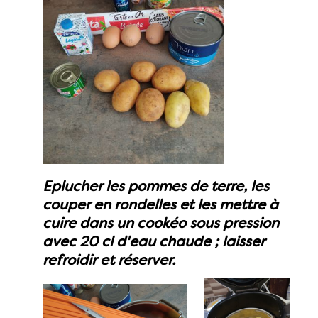
Eplucher les pommes de terre, les
couper en rondelles et les mettre à
cuire dans un cookéo sous pression
avec 20 cl d'eau chaude ; laisser
refroidir et réserver.