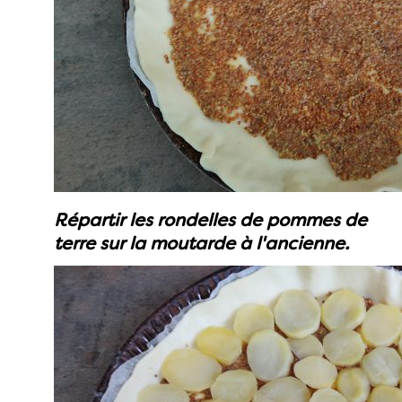
Répartir les rondelles de pommes de
terre sur la moutarde à l'ancienne.