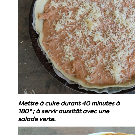
Mettre à cuire durant 40 minutes à
180° ; à servir aussitôt avec une
salade verte.