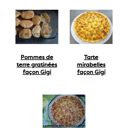
Pommes de
Tarte
terre gratinées
mirabelles
façon Gigi
façon Gigi