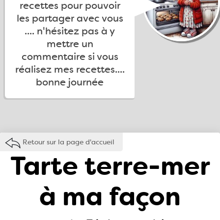
recettes pour pouvoir
les partager avec vous
.... n'hésitez pas à y
mettre un
commentaire si vous
réalisez mes recettes....
bonne journée
Retour sur la page d'accueil
Tarte terre-mer
à ma façon