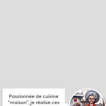
Passionnée de cuisine
"maison", je réalise ces