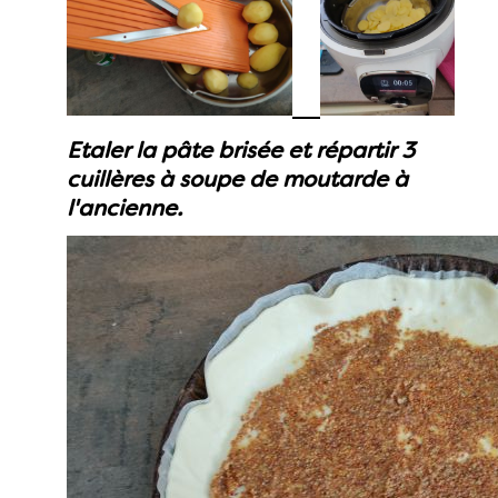
Etaler la pâte brisée et répartir 3
cuillères à soupe de moutarde à
l'ancienne.