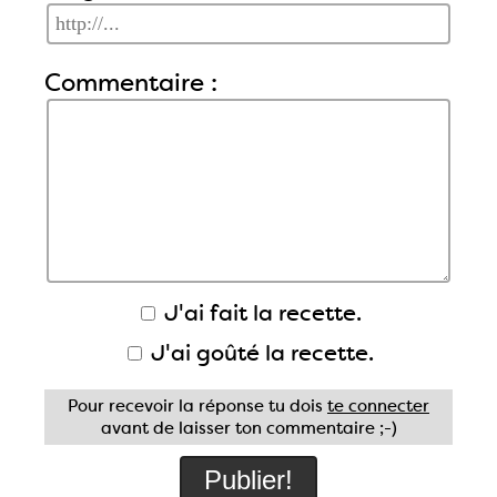
Commentaire :
J'ai fait la recette.
J'ai goûté la recette.
Pour recevoir la réponse tu dois
te connecter
avant de laisser ton commentaire ;-)