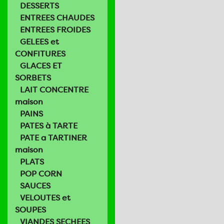
DESSERTS
ENTREES CHAUDES
ENTREES FROIDES
GELEES et
CONFITURES
GLACES ET
SORBETS
LAIT CONCENTRE
maison
PAINS
PATES à TARTE
PATE a TARTINER
maison
PLATS
POP CORN
SAUCES
VELOUTES et
SOUPES
VIANDES SECHEES