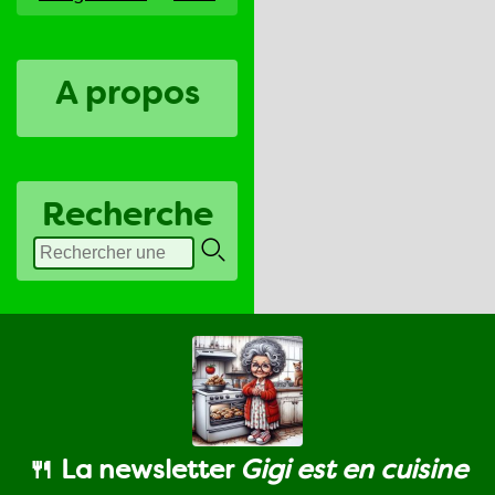
A propos
Recherche
🍴 La newsletter
Gigi est en cuisine