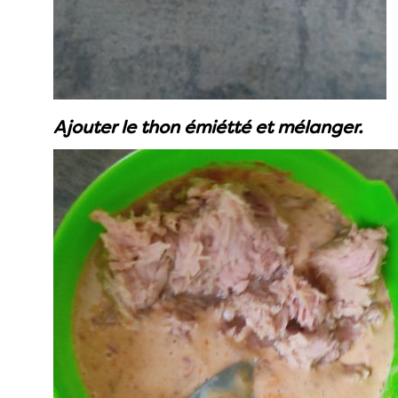
Ajouter le thon émiétté et mélanger.