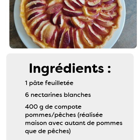
Ingrédients :
1 pâte feuilletée
6 nectarines blanches
400 g de compote
pommes/pêches (réalisée
maison avec autant de pommes
que de pêches)