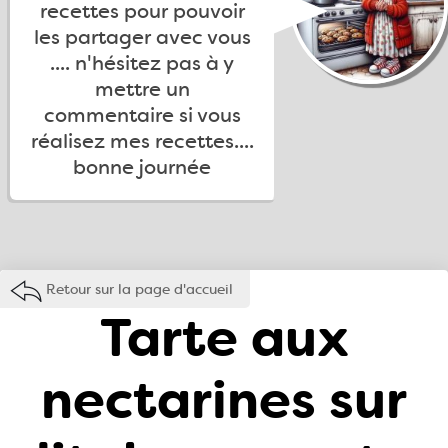
recettes pour pouvoir
les partager avec vous
.... n'hésitez pas à y
mettre un
commentaire si vous
réalisez mes recettes....
bonne journée
Retour sur la page d'accueil
Tarte aux
nectarines sur