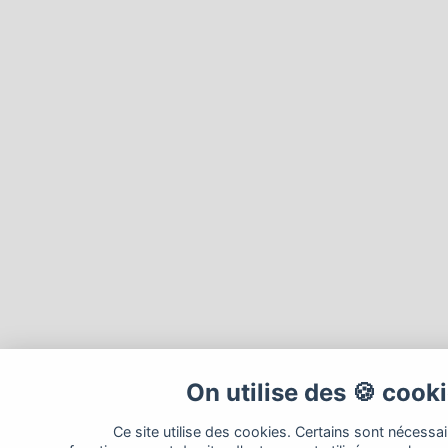
On utilise des 🍪 cook
Ce site utilise des cookies. Certains sont nécessa