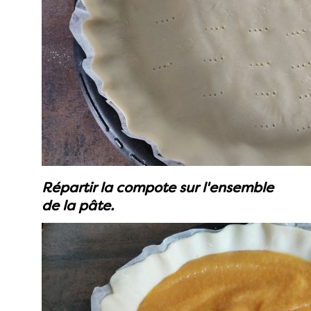
Répartir la compote sur l'ensemble
de la pâte.