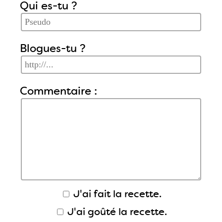
Qui es-tu ?
Blogues-tu ?
Commentaire :
J'ai fait la recette.
J'ai goûté la recette.