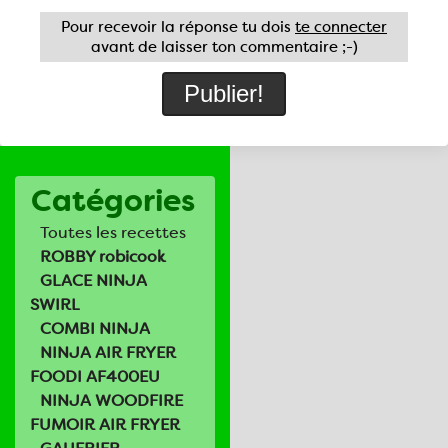
Pour recevoir la réponse tu dois
te connecter
avant de laisser ton commentaire ;-)
Catégories
Toutes les recettes
ROBBY robicook
GLACE NINJA
SWIRL
COMBI NINJA
NINJA AIR FRYER
FOODI AF400EU
NINJA WOODFIRE
FUMOIR AIR FRYER