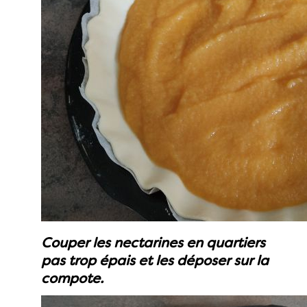
Couper les nectarines en quartiers
pas trop épais et les déposer sur la
compote.