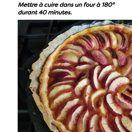
Mettre à cuire dans un four à 180°
durant 40 minutes.