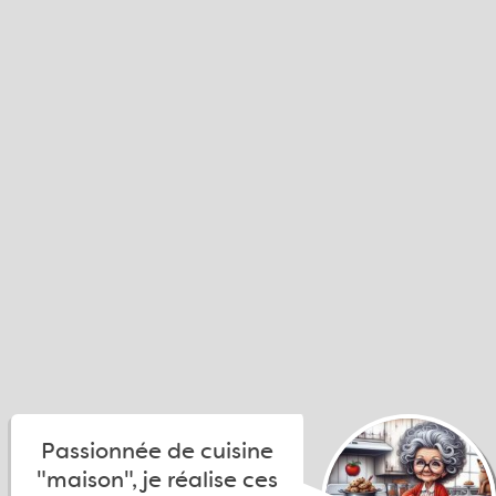
Passionnée de cuisine
"maison", je réalise ces