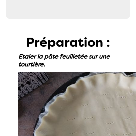
Préparation :
Etaler la pâte feuilletée sur une
tourtière.