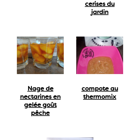
cerises du
jardin
Nage de
compote au
nectarines en
thermomix
gelée goût
pêche