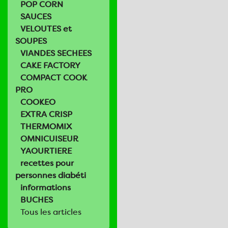
POP CORN
SAUCES
VELOUTES et
SOUPES
VIANDES SECHEES
CAKE FACTORY
COMPACT COOK
PRO
COOKEO
EXTRA CRISP
THERMOMIX
OMNICUISEUR
YAOURTIERE
recettes pour
personnes diabéti
informations
BUCHES
Tous les articles