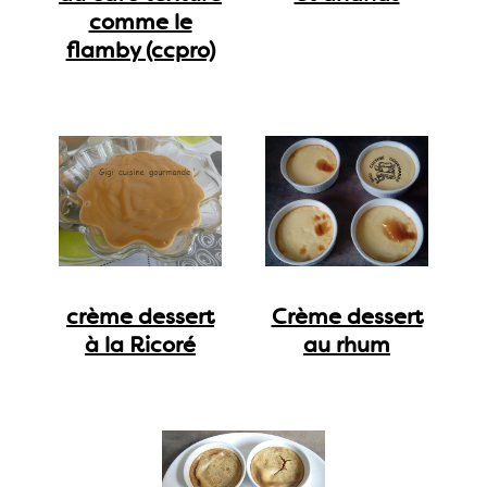
comme le
flamby (ccpro)
crème dessert
Crème dessert
à la Ricoré
au rhum