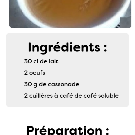
Ingrédients :
30 cl de lait
2 oeufs
30 g de cassonade
2 cuillères à café de café soluble
Préparation :