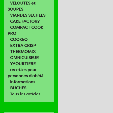
VELOUTES et
SOUPES
VIANDES SECHEES
CAKE FACTORY
COMPACT COOK
PRO
COOKEO
EXTRA CRISP
THERMOMIX
OMNICUISEUR
YAOURTIERE
recettes pour
personnes diabéti
informations
BUCHES
Tous les articles