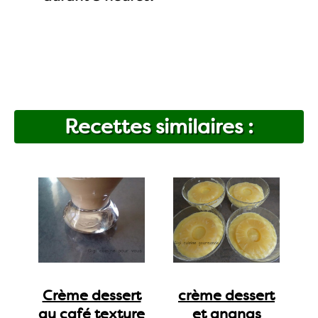
Recettes similaires :
Crème dessert
crème dessert
au café texture
et ananas