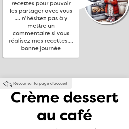
recettes pour pouvoir
les partager avec vous
.... n'hésitez pas à y
mettre un
commentaire si vous
réalisez mes recettes....
bonne journée
Retour sur la page d'accueil
Crème dessert
au café