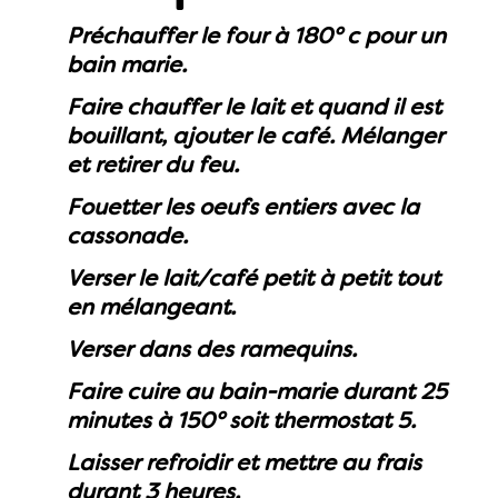
Préchauffer le four à 180° c pour un
bain marie.
Faire chauffer le lait et quand il est
bouillant, ajouter le café. Mélanger
et retirer du feu.
Fouetter les oeufs entiers avec la
cassonade.
Verser le lait/café petit à petit tout
en mélangeant.
Verser dans des ramequins.
Faire cuire au bain-marie durant 25
minutes à 150° soit thermostat 5.
Laisser refroidir et mettre au frais
durant 3 heures.