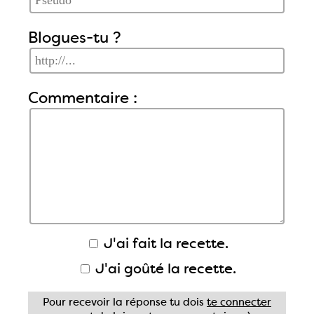
Blogues-tu ?
Commentaire :
J'ai fait la recette.
J'ai goûté la recette.
Pour recevoir la réponse tu dois
te connecter