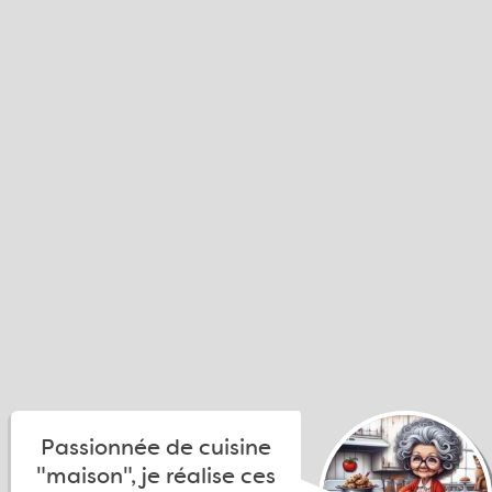
Passionnée de cuisine
"maison", je réalise ces