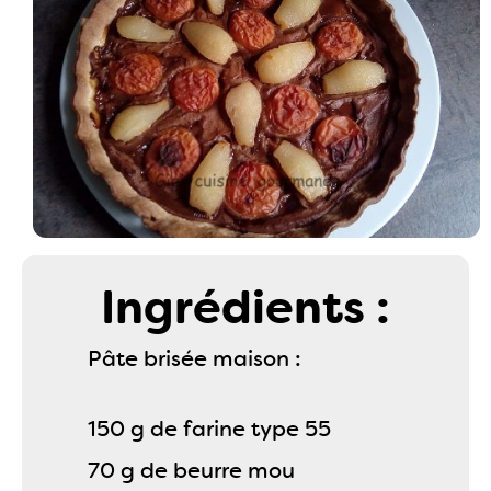
Ingrédients :
Pâte brisée maison :
150 g de farine type 55
70 g de beurre mou