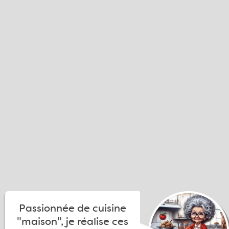
Passionnée de cuisine
"maison", je réalise ces