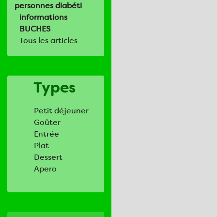
personnes diabéti
informations
BUCHES
Tous les articles
Types
Petit déjeuner
Goûter
Entrée
Plat
Dessert
Apero