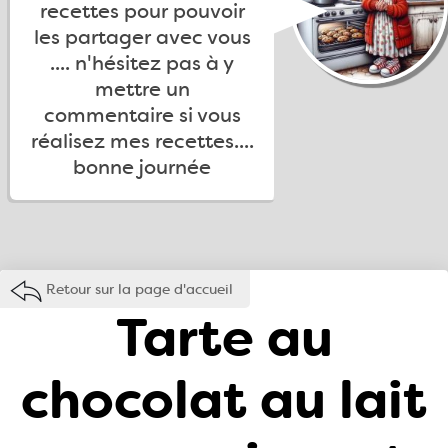
recettes pour pouvoir
les partager avec vous
.... n'hésitez pas à y
mettre un
commentaire si vous
réalisez mes recettes....
bonne journée
Retour sur la page d'accueil
Tarte au
chocolat au lait