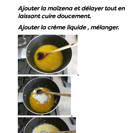
Ajouter la maïzena et délayer tout en
laissant cuire doucement.
Ajouter la crème liquide , mélanger.