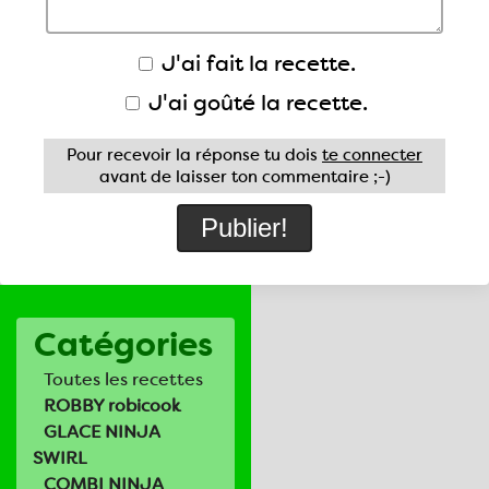
J'ai fait la recette.
J'ai goûté la recette.
Pour recevoir la réponse tu dois
te connecter
avant de laisser ton commentaire ;-)
Catégories
Toutes les recettes
ROBBY robicook
GLACE NINJA
SWIRL
COMBI NINJA