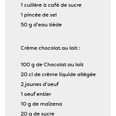
1 cuillère à café de sucre
1 pincée de sel
50 g d'eau tiède
Crème chocolat au lait :
100 g de Chocolat au lait
20 cl de crème liquide allégée
2 jaunes d'oeuf
1 oeuf entier
10 g de maïzena
20 g de sucre