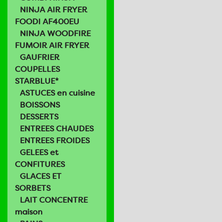
NINJA AIR FRYER
FOODI AF400EU
NINJA WOODFIRE
FUMOIR AIR FRYER
GAUFRIER
COUPELLES
STARBLUE*
ASTUCES en cuisine
BOISSONS
DESSERTS
ENTREES CHAUDES
ENTREES FROIDES
GELEES et
CONFITURES
GLACES ET
SORBETS
LAIT CONCENTRE
maison