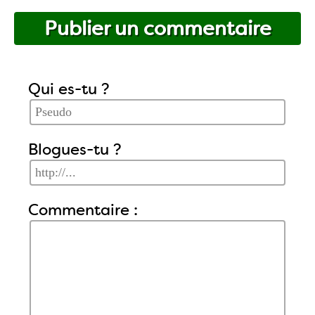
Publier un commentaire
Qui es-tu ?
Blogues-tu ?
Commentaire :