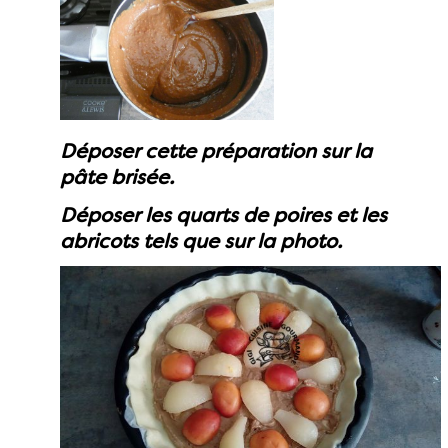
Déposer cette préparation sur la
pâte brisée.
Déposer les quarts de poires et les
abricots tels que sur la photo.