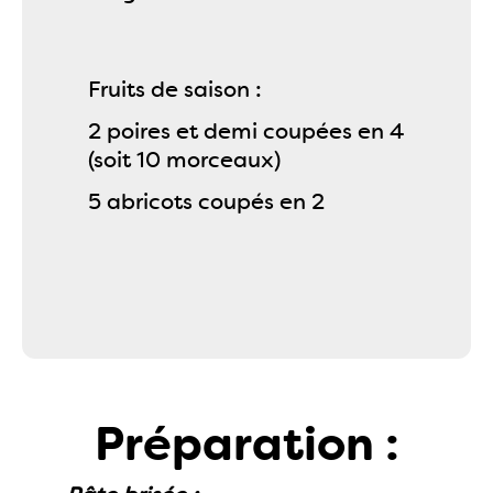
Fruits de saison :
2 poires et demi coupées en 4
(soit 10 morceaux)
5 abricots coupés en 2
Préparation :