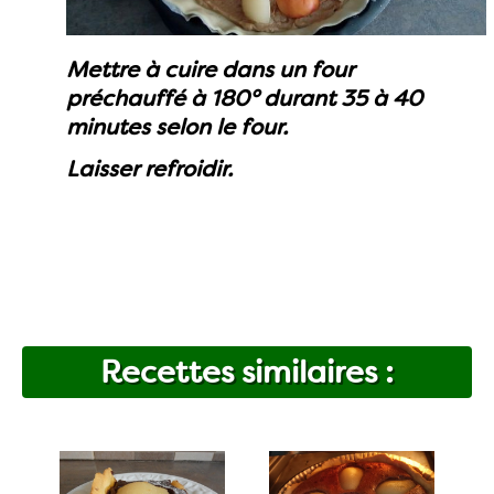
Mettre à cuire dans un four
préchauffé à 180° durant 35 à 40
minutes selon le four.
Laisser refroidir.
Recettes similaires :