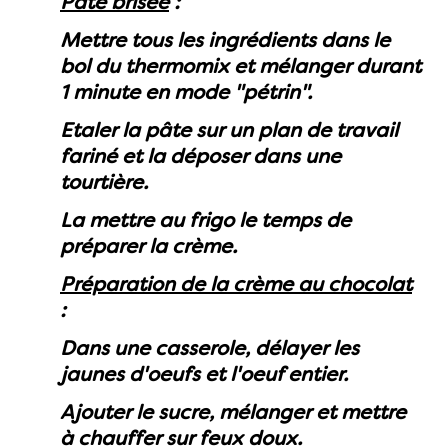
Pâte brisée
:
Mettre tous les ingrédients dans le
bol du thermomix et mélanger durant
1 minute en mode "pétrin".
Etaler la pâte sur un plan de travail
fariné et la déposer dans une
tourtière.
La mettre au frigo le temps de
préparer la crème.
Préparation de la crème au chocolat
:
Dans une casserole, délayer les
jaunes d'oeufs et l'oeuf entier.
Ajouter le sucre, mélanger et mettre
à chauffer sur feux doux.