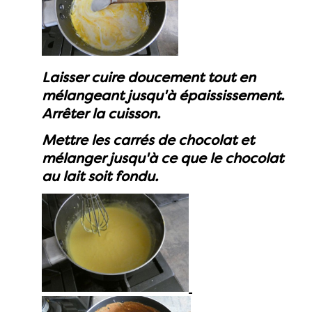
Laisser cuire doucement tout en
mélangeant jusqu'à épaississement.
Arrêter la cuisson.
Mettre les carrés de chocolat et
mélanger jusqu'à ce que le chocolat
au lait soit fondu.