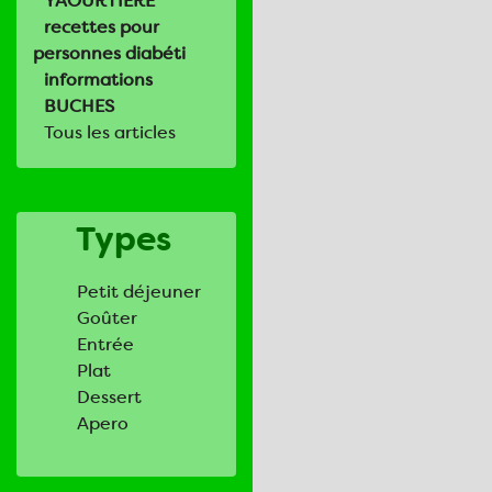
YAOURTIERE
recettes pour
personnes diabéti
informations
BUCHES
Tous les articles
Types
Petit déjeuner
Goûter
Entrée
Plat
Dessert
Apero