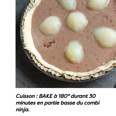
Cuisson : BAKE à 180° durant 30
minutes en partie basse du combi
ninja.