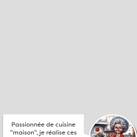
Passionnée de cuisine
"maison", je réalise ces