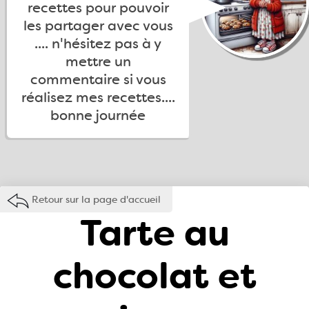
recettes pour pouvoir
les partager avec vous
.... n'hésitez pas à y
mettre un
commentaire si vous
réalisez mes recettes....
bonne journée
Retour sur la page d'accueil
Tarte au
chocolat et