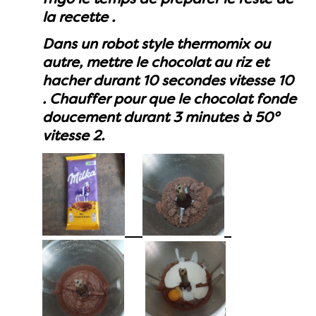
la recette .
Dans un robot style thermomix ou
autre, mettre le chocolat au riz et
hacher durant 10 secondes vitesse 10
. Chauffer pour que le chocolat fonde
doucement durant 3 minutes à 50°
vitesse 2.