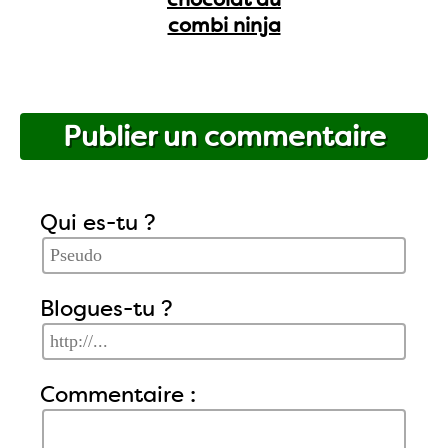
combi ninja
Publier un commentaire
Qui es-tu ?
Blogues-tu ?
Commentaire :