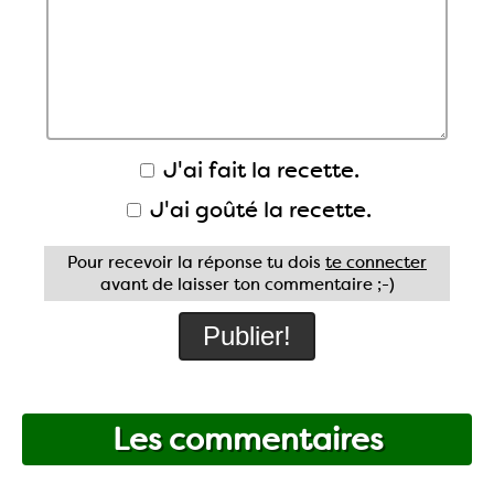
J'ai fait la recette.
J'ai goûté la recette.
Pour recevoir la réponse tu dois
te connecter
avant de laisser ton commentaire ;-)
Les commentaires