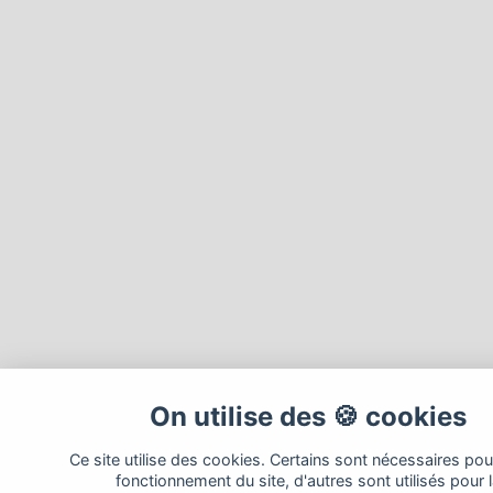
On utilise des 🍪 cookies
Ce site utilise des cookies. Certains sont nécessaires pou
fonctionnement du site, d'autres sont utilisés pour 