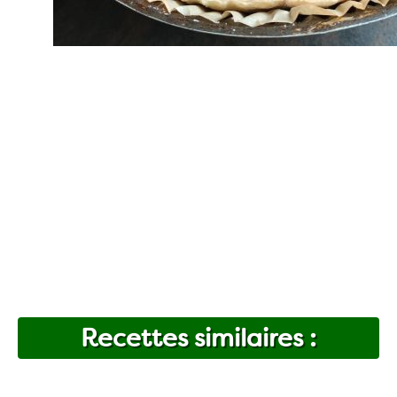
Recettes similaires :