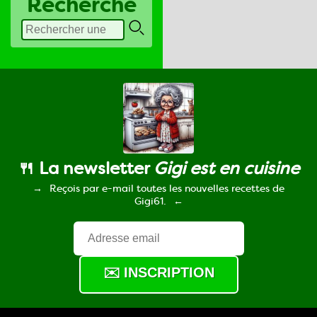
Recherche
🍴 La newsletter
Gigi est en cuisine
Reçois par e-mail toutes les nouvelles recettes de
Gigi61.