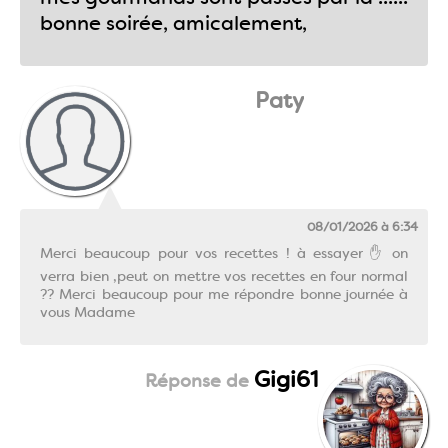
bonne soirée, amicalement,
Paty
08/01/2026 à 6:34
Merci beaucoup pour vos recettes ! à essayer ✋ on
verra bien ,peut on mettre vos recettes en four normal
?? Merci beaucoup pour me répondre bonne journée à
vous Madame
Gigi61