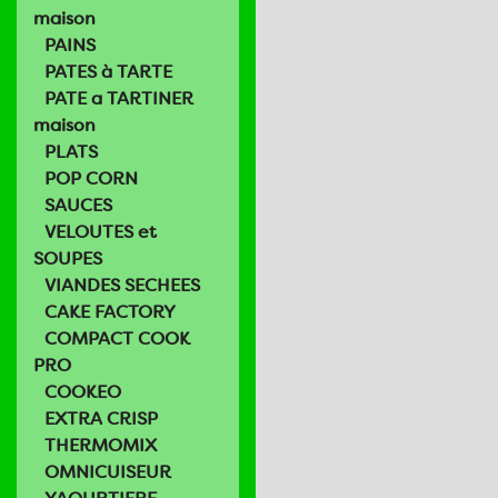
maison
PAINS
PATES à TARTE
PATE a TARTINER
maison
PLATS
POP CORN
SAUCES
VELOUTES et
SOUPES
VIANDES SECHEES
CAKE FACTORY
COMPACT COOK
PRO
COOKEO
EXTRA CRISP
THERMOMIX
OMNICUISEUR