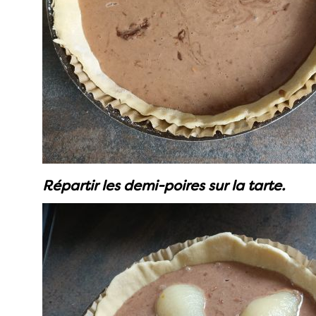
Répartir les demi-poires sur la tarte.