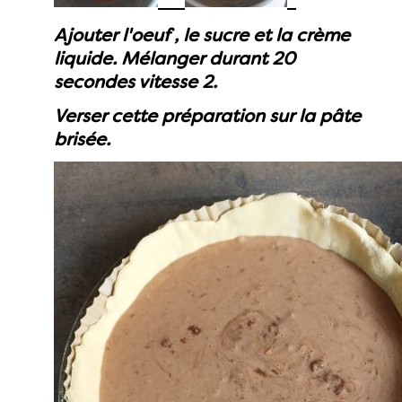
Ajouter l'oeuf , le sucre et la crème
liquide. Mélanger durant 20
secondes vitesse 2.
Verser cette préparation sur la pâte
brisée.