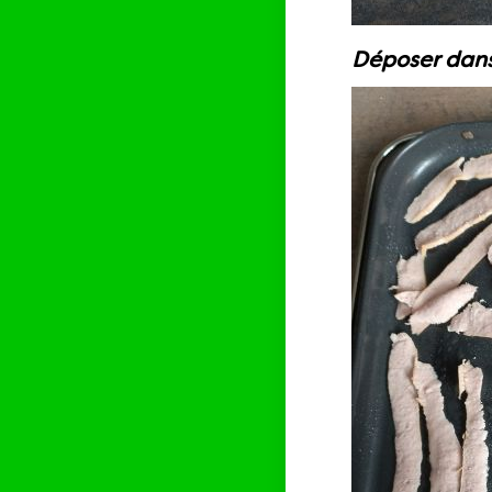
Déposer dans 