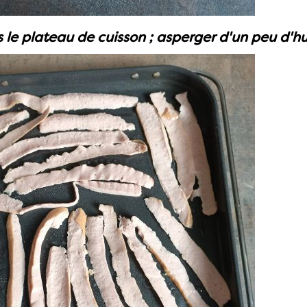
le plateau de cuisson ; asperger d'un peu d'hu