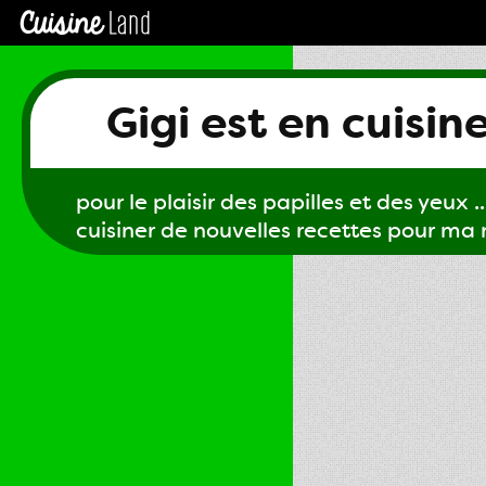
Gigi est en cuisin
pour le plaisir des papilles et des yeux ...
cuisiner de nouvelles recettes pour ma m