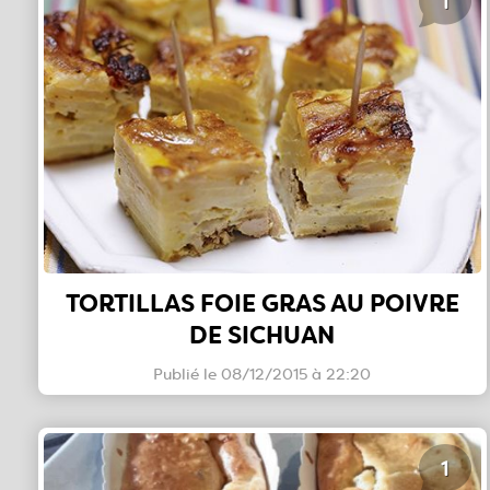
1
TORTILLAS FOIE GRAS AU POIVRE
DE SICHUAN
Publié le 08/12/2015 à 22:20
1