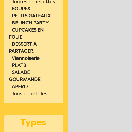
Toutes les recettes
SOUPES
PETITS GATEAUX
BRUNCH PARTY
CUPCAKES EN
FOLIE
DESSERT A
PARTAGER
Viennoiserie
PLATS
SALADE
GOURMANDE
APERO
Tous les articles
Types