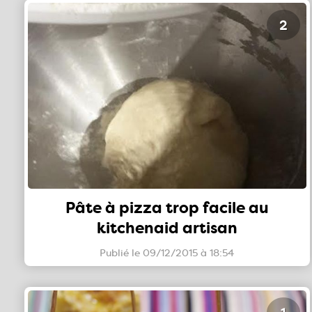
2
Pâte à pizza trop facile au
kitchenaid artisan
Publié le 09/12/2015 à 18:54