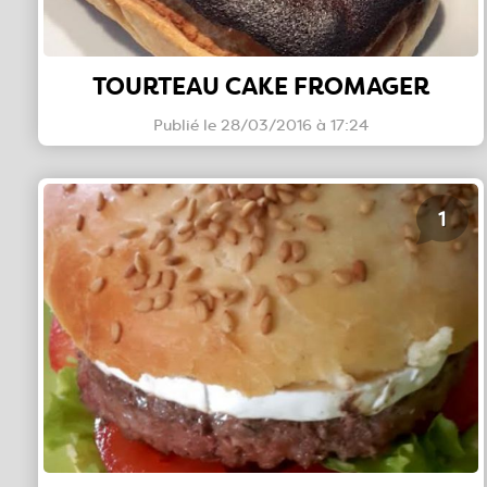
TOURTEAU CAKE FROMAGER
Publié le 28/03/2016 à 17:24
1