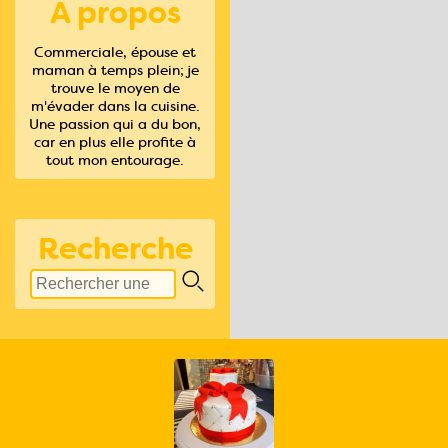
A propos
Commerciale, épouse et
maman à temps plein; je
trouve le moyen de
m'évader dans la cuisine.
Une passion qui a du bon,
car en plus elle profite à
tout mon entourage.
Recherche