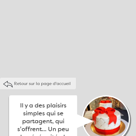
Retour sur la page d'accueil
Il y a des plaisirs
simples qui se
partagent, qui
s'offrent... Un peu