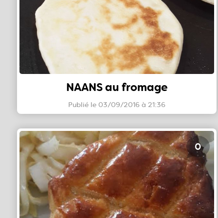
NAANS au fromage
Publié le 03/09/2016 à 21:36
0